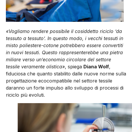
«Vogliamo rendere possibile il cosiddetto riciclo ’da
tessuto a tessuto’. In questo modo, i vecchi tessuti in
misto poliestere-cotone potrebbero essere convertiti
in nuovi tessuti. Questo rappresenterebbe una pietra
miliare verso un’economia circolare del settore
tessile veramente olistica»
, spiega
Diana Wolf
,
fiduciosa che quanto stabilito dalle nuove norme sulla
progettazione ecocompatibile nel settore tessile
daranno un forte impulso allo sviluppo di processi di
riciclo più evoluti.