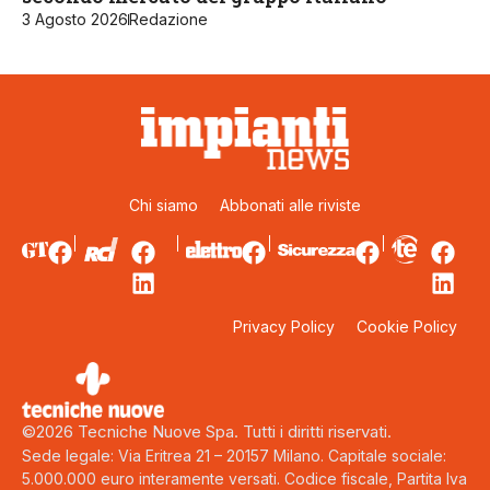
3 Agosto 2026
Redazione
Chi siamo
Abbonati alle riviste
Privacy Policy
Cookie Policy
©2026 Tecniche Nuove Spa. Tutti i diritti riservati.
Sede legale: Via Eritrea 21 – 20157 Milano. Capitale sociale:
5.000.000 euro interamente versati. Codice fiscale, Partita Iva