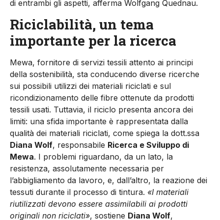
di entrambi gli aspetti, afferma Wolfgang Quednau.
Riciclabilità, un tema
importante per la ricerca
Mewa, fornitore di servizi tessili attento ai principi
della sostenibilità, sta conducendo diverse ricerche
sui possibili utilizzi dei materiali riciclati e sul
ricondizionamento delle fibre ottenute da prodotti
tessili usati. Tuttavia, il riciclo presenta ancora dei
limiti: una sfida importante è rappresentata dalla
qualità dei materiali riciclati, come spiega la dott.ssa
Diana Wolf
, responsabile
Ricerca e Sviluppo di
Mewa
. I problemi riguardano, da un lato, la
resistenza, assolutamente necessaria per
l’abbigliamento da lavoro, e, dall’altro, la reazione dei
tessuti durante il processo di tintura.
«I materiali
riutilizzati devono essere assimilabili ai prodotti
originali non riciclati»
, sostiene
Diana Wolf
,