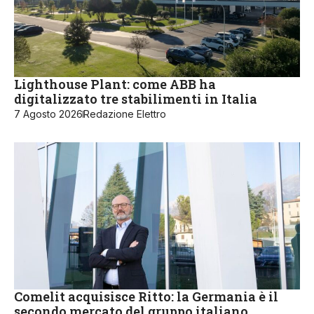
Lighthouse Plant: come ABB ha
digitalizzato tre stabilimenti in Italia
7 Agosto 2026
Redazione Elettro
Comelit acquisisce Ritto: la Germania è il
secondo mercato del gruppo italiano