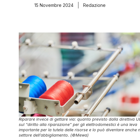
15 Novembre 2024
Redazione
Riparare invece di gettare via: quanto previsto dalla direttiva U
sul “diritto alla riparazione” per gli elettrodomestici è una leva
importante per la tutela delle risorse e lo può diventare anche 
settore dell’abbigliamento. (©Mewa)