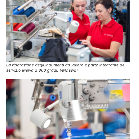
La riparazione degli indumenti da lavoro è parte integrante del
servizio Mewa a 360 gradi. (©Mewa)