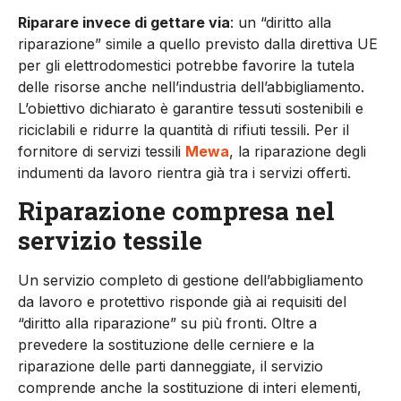
Riparare invece di gettare via
: un “diritto alla
riparazione” simile a quello previsto dalla direttiva UE
per gli elettrodomestici potrebbe favorire la tutela
delle risorse anche nell’industria dell’abbigliamento.
L’obiettivo dichiarato è garantire tessuti sostenibili e
riciclabili e ridurre la quantità di rifiuti tessili. Per il
fornitore di servizi tessili
Mewa
, la riparazione degli
indumenti da lavoro rientra già tra i servizi offerti.
Riparazione compresa nel
servizio tessile
Un servizio completo di gestione dell’abbigliamento
da lavoro e protettivo risponde già ai requisiti del
“diritto alla riparazione” su più fronti. Oltre a
prevedere la sostituzione delle cerniere e la
riparazione delle parti danneggiate, il servizio
comprende anche la sostituzione di interi elementi,