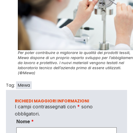
Per poter contribuire a migliorare la qualità dei prodotti tessili,
Mewa dispone di un proprio reparto sviluppo per l’abbigliamen
da lavoro e protettivo. I nuovi materiali vengono testati nel
laboratorio tecnico dell’azienda prima di essere utilizzati.
(©Mewa)
Tag:
Mewa
RICHIEDI MAGGIORI INFORMAZIONI
I campi contrassegnati con
*
sono
obbligatori.
Nome
*