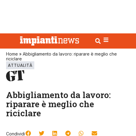
Home
»
Abbigliamento da lavoro: riparare è meglio che
riciclare
ATTUALITÀ
Abbigliamento da lavoro:
riparare è meglio che
riciclare
Condividi