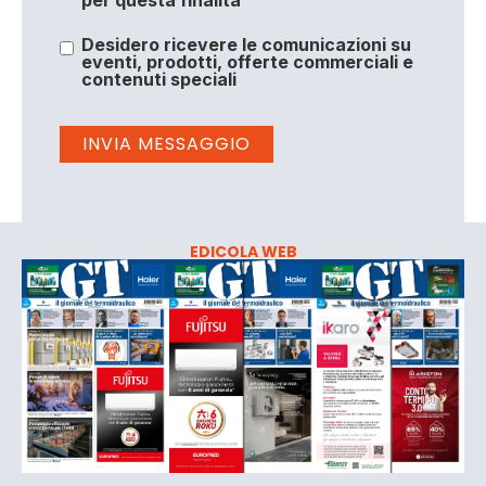
per questa finalità
Desidero ricevere le comunicazioni su
eventi, prodotti, offerte commerciali e
contenuti speciali
EDICOLA WEB