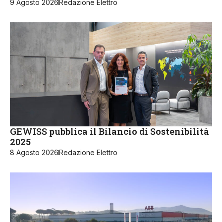
9 Agosto 2026
Redazione Elettro
GEWISS pubblica il Bilancio di Sostenibilità
2025
8 Agosto 2026
Redazione Elettro