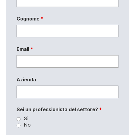
Cognome
*
Email
*
Azienda
Sei un professionista del settore?
*
Sì
No