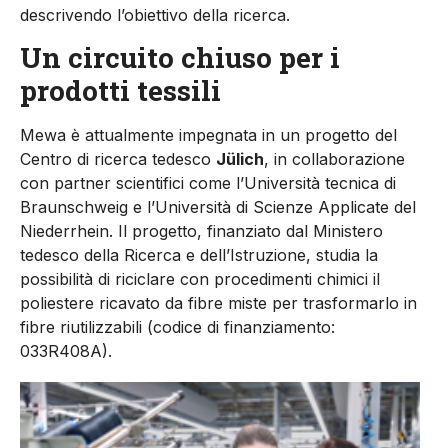
descrivendo l’obiettivo della ricerca.
Un circuito chiuso per i
prodotti tessili
Mewa è attualmente impegnata in un progetto del
Centro di ricerca tedesco
Jülich
, in collaborazione
con partner scientifici come l’Università tecnica di
Braunschweig e l’Università di Scienze Applicate del
Niederrhein. Il progetto, finanziato dal Ministero
tedesco della Ricerca e dell’Istruzione, studia la
possibilità di riciclare con procedimenti chimici il
poliestere ricavato da fibre miste per trasformarlo in
fibre riutilizzabili (codice di finanziamento:
033R408A).