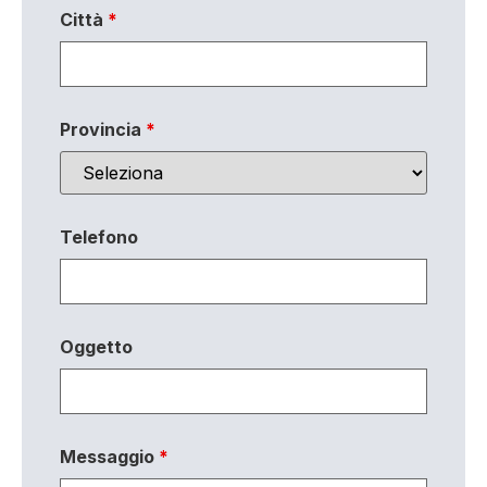
Città
*
Provincia
*
Telefono
Oggetto
Messaggio
*