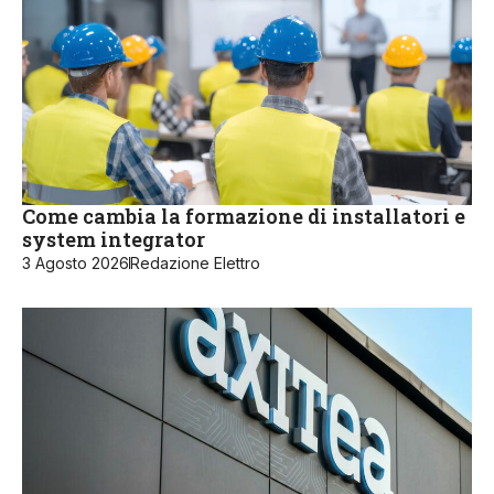
Come cambia la formazione di installatori e
system integrator
3 Agosto 2026
Redazione Elettro