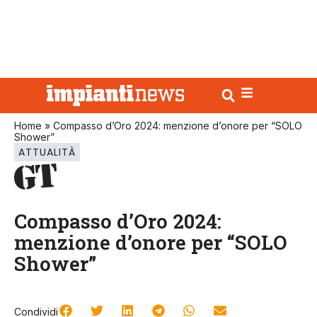
Home
»
Compasso d’Oro 2024: menzione d’onore per “SOLO
Shower”
ATTUALITÀ
Compasso d’Oro 2024:
menzione d’onore per “SOLO
Shower”
Condividi