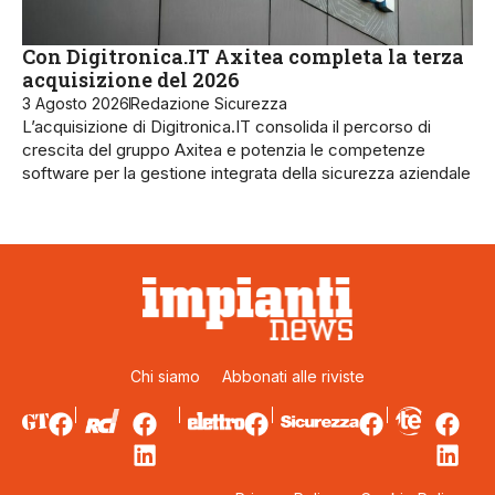
Con Digitronica.IT Axitea completa la terza
acquisizione del 2026
3 Agosto 2026
Redazione Sicurezza
L’acquisizione di Digitronica.IT consolida il percorso di
crescita del gruppo Axitea e potenzia le competenze
software per la gestione integrata della sicurezza aziendale
Chi siamo
Abbonati alle riviste