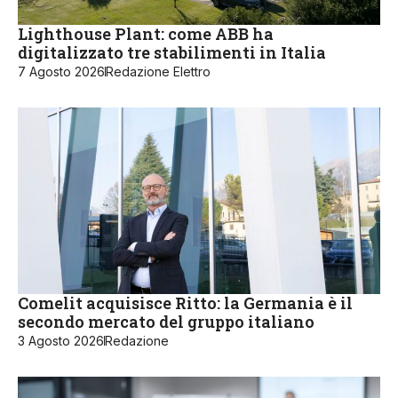
Lighthouse Plant: come ABB ha
digitalizzato tre stabilimenti in Italia
7 Agosto 2026
Redazione Elettro
Comelit acquisisce Ritto: la Germania è il
secondo mercato del gruppo italiano
3 Agosto 2026
Redazione