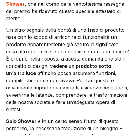
Shower
, che nel corso della ventottesima rassegna
del premio ha ricevuto questo speciale attestato di
merito.
Un altro segnale della bontà di una linea di prodotto
nata con lo scopo di arricchire di funzionalità un
prodotto apparentemente già saturo di significato:
cosa altro può essere una doccia se non una doccia?
È proprio nella risposta a questa domanda che sta il
concetto di design:
vedere un prodotto sotto
un’altra luce
affinché possa assumere funzioni,
compiti, che prima non aveva. Per far questo è
ovviamente importante capire le esigenze degli utenti,
avvertirne le latenze, comprendere le trasformazioni
della nostra società e fare un’adeguata opera di
sintesi.
Solo Shower
è in un certo senso frutto di questo
percorso, la necessaria traduzione di un bisogno –