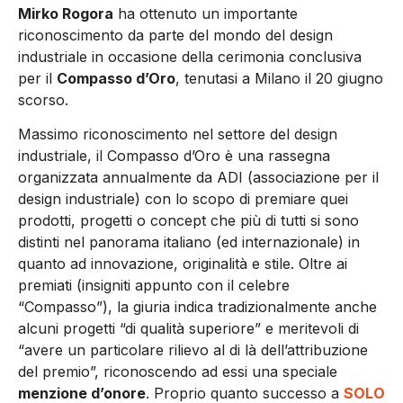
Mirko Rogora
ha ottenuto un importante
riconoscimento da parte del mondo del design
industriale in occasione della cerimonia conclusiva
per il
Compasso d’Oro
, tenutasi a Milano il 20 giugno
scorso.
Massimo riconoscimento nel settore del design
industriale, il Compasso d’Oro è una rassegna
organizzata annualmente da ADI (associazione per il
design industriale) con lo scopo di premiare quei
prodotti, progetti o concept che più di tutti si sono
distinti nel panorama italiano (ed internazionale) in
quanto ad innovazione, originalità e stile. Oltre ai
premiati (insigniti appunto con il celebre
“Compasso”), la giuria indica tradizionalmente anche
alcuni progetti “di qualità superiore” e meritevoli di
“avere un particolare rilievo al di là dell’attribuzione
del premio”, riconoscendo ad essi una speciale
menzione d’onore
. Proprio quanto successo a
SOLO