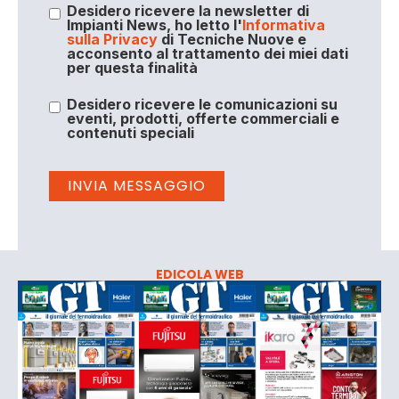
Desidero ricevere la newsletter di
Impianti News, ho letto l'
Informativa
sulla Privacy
di Tecniche Nuove e
acconsento al trattamento dei miei dati
per questa finalità
Desidero ricevere le comunicazioni su
eventi, prodotti, offerte commerciali e
contenuti speciali
EDICOLA WEB