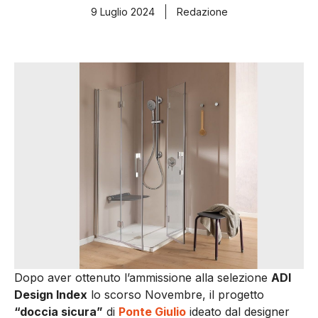
9 Luglio 2024
Redazione
Dopo aver ottenuto l’ammissione alla selezione
ADI
Design Index
lo scorso Novembre, il progetto
“doccia sicura”
di
Ponte Giulio
ideato dal designer