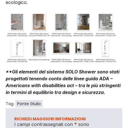
ecologico.
**Gli elementi del sistema SOLO Shower sono stati
progettati tenendo conto delle linee guida ADA –
Americans with disabilities act – tra le più stringenti
in termini di equilibrio tra design e sicurezza.
Tag:
Ponte Giulio
RICHIEDI MAGGIORI INFORMAZIONI
I campi contrassegnati con
*
sono