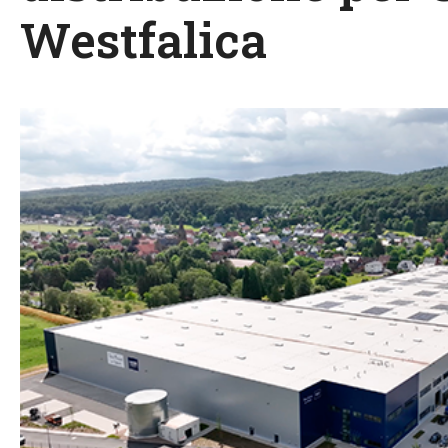
Westfalica