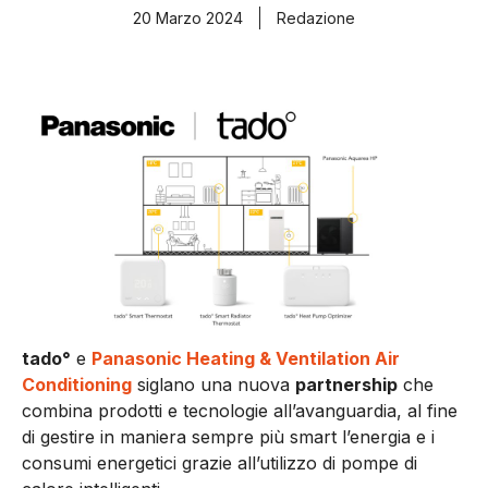
20 Marzo 2024
Redazione
tado°
e
Panasonic Heating & Ventilation Air
Conditioning
siglano una nuova
partnership
che
combina prodotti e tecnologie all’avanguardia, al fine
di gestire in maniera sempre più smart l’energia e i
consumi energetici grazie all’utilizzo di pompe di