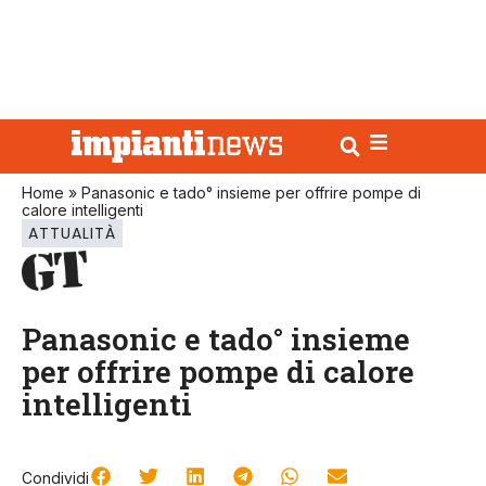
Home
»
Panasonic e tado° insieme per offrire pompe di
calore intelligenti
ATTUALITÀ
Panasonic e tado° insieme
per offrire pompe di calore
intelligenti
Condividi