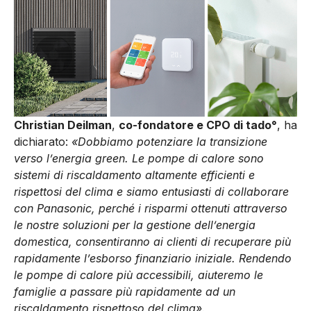
Christian Deilman
,
co-fondatore e CPO di tado°
, ha
dichiarato:
«Dobbiamo potenziare la transizione
verso l’energia green. Le pompe di calore sono
sistemi di riscaldamento altamente efficienti e
rispettosi del clima e siamo entusiasti di collaborare
con Panasonic, perché i risparmi ottenuti attraverso
le nostre soluzioni per la gestione dell’energia
domestica, consentiranno ai clienti di recuperare più
rapidamente l’esborso finanziario iniziale. Rendendo
le pompe di calore più accessibili, aiuteremo le
famiglie a passare più rapidamente ad un
riscaldamento rispettoso del clima».