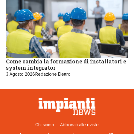
Come cambia la formazione di installatori e
system integrator
3 Agosto 2026
Redazione Elettro
Chi siamo
Abbonati alle riviste