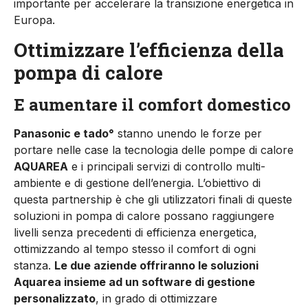
importante per accelerare la transizione energetica in
Europa.
Ottimizzare l’efficienza della
pompa di calore
E aumentare il comfort domestico
Panasonic e tado°
stanno unendo le forze per
portare nelle case la tecnologia delle pompe di calore
AQUAREA
e i principali servizi di controllo multi-
ambiente e di gestione dell’energia. L’obiettivo di
questa partnership è che gli utilizzatori finali di queste
soluzioni in pompa di calore possano raggiungere
livelli senza precedenti di efficienza energetica,
ottimizzando al tempo stesso il comfort di ogni
stanza.
Le due aziende offriranno le soluzioni
Aquarea insieme ad un software di gestione
personalizzato
, in grado di ottimizzare