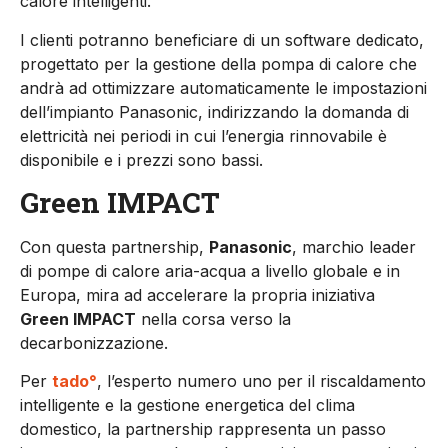
calore intelligenti.
I clienti potranno beneficiare di un software dedicato,
progettato per la gestione della pompa di calore che
andrà ad ottimizzare automaticamente le impostazioni
dell’impianto Panasonic, indirizzando la domanda di
elettricità nei periodi in cui l’energia rinnovabile è
disponibile e i prezzi sono bassi.
Green IMPACT
Con questa partnership,
Panasonic
, marchio leader
di pompe di calore aria-acqua a livello globale e in
Europa, mira ad accelerare la propria iniziativa
Green IMPACT
nella corsa verso la
decarbonizzazione.
Per
tado°
, l’esperto numero uno per il riscaldamento
intelligente e la gestione energetica del clima
domestico, la partnership rappresenta un passo