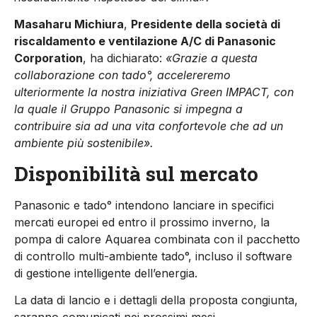
Masaharu Michiura
,
Presidente della società di
riscaldamento e ventilazione A/C di Panasonic
Corporation
, ha dichiarato:
«Grazie a questa
collaborazione con tado°, accelereremo
ulteriormente la nostra iniziativa Green IMPACT, con
la quale il Gruppo Panasonic si impegna a
contribuire sia ad una vita confortevole che ad un
ambiente più sostenibile».
Disponibilità sul mercato
Panasonic e tado° intendono lanciare in specifici
mercati europei ed entro il prossimo inverno, la
pompa di calore Aquarea combinata con il pacchetto
di controllo multi-ambiente tado°, incluso il software
di gestione intelligente dell’energia.
La data di lancio e i dettagli della proposta congiunta,