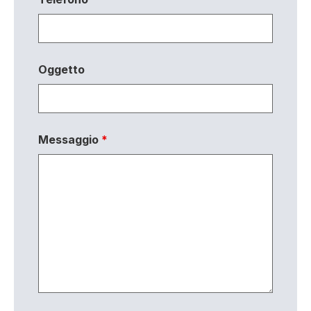
Oggetto
Messaggio
*