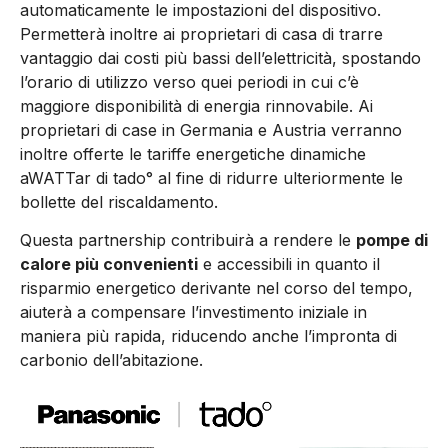
automaticamente le impostazioni del dispositivo.
Permetterà inoltre ai proprietari di casa di trarre
vantaggio dai costi più bassi dell’elettricità, spostando
l’orario di utilizzo verso quei periodi in cui c’è
maggiore disponibilità di energia rinnovabile. Ai
proprietari di case in Germania e Austria verranno
inoltre offerte le tariffe energetiche dinamiche
aWATTar di tado° al fine di ridurre ulteriormente le
bollette del riscaldamento.
Questa partnership contribuirà a rendere le
pompe di
calore più convenienti
e accessibili in quanto il
risparmio energetico derivante nel corso del tempo,
aiuterà a compensare l’investimento iniziale in
maniera più rapida, riducendo anche l’impronta di
carbonio dell’abitazione.