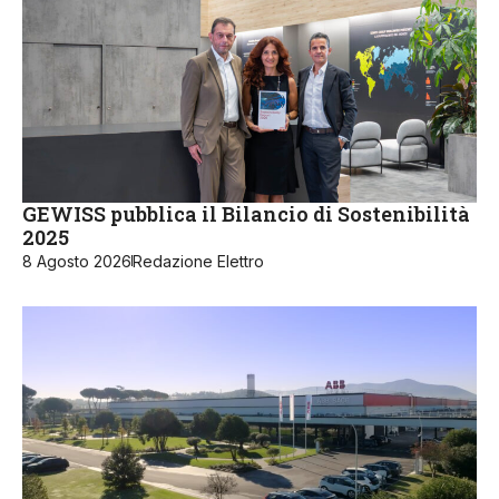
GEWISS pubblica il Bilancio di Sostenibilità
2025
8 Agosto 2026
Redazione Elettro