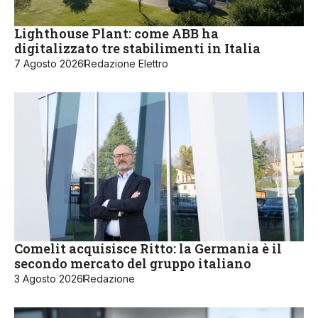
Lighthouse Plant: come ABB ha
digitalizzato tre stabilimenti in Italia
7 Agosto 2026
Redazione Elettro
Comelit acquisisce Ritto: la Germania è il
secondo mercato del gruppo italiano
3 Agosto 2026
Redazione