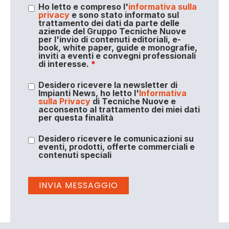
Ho letto e compreso l'
informativa sulla
privacy
e sono stato informato sul
trattamento dei dati da parte delle
aziende del Gruppo Tecniche Nuove
per l'invio di contenuti editoriali, e-
book, white paper, guide e monografie,
inviti a eventi e convegni professionali
di interesse.
*
Desidero ricevere la newsletter di
Impianti News, ho letto l'
Informativa
sulla Privacy
di Tecniche Nuove e
acconsento al trattamento dei miei dati
per questa finalità
Desidero ricevere le comunicazioni su
eventi, prodotti, offerte commerciali e
contenuti speciali