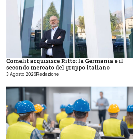
Comelit acquisisce Ritto: la Germania è il
secondo mercato del gruppo italiano
3 Agosto 2026
Redazione