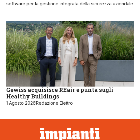
software per la gestione integrata della sicurezza aziendale
Gewiss acquisisce REair e punta sugli
Healthy Buildings
1 Agosto 2026
Redazione Elettro