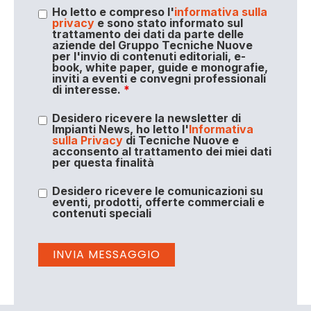
Ho letto e compreso l'
informativa sulla
privacy
e sono stato informato sul
trattamento dei dati da parte delle
aziende del Gruppo Tecniche Nuove
per l'invio di contenuti editoriali, e-
book, white paper, guide e monografie,
inviti a eventi e convegni professionali
di interesse.
*
Desidero ricevere la newsletter di
Impianti News, ho letto l'
Informativa
sulla Privacy
di Tecniche Nuove e
acconsento al trattamento dei miei dati
per questa finalità
Desidero ricevere le comunicazioni su
eventi, prodotti, offerte commerciali e
contenuti speciali