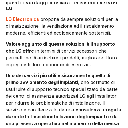
questi i vantaggi che caratterizzano i servizi
LG
LG Electronics
propone da sempre soluzioni per la
climatizzazione, la ventilazione ed il riscaldamento
moderne, efficienti ed ecologicamente sostenibili.
Valore aggiunto di queste soluzioni è il supporto
che LG offre
in termini di servizi accessori che
permettono di arricchire i prodotti, migliorare il loro
impiego e la loro economia di esercizio.
Uno dei servizi più utili è sicuramente quello di
primo avviamento degli impianti
, che permette di
usufruire di supporto tecnico specializzato da parte
dei centri di assistenza autorizzati LG agli installatori,
per ridurre le problematiche di installazione. Il
servizio è caratterizzato da una
consulenza erogata
durante la fase di installazione degli impianti e da
una presenza operativa nel momento della messa