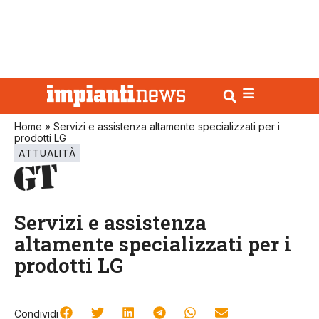
Home
»
Servizi e assistenza altamente specializzati per i
prodotti LG
ATTUALITÀ
Servizi e assistenza
altamente specializzati per i
prodotti LG
Condividi