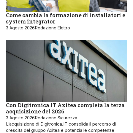
Come cambia la formazione di installatori e
system integrator
3 Agosto 2026
Redazione Elettro
Con Digitronica.IT Axitea completa la terza
acquisizione del 2026
3 Agosto 2026
Redazione Sicurezza
L’acquisizione di Digitronica.IT consolida il percorso di
crescita del gruppo Axitea e potenzia le competenze