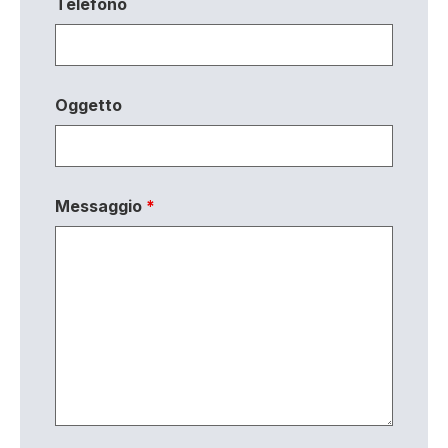
Telefono
Oggetto
Messaggio
*