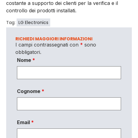
costante a supporto dei clienti per la verifica e il
controllo dei prodotti installati.
Tag:
LG Electronics
RICHIEDI MAGGIORI INFORMAZIONI
I campi contrassegnati con
*
sono
obbligatori.
Nome
*
Cognome
*
Email
*