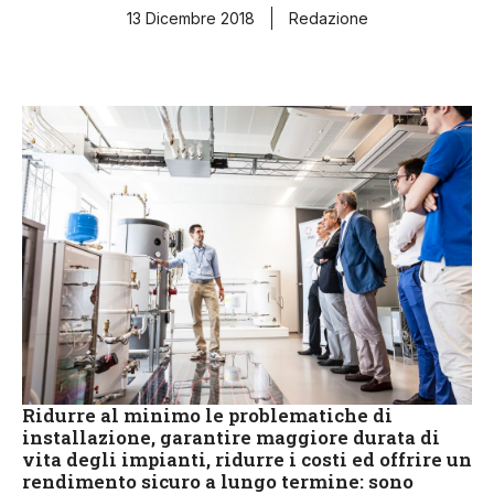
13 Dicembre 2018
Redazione
Ridurre al minimo le problematiche di
installazione, garantire maggiore durata di
vita degli impianti, ridurre i costi ed offrire un
rendimento sicuro a lungo termine: sono