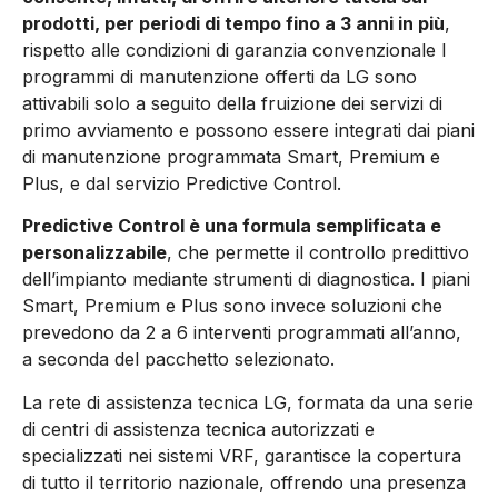
prodotti, per periodi di tempo fino a 3 anni in più
,
rispetto alle condizioni di garanzia convenzionale I
programmi di manutenzione offerti da LG sono
attivabili solo a seguito della fruizione dei servizi di
primo avviamento e possono essere integrati dai piani
di manutenzione programmata Smart, Premium e
Plus, e dal servizio Predictive Control.
Predictive Control è una formula semplificata e
personalizzabile
, che permette il controllo predittivo
dell’impianto mediante strumenti di diagnostica. I piani
Smart, Premium e Plus sono invece soluzioni che
prevedono da 2 a 6 interventi programmati all’anno,
a seconda del pacchetto selezionato.
La rete di assistenza tecnica LG, formata da una serie
di centri di assistenza tecnica autorizzati e
specializzati nei sistemi VRF, garantisce la copertura
di tutto il territorio nazionale, offrendo una presenza