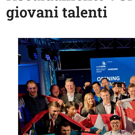
giovani talenti