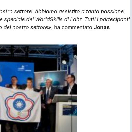
ostro settore. Abbiamo assistito a tanta passione,
speciale del WorldSkills di Lahr. Tutti i partecipanti
o del nostro settore»
, ha commentato
Jonas