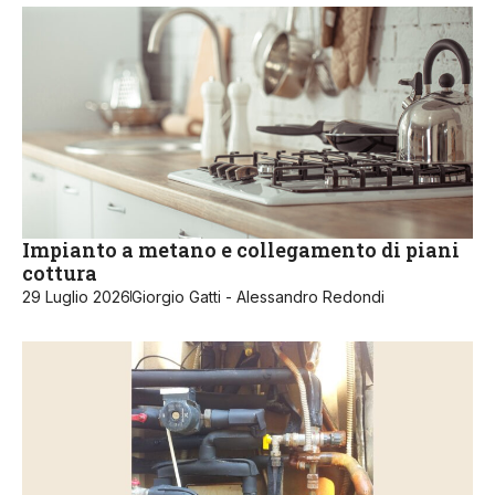
Impianto a metano e collegamento di piani
cottura
29 Luglio 2026
Giorgio Gatti - Alessandro Redondi