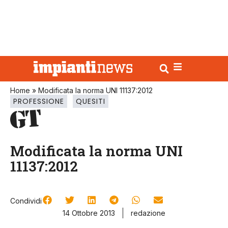
Home
»
Modificata la norma UNI 11137:2012
PROFESSIONE
QUESITI
Modificata la norma UNI
11137:2012
Condividi
14 Ottobre 2013
redazione