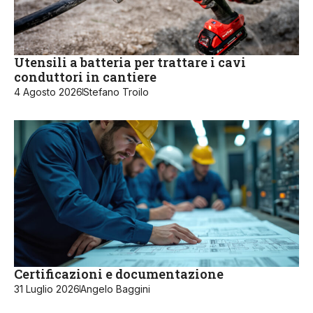
Utensili a batteria per trattare i cavi
conduttori in cantiere
4 Agosto 2026
Stefano Troilo
Certificazioni e documentazione
31 Luglio 2026
Angelo Baggini