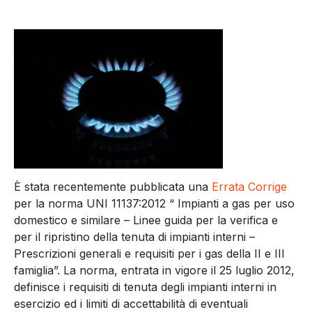
È stata recentemente pubblicata una
Errata Corrige
per la norma UNI 11137:2012 “ Impianti a gas per uso
domestico e similare – Linee guida per la verifica e
per il ripristino della tenuta di impianti interni –
Prescrizioni generali e requisiti per i gas della II e III
famiglia”. La norma, entrata in vigore il 25 luglio 2012,
definisce i requisiti di tenuta degli impianti interni in
esercizio ed i limiti di accettabilità di eventuali