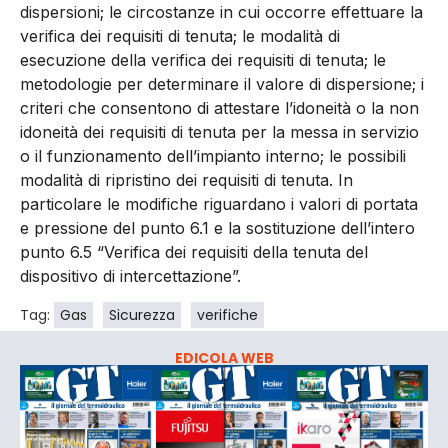
dispersioni; le circostanze in cui occorre effettuare la
verifica dei requisiti di tenuta; le modalità di
esecuzione della verifica dei requisiti di tenuta; le
metodologie per determinare il valore di dispersione; i
criteri che consentono di attestare l’idoneità o la non
idoneità dei requisiti di tenuta per la messa in servizio
o il funzionamento dell’impianto interno; le possibili
modalità di ripristino dei requisiti di tenuta. In
particolare le modifiche riguardano i valori di portata
e pressione del punto 6.1 e la sostituzione dell’intero
punto 6.5 “Verifica dei requisiti della tenuta del
dispositivo di intercettazione”.
Tag:
Gas
Sicurezza
verifiche
EDICOLA WEB