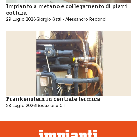
Impianto a metano e collegamento di piani
cottura
29 Luglio 2026
Giorgio Gatti - Alessandro Redondi
Frankenstein in centrale termica
28 Luglio 2026
Redazione GT