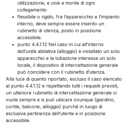
utilizzazione, e cioè a monte di ogni
collegamento
flessibile o rigido, fra l’apparecchio e l’impianto
interno, deve sempre essere inserito un
rubinetto di utenza, posto in posizione
accessibile.
punto 4.4.1.12 Nel caso in cui all’interno
dell’unità abitativa (alloggio) è installato un solo
apparecchio e la tubazione interessa un solo
locale, il dispositivo di intercettazione generale
può coincidere con il rubinetto d’utenza.
Alla luce di quanto riportato, escluso il caso elencato
al punto 4.4.1.12 e rispettando tutti i requisiti previsti,
un ulteriore rubinetto di intercettazione generale ci
vuole sempre e si può ubicare ovunque (giardino,
cortile, balcone, alloggio) purché in luogo di
esclusiva pertinenza dell’utente e in posizione
accessibile.