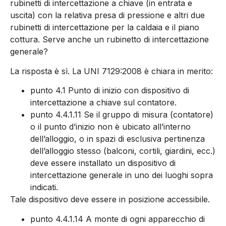
rubinetti di intercettazione a chiave (in entrata e
uscita) con la relativa presa di pressione e altri due
rubinetti di intercettazione per la caldaia e il piano
cottura. Serve anche un rubinetto di intercettazione
generale?
La risposta è sì. La UNI 7129:2008 è chiara in merito:
punto 4.1 Punto di inizio con dispositivo di
intercettazione a chiave sul contatore.
punto 4.4.1.11 Se il gruppo di misura (contatore)
o il punto d’inizio non è ubicato all’interno
dell’alloggio, o in spazi di esclusiva pertinenza
dell’alloggio stesso (balconi, cortili, giardini, ecc.)
deve essere installato un dispositivo di
intercettazione generale in uno dei luoghi sopra
indicati.
Tale dispositivo deve essere in posizione accessibile.
punto 4.4.1.14 A monte di ogni apparecchio di