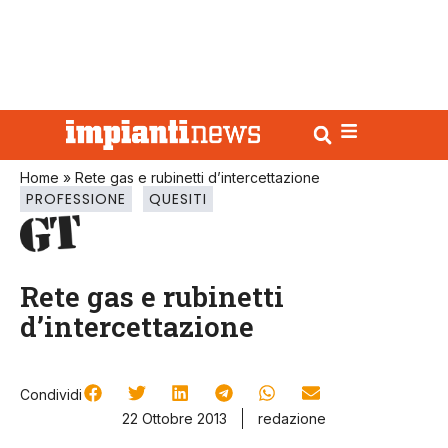
Home
»
Rete gas e rubinetti d’intercettazione
PROFESSIONE
QUESITI
Rete gas e rubinetti
d’intercettazione
Condividi
22 Ottobre 2013
redazione