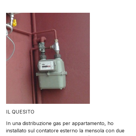
IL QUESITO
In una distribuzione gas per appartamento, ho
installato sul contatore esterno la mensola con due