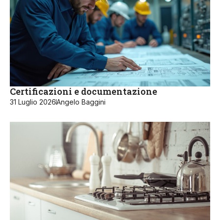
Certificazioni e documentazione
31 Luglio 2026
Angelo Baggini