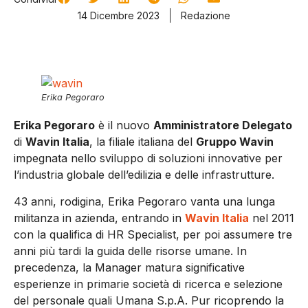
14 Dicembre 2023
Redazione
Erika Pegoraro
Erika Pegoraro
è il nuovo
Amministratore Delegato
di
Wavin Italia
, la filiale italiana del
Gruppo Wavin
impegnata nello sviluppo di soluzioni innovative per
l’industria globale dell’edilizia e delle infrastrutture.
43 anni, rodigina, Erika Pegoraro vanta una lunga
militanza in azienda, entrando in
Wavin Italia
nel 2011
con la qualifica di HR Specialist, per poi assumere tre
anni più tardi la guida delle risorse umane. In
precedenza, la Manager matura significative
esperienze in primarie società di ricerca e selezione
del personale quali Umana S.p.A. Pur ricoprendo la