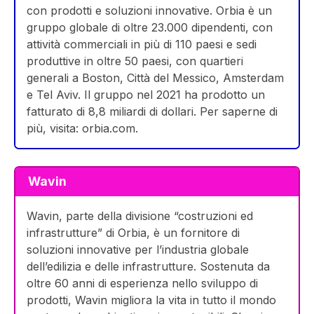
con prodotti e soluzioni innovative. Orbia è un
gruppo globale di oltre 23.000 dipendenti, con
attività commerciali in più di 110 paesi e sedi
produttive in oltre 50 paesi, con quartieri
generali a Boston, Città del Messico, Amsterdam
e Tel Aviv. Il gruppo nel 2021 ha prodotto un
fatturato di 8,8 miliardi di dollari. Per saperne di
più, visita: orbia.com.
Wavin
Wavin, parte della divisione “costruzioni ed
infrastrutture” di Orbia, è un fornitore di
soluzioni innovative per l’industria globale
dell’edilizia e delle infrastrutture. Sostenuta da
oltre 60 anni di esperienza nello sviluppo di
prodotti, Wavin migliora la vita in tutto il mondo