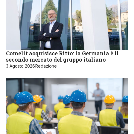
Comelit acquisisce Ritto: la Germania è il
secondo mercato del gruppo italiano
3 Agosto 2026
Redazione