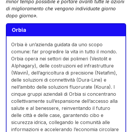
minor tempo possibile e portare avanti tutte le azioni
di miglioramento che vengono individuate giorno
dopo giorno».
Orbia
Orbia è un’azienda guidata da uno scopo
comune: far progredire la vita in tutto il mondo.
Orbia opera nei settori dei polimeri (Vestolit e
Alphagary), delle costruzioni ed infrastrutture
(Wavin), dell’agricoltura di precisione (Netafim),
delle soluzioni di connettività (Dura-Line) e
nell’ambito delle soluzioni fluorurate (Koura). I
cinque gruppi aziendali di Orbia si concentrano
collettivamente sull’espansione dell’accesso alla
salute e al benessere, reinventando il futuro
delle città e delle case, garantendo cibo e
sicurezza idrica, collegando le comunità alle
informazioni e accelerando l’economia circolare