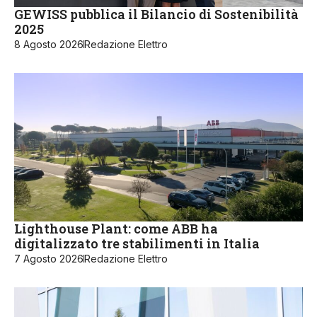
GEWISS pubblica il Bilancio di Sostenibilità
2025
8 Agosto 2026
Redazione Elettro
Lighthouse Plant: come ABB ha
digitalizzato tre stabilimenti in Italia
7 Agosto 2026
Redazione Elettro