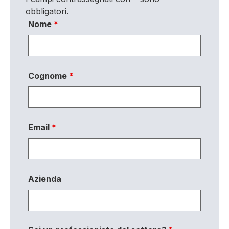
obbligatori.
Nome
*
Cognome
*
Email
*
Azienda