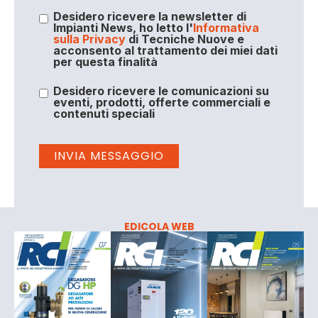
Desidero ricevere la newsletter di
Impianti News, ho letto l'
Informativa
sulla Privacy
di Tecniche Nuove e
acconsento al trattamento dei miei dati
per questa finalità
Desidero ricevere le comunicazioni su
eventi, prodotti, offerte commerciali e
contenuti speciali
EDICOLA WEB