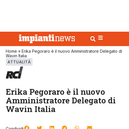
Home
»
Erika Pegoraro è il nuovo Amministratore Delegato di
Wavin Italia
ATTUALITÀ
Erika Pegoraro è il nuovo
Amministratore Delegato di
Wavin Italia
Condividi