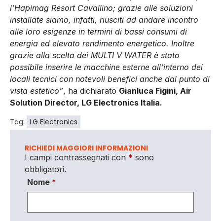
l’Hapimag Resort Cavallino; grazie alle soluzioni
installate siamo, infatti, riusciti ad andare incontro
alle loro esigenze in termini di bassi consumi di
energia ed elevato rendimento energetico. Inoltre
grazie alla scelta dei MULTI V WATER è stato
possibile inserire le macchine esterne all’interno dei
locali tecnici con notevoli benefici anche dal punto di
vista estetico”
, ha dichiarato
Gianluca Figini, Air
Solution Director, LG Electronics Italia.
Tag:
LG Electronics
RICHIEDI MAGGIORI INFORMAZIONI
I campi contrassegnati con
*
sono
obbligatori.
Nome
*