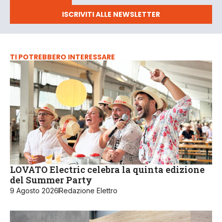
ISCRIVITI ALLE NEWSLETTER
TI POTREBBERO INTERESSARE
LOVATO Electric celebra la quinta edizione
del Summer Party
9 Agosto 2026
Redazione Elettro