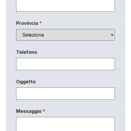
Provincia
*
Telefono
Oggetto
Messaggio
*