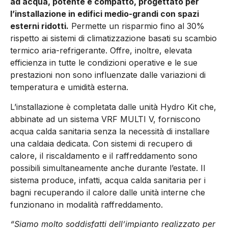
ad acqua, potente e compatto, progettato per
l’installazione in edifici medio-grandi con spazi
esterni ridotti.
Permette un risparmio fino al 30%
rispetto ai sistemi di climatizzazione basati su scambio
termico aria-refrigerante. Offre, inoltre, elevata
efficienza in tutte le condizioni operative e le sue
prestazioni non sono influenzate dalle variazioni di
temperatura e umidità esterna.
L’installazione è completata dalle unità Hydro Kit che,
abbinate ad un sistema VRF MULTI V, forniscono
acqua calda sanitaria senza la necessità di installare
una caldaia dedicata. Con sistemi di recupero di
calore, il riscaldamento e il raffreddamento sono
possibili simultaneamente anche durante l’estate. Il
sistema produce, infatti, acqua calda sanitaria per i
bagni recuperando il calore dalle unità interne che
funzionano in modalità raffreddamento.
“Siamo molto soddisfatti dell’impianto realizzato per