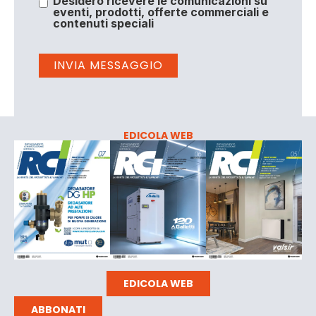
Desidero ricevere le comunicazioni su
eventi, prodotti, offerte commerciali e
contenuti speciali
EDICOLA WEB
EDICOLA WEB
ABBONATI