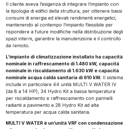
Il cliente aveva l’esigenza di integrare l’impianto con
la tipologia di edifici della struttura, per ottenere bassi
consumi di energia ed elevati rendimenti energetici,
mantenendo al contempo l’impianto flessibile per
rispondere a future modifiche nella distribuzione degli
spazi interni, garantire la manutenzione e il controllo
da remoto.
L’impianto di climatizzazione installato ha capacità
nominale in raffrescamento di 1.480 kW, capacità
nominale in riscaldamento di 1.630 kW e capacità
nominale acqua calda sanitaria di 610 kW.
Il sistema
include in particolare 44 unità MULTI V WATER IV
(da 8 a 14 HP), 34 Hydro Kit a bassa temperatura
per riscaldamento e raffrescamento con pannelli
radianti a pavimento e 28 Hydro Kit ad alta
temperatura per acqua calda sanitaria.
MULTI V WATER è un’unità VRF con condensazione