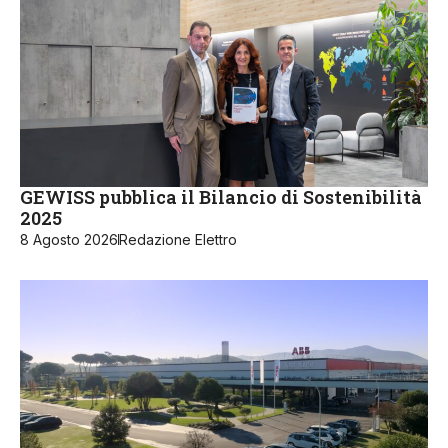
GEWISS pubblica il Bilancio di Sostenibilità
2025
8 Agosto 2026
Redazione Elettro