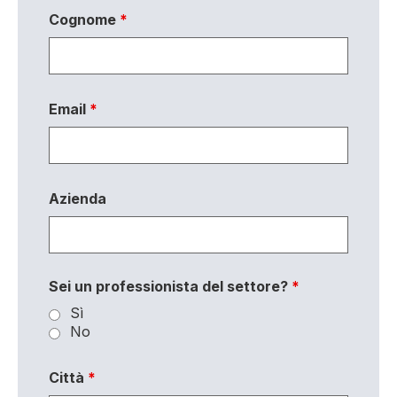
Cognome
*
Email
*
Azienda
Sei un professionista del settore?
*
Sì
No
Città
*