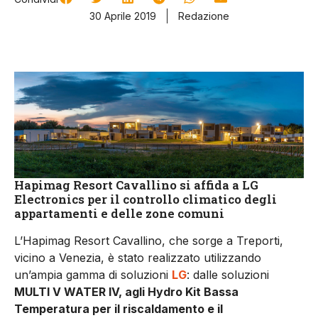
30 Aprile 2019
Redazione
Hapimag Resort Cavallino si affida a LG
Electronics per il controllo climatico degli
appartamenti e delle zone comuni
L’Hapimag Resort Cavallino, che sorge a Treporti,
vicino a Venezia, è stato realizzato utilizzando
un’ampia gamma di soluzioni
LG
: dalle soluzioni
MULTI V WATER IV, agli Hydro Kit Bassa
Temperatura per il riscaldamento e il