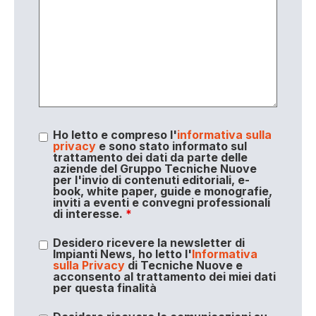
Ho letto e compreso l'
informativa sulla
privacy
e sono stato informato sul
trattamento dei dati da parte delle
aziende del Gruppo Tecniche Nuove
per l'invio di contenuti editoriali, e-
book, white paper, guide e monografie,
inviti a eventi e convegni professionali
di interesse.
*
Desidero ricevere la newsletter di
Impianti News, ho letto l'
Informativa
sulla Privacy
di Tecniche Nuove e
acconsento al trattamento dei miei dati
per questa finalità