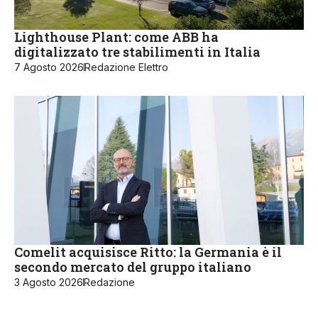
Lighthouse Plant: come ABB ha
digitalizzato tre stabilimenti in Italia
7 Agosto 2026
Redazione Elettro
Comelit acquisisce Ritto: la Germania è il
secondo mercato del gruppo italiano
3 Agosto 2026
Redazione