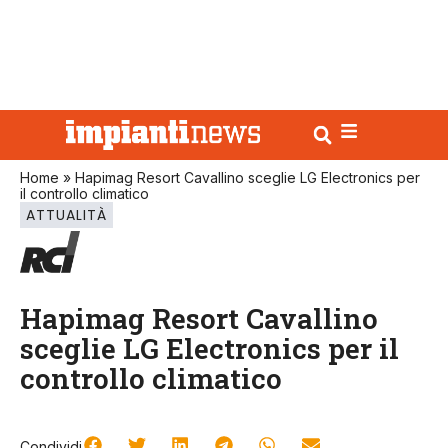
Home
»
Hapimag Resort Cavallino sceglie LG Electronics per
il controllo climatico
ATTUALITÀ
Hapimag Resort Cavallino
sceglie LG Electronics per il
controllo climatico
Condividi