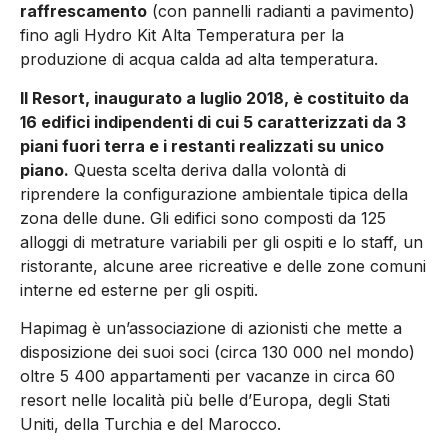
raffrescamento
(con pannelli radianti a pavimento)
fino agli Hydro Kit Alta Temperatura per la
produzione di acqua calda ad alta temperatura.
Il Resort, inaugurato a luglio 2018, è costituito da
16 edifici indipendenti di cui 5 caratterizzati da 3
piani fuori terra e i restanti realizzati su unico
piano.
Questa scelta deriva dalla volontà di
riprendere la configurazione ambientale tipica della
zona delle dune. Gli edifici sono composti da 125
alloggi di metrature variabili per gli ospiti e lo staff, un
ristorante, alcune aree ricreative e delle zone comuni
interne ed esterne per gli ospiti.
Hapimag è un’associazione di azionisti che mette a
disposizione dei suoi soci (circa 130 000 nel mondo)
oltre 5 400 appartamenti per vacanze in circa 60
resort nelle località più belle d’Europa, degli Stati
Uniti, della Turchia e del Marocco.