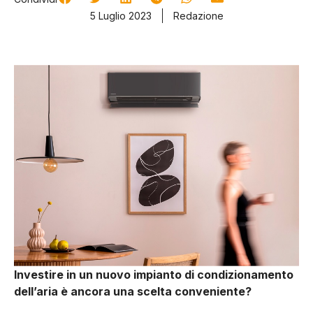
5 Luglio 2023
Redazione
Investire in un nuovo impianto di condizionamento
dell’aria è ancora una scelta conveniente?