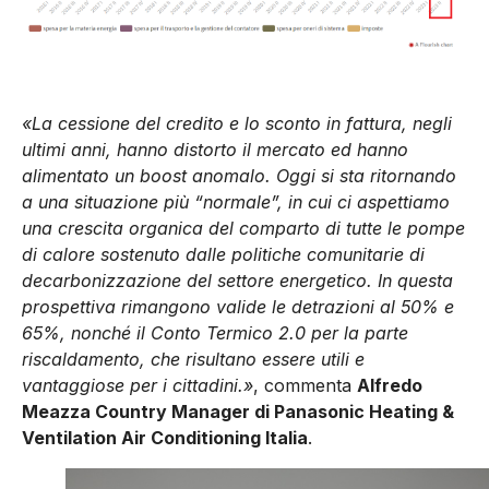
«La cessione del credito e lo sconto in fattura, negli
ultimi anni, hanno distorto il mercato ed hanno
alimentato un boost anomalo. Oggi si sta ritornando
a una situazione più “normale”, in cui ci aspettiamo
una crescita organica del comparto di tutte le pompe
di calore sostenuto dalle politiche comunitarie di
decarbonizzazione del settore energetico. In questa
prospettiva rimangono valide le detrazioni al 50% e
65%, nonché il Conto Termico 2.0 per la parte
riscaldamento, che risultano essere utili e
vantaggiose per i cittadini.»
, commenta
Alfredo
Meazza Country Manager di Panasonic Heating &
Ventilation Air Conditioning Italia
.