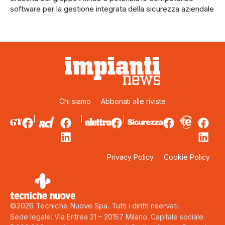
software per la gestione integrata della sicurezza aziendale
Chi siamo
Abbonati alle riviste
Privacy Policy
Cookie Policy
©2026 Tecniche Nuove Spa. Tutti i diritti riservati.
Sede legale: Via Eritrea 21 – 20157 Milano. Capitale sociale: