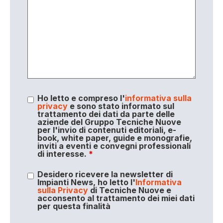
Ho letto e compreso l'
informativa sulla
privacy
e sono stato informato sul
trattamento dei dati da parte delle
aziende del Gruppo Tecniche Nuove
per l'invio di contenuti editoriali, e-
book, white paper, guide e monografie,
inviti a eventi e convegni professionali
di interesse.
*
Desidero ricevere la newsletter di
Impianti News, ho letto l'
Informativa
sulla Privacy
di Tecniche Nuove e
acconsento al trattamento dei miei dati
per questa finalità