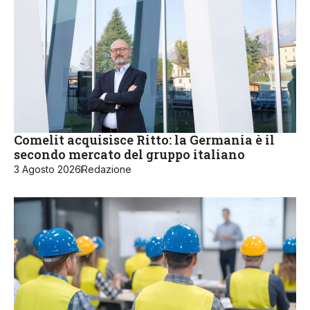
Comelit acquisisce Ritto: la Germania è il
secondo mercato del gruppo italiano
3 Agosto 2026
Redazione