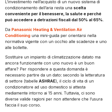
L’investimento nell’acquisto di un nuovo sistema di
condizionamento dell’aria resta una
scelta
conveniente per il benessere, la salute e perché
può accedere a detrazioni fiscali dal 50% al 65%
.
Da
Panasonic Heating & Ventilation Air
Conditioning
una mini-guida per orientarsi nella
normativa vigente con un occhio alle scadenze e uno
alle bollette.
Sostituire un impianto di climatizzazione datato ma
ancora funzionante con uno nuovo è un buon
affare? Per rispondere a questa domanda è
necessario partire da un dato: secondo la letteratura
di settore (tabelle
ASHRAE
), il ciclo di vita di un
condizionatore ad uso domestico si attesta
mediamente intorno ai 15 anni. Tuttavia, ci sono
diverse valide ragioni per non attendere che l’usura
faccia il suo corso.