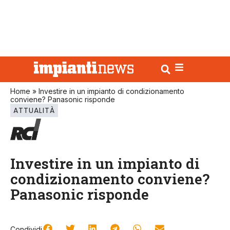
Home
»
Investire in un impianto di condizionamento
conviene? Panasonic risponde
ATTUALITÀ
Investire in un impianto di
condizionamento conviene?
Panasonic risponde
Condividi