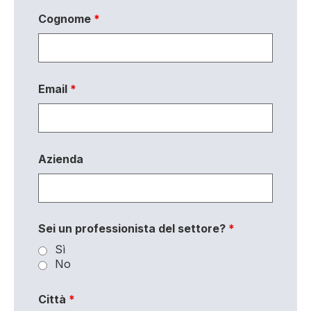
Cognome
*
Email
*
Azienda
Sei un professionista del settore?
*
Sì
No
Città
*