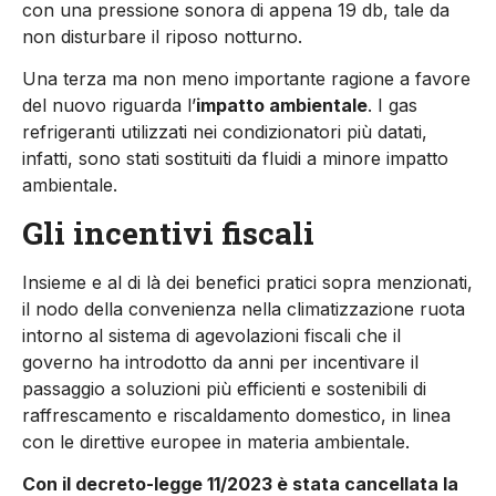
con una pressione sonora di appena 19 db, tale da
non disturbare il riposo notturno.
Una terza ma non meno importante ragione a favore
del nuovo riguarda l’
impatto ambientale
. I gas
refrigeranti utilizzati nei condizionatori più datati,
infatti, sono stati sostituiti da fluidi a minore impatto
ambientale.
Gli incentivi fiscali
Insieme e al di là dei benefici pratici sopra menzionati,
il nodo della convenienza nella climatizzazione ruota
intorno al sistema di agevolazioni fiscali che il
governo ha introdotto da anni per incentivare il
passaggio a soluzioni più efficienti e sostenibili di
raffrescamento e riscaldamento domestico, in linea
con le direttive europee in materia ambientale.
Con il decreto-legge 11/2023 è stata cancellata la