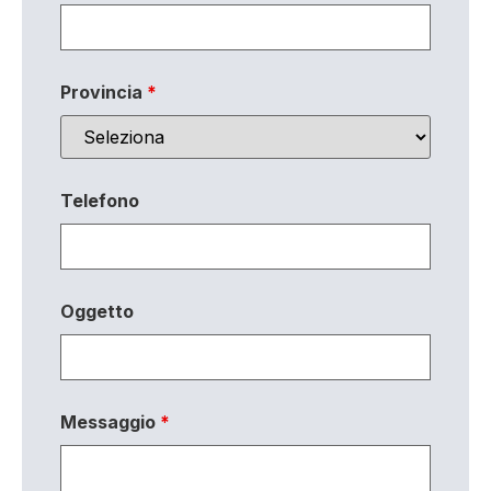
Provincia
*
Telefono
Oggetto
Messaggio
*