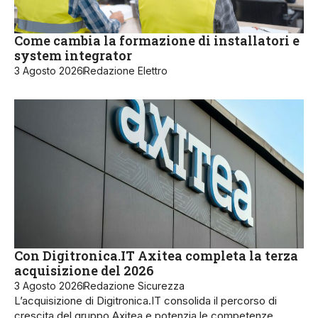
Come cambia la formazione di installatori e
system integrator
3 Agosto 2026
Redazione Elettro
Con Digitronica.IT Axitea completa la terza
acquisizione del 2026
3 Agosto 2026
Redazione Sicurezza
L’acquisizione di Digitronica.IT consolida il percorso di
crescita del gruppo Axitea e potenzia le competenze