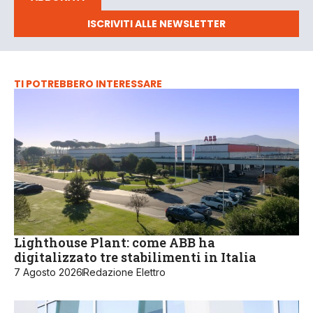
ISCRIVITI ALLE NEWSLETTER
TI POTREBBERO INTERESSARE
Lighthouse Plant: come ABB ha
digitalizzato tre stabilimenti in Italia
7 Agosto 2026
Redazione Elettro