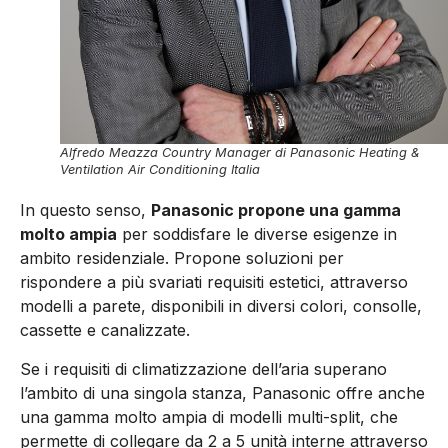
Alfredo Meazza Country Manager di Panasonic Heating &
Ventilation Air Conditioning Italia
In questo senso,
Panasonic propone una gamma
molto ampia
per soddisfare le diverse esigenze in
ambito residenziale. Propone soluzioni per
rispondere a più svariati requisiti estetici, attraverso
modelli a parete, disponibili in diversi colori, consolle,
cassette e canalizzate.
Se i requisiti di climatizzazione dell’aria superano
l’ambito di una singola stanza, Panasonic offre anche
una gamma molto ampia di modelli multi-split, che
permette di collegare da 2 a 5 unità interne attraverso