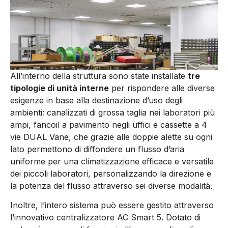
All’interno della struttura sono state installate
tre
tipologie di unità interne
per rispondere alle diverse
esigenze in base alla destinazione d’uso degli
ambienti: canalizzati di grossa taglia nei laboratori più
ampi, fancoil a pavimento negli uffici e cassette a 4
vie DUAL Vane, che grazie alle doppie alette su ogni
lato permettono di diffondere un flusso d’aria
uniforme per una climatizzazione efficace e versatile
dei piccoli laboratori, personalizzando la direzione e
la potenza del flusso attraverso sei diverse modalità.
Inoltre, l’intero sistema può essere gestito attraverso
l’innovativo centralizzatore AC Smart 5. Dotato di