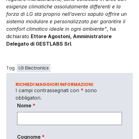
esigenze climatiche assolutamente differenti e la
forza di LG sta proprio nell’averci saputo offrire un
sistema modulare e personalizzato per garantire il
comfort climatico ideale in ogni ambiente”
, ha
dichiarato
Ettore Agostoni, Amministratore
Delegato di GESTLABS Srl
.
Tag:
LG Electronics
RICHIEDI MAGGIORI INFORMAZIONI
I campi contrassegnati con
*
sono
obbligatori.
Nome
*
Cognome
*