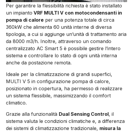
Per garantire la flessibilità richiesta è stato installato
un impianto
VRF MULTI V con motocondensanti in
pompa di calore
per una potenza totale di circa
360kW che alimenta 60 unità interne di diversa
tipologia, a cui si aggiunge un’unità di trattamento aria
da 8000 m3/h. Inoltre, attraverso un comando
centralizzato AC Smart 5 è possibile gestire l’intero
sistema e controllare lo stato di ogni unità interna
anche da postazione remota.
Ideale per la climatizzazione di grandi superfici,
MULTI V 5 in configurazione pompa di calore,
posizionato in copertura, ha permesso di realizzare
un sistema flessibile, massimizzando il comfort
climatico.
Grazie alla funzionalità
Dual Sensing Control
, il
sistema valuta le condizioni climatiche e, a differenza
dei sistemi di climatizzazione tradizionale,
misura la