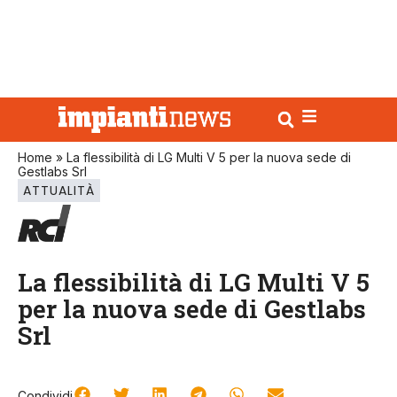
Home
»
La flessibilità di LG Multi V 5 per la nuova sede di
Gestlabs Srl
ATTUALITÀ
La flessibilità di LG Multi V 5
per la nuova sede di Gestlabs
Srl
Condividi