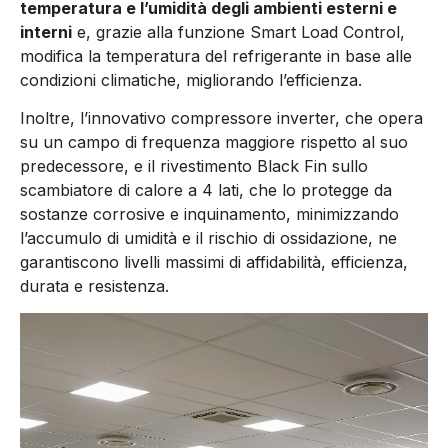
temperatura e l’umidità degli ambienti esterni e
interni
e, grazie alla funzione Smart Load Control,
modifica la temperatura del refrigerante in base alle
condizioni climatiche, migliorando l’efficienza.
Inoltre, l’innovativo compressore inverter, che opera
su un campo di frequenza maggiore rispetto al suo
predecessore, e il rivestimento Black Fin sullo
scambiatore di calore a 4 lati, che lo protegge da
sostanze corrosive e inquinamento, minimizzando
l’accumulo di umidità e il rischio di ossidazione, ne
garantiscono livelli massimi di affidabilità, efficienza,
durata e resistenza.