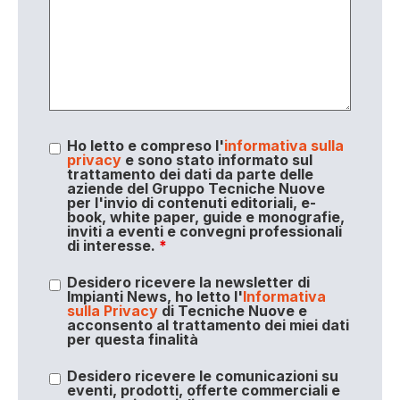
Ho letto e compreso l'
informativa sulla
privacy
e sono stato informato sul
trattamento dei dati da parte delle
aziende del Gruppo Tecniche Nuove
per l'invio di contenuti editoriali, e-
book, white paper, guide e monografie,
inviti a eventi e convegni professionali
di interesse.
*
Desidero ricevere la newsletter di
Impianti News, ho letto l'
Informativa
sulla Privacy
di Tecniche Nuove e
acconsento al trattamento dei miei dati
per questa finalità
Desidero ricevere le comunicazioni su
eventi, prodotti, offerte commerciali e