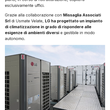
esclusivamente uffici.
Grazie alla collaborazione con
Missaglia Associati
Srl
di Usmate Velate,
LG ha progettato un impianto
di climatizzazione in grado di rispondere alle
esigenze di ambienti diversi
e gestibile in modo
autonomo.