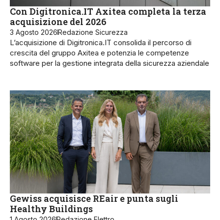
Con Digitronica.IT Axitea completa la terza
acquisizione del 2026
3 Agosto 2026
Redazione Sicurezza
L’acquisizione di Digitronica.IT consolida il percorso di
crescita del gruppo Axitea e potenzia le competenze
software per la gestione integrata della sicurezza aziendale
Gewiss acquisisce REair e punta sugli
Healthy Buildings
1 Agosto 2026
Redazione Elettro