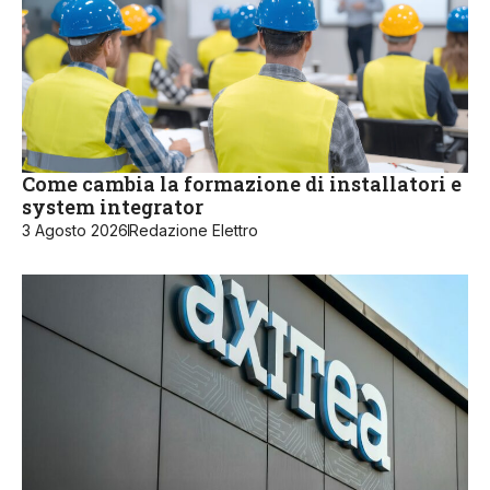
Come cambia la formazione di installatori e
system integrator
3 Agosto 2026
Redazione Elettro