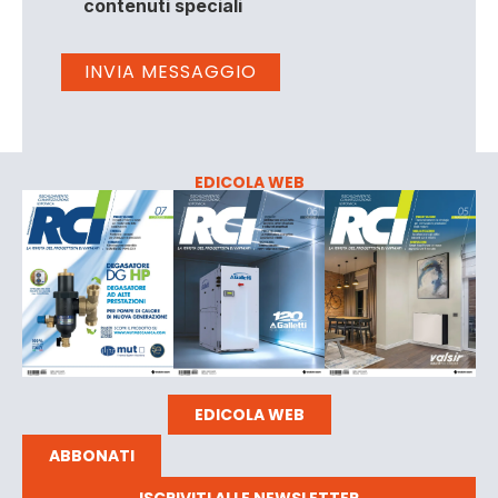
contenuti speciali
EDICOLA WEB
EDICOLA WEB
ABBONATI