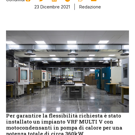
23 Dicembre 2021
Redazione
Per garantire la flessibilità richiesta è stato
installato un impianto VRF MULTI V con
motocondensanti in pompa di calore per una
potenza totale di circa 360kW