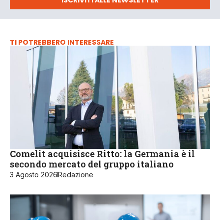
ISCRIVITI ALLE NEWSLETTER
TI POTREBBERO INTERESSARE
Comelit acquisisce Ritto: la Germania è il
secondo mercato del gruppo italiano
3 Agosto 2026
Redazione