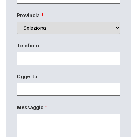
Provincia
*
Telefono
Oggetto
Messaggio
*