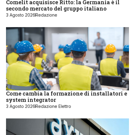
Comelit acquisisce Ritto: la Germania è il
secondo mercato del gruppo italiano
3 Agosto 2026
Redazione
Come cambia la formazione di installatori e
system integrator
3 Agosto 2026
Redazione Elettro