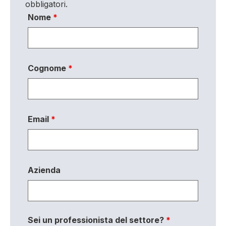
obbligatori.
Nome
*
Cognome
*
Email
*
Azienda
Sei un professionista del settore?
*