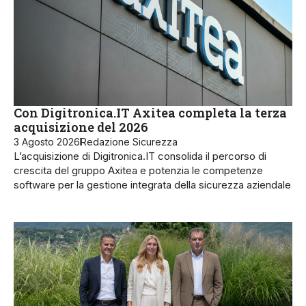
Con Digitronica.IT Axitea completa la terza
acquisizione del 2026
3 Agosto 2026
Redazione Sicurezza
L’acquisizione di Digitronica.IT consolida il percorso di
crescita del gruppo Axitea e potenzia le competenze
software per la gestione integrata della sicurezza aziendale