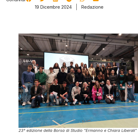
19 Dicembre 2024
Redazione
23° edizione della Borsa di Studio “Ermanno e Chiara Liberali”