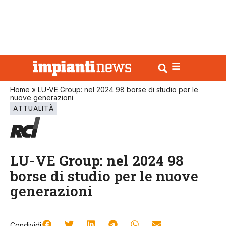
Home
»
LU-VE Group: nel 2024 98 borse di studio per le
nuove generazioni
ATTUALITÀ
LU-VE Group: nel 2024 98
borse di studio per le nuove
generazioni
Condividi