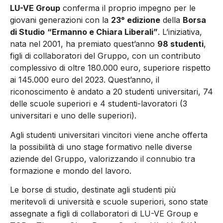
LU-VE Group
conferma il proprio impegno per le
giovani generazioni con la
23° edizione
della
Borsa
di Studio
“Ermanno e Chiara Liberali”
. L’iniziativa,
nata nel 2001, ha premiato quest’anno
98 studenti
,
figli di collaboratori del Gruppo, con un contributo
complessivo di oltre 180.000 euro, superiore rispetto
ai 145.000 euro del 2023. Quest’anno, il
riconoscimento è andato a 20 studenti universitari, 74
delle scuole superiori e 4 studenti-lavoratori (3
universitari e uno delle superiori).
Agli studenti universitari vincitori viene anche offerta
la possibilità di uno stage formativo nelle diverse
aziende del Gruppo, valorizzando il connubio tra
formazione e mondo del lavoro.
Le borse di studio, destinate agli studenti più
meritevoli di università e scuole superiori, sono state
assegnate a figli di collaboratori di LU-VE Group e