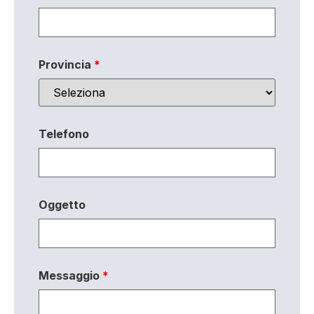
Provincia
*
Telefono
Oggetto
Messaggio
*