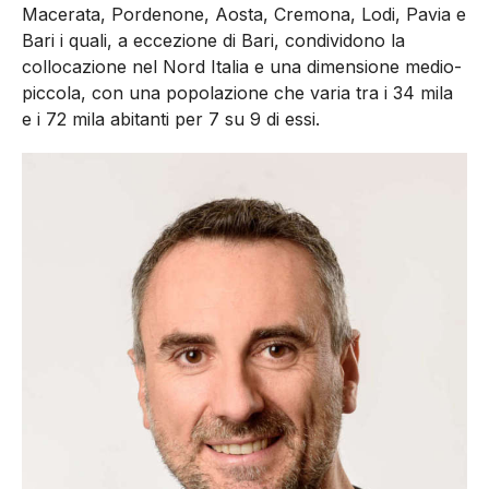
Macerata, Pordenone, Aosta, Cremona, Lodi, Pavia e
Bari i quali, a eccezione di Bari, condividono la
collocazione nel Nord Italia e una dimensione medio-
piccola, con una popolazione che varia tra i 34 mila
e i 72 mila abitanti per 7 su 9 di essi.