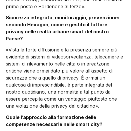
primo posto e Pordenone al terzo».
Sicurezza integrata, monitoraggio, prevenzione:
secondo Hexagon, come è gestito il fattore
privacy nelle realtà urbane smart del nostro
Paese?
«Vista la forte diffusione e la presenza sempre più
evidente di sistemi di videosorveglianza, telecamere e
sistemi di rilevamento nelle città o in area/zone
critiche viene ormai dato più valore all’aspetto di
sicurezza che a quello di privacy. È ormai un
qualcosa di imprescindibile, è parte integrata del
nostro quotidiano, una normalità a tal punto da
essere percepita come un vantaggio piuttosto che
una violazione della privacy del cittadino».
Quale l’approccio alla formazione delle
competenze necessarie nelle smart city?