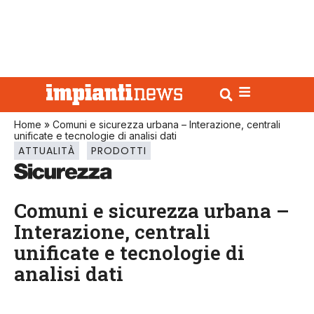
Home
»
Comuni e sicurezza urbana – Interazione, centrali
unificate e tecnologie di analisi dati
ATTUALITÀ
PRODOTTI
Comuni e sicurezza urbana –
Interazione, centrali
unificate e tecnologie di
analisi dati