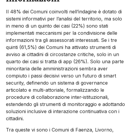
Il 48% dei Comuni coinvolti nell’indagine è dotato di
sistemi informativi per l’analisi del territorio, ma solo
in meno di un quinto dei casi (22%) sono stati
implementati meccanismi per la condivisione delle
informazioni tra gli assessorati interessati. Se i tre
quinti (61,5%) dei Comuni ha attivato strumenti di
avviso ai cittadini di circostanze critiche, solo in un
quarto dei casi si tratta di app (26%). Solo una parte
minoritaria delle amministrazioni sembra aver
compiuto i passi decisivi verso un futuro di smart
security, definendo un sistema di governance
articolato e multi-attoriale, formalizzando le
procedure di collaborazione inter-istituzionali,
estendendo gli strumenti di monitoraggio e adottando
soluzioni inclusive di interazione continuativa con i
cittadini.
Tra queste vi sono i Comuni di Faenza, Livorno,