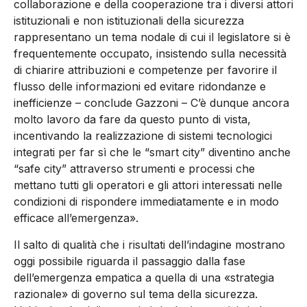
collaborazione e della cooperazione tra i diversi attori
istituzionali e non istituzionali della sicurezza
rappresentano un tema nodale di cui il legislatore si è
frequentemente occupato, insistendo sulla necessità
di chiarire attribuzioni e competenze per favorire il
flusso delle informazioni ed evitare ridondanze e
inefficienze – conclude Gazzoni – C’è dunque ancora
molto lavoro da fare da questo punto di vista,
incentivando la realizzazione di sistemi tecnologici
integrati per far sì che le “smart city” diventino anche
“safe city” attraverso strumenti e processi che
mettano tutti gli operatori e gli attori interessati nelle
condizioni di rispondere immediatamente e in modo
efficace all’emergenza».
Il salto di qualità che i risultati dell’indagine mostrano
oggi possibile riguarda il passaggio dalla fase
dell’emergenza empatica a quella di una «strategia
razionale» di governo sul tema della sicurezza.