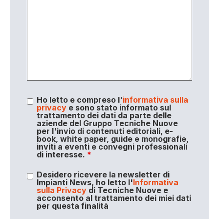
Ho letto e compreso l'
informativa sulla
privacy
e sono stato informato sul
trattamento dei dati da parte delle
aziende del Gruppo Tecniche Nuove
per l'invio di contenuti editoriali, e-
book, white paper, guide e monografie,
inviti a eventi e convegni professionali
di interesse.
*
Desidero ricevere la newsletter di
Impianti News, ho letto l'
Informativa
sulla Privacy
di Tecniche Nuove e
acconsento al trattamento dei miei dati
per questa finalità