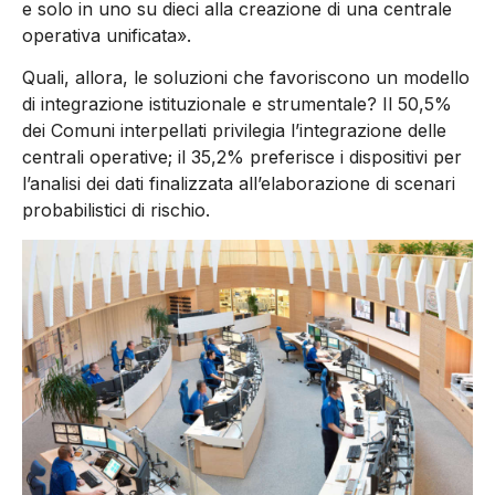
e solo in uno su dieci alla creazione di una centrale
operativa unificata».
Quali, allora, le soluzioni che favoriscono un modello
di integrazione istituzionale e strumentale? Il 50,5%
dei Comuni interpellati privilegia l’integrazione delle
centrali operative; il 35,2% preferisce i dispositivi per
l’analisi dei dati finalizzata all’elaborazione di scenari
probabilistici di rischio.