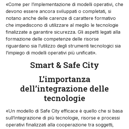
«Come per l’implementazione di modelli operativi, che
devono essere ancora sviluppati o completati, si
notano anche delle carenze di carattere formativo
che impediscono di utilizzare al meglio le tecnologie
finalizzate a garantire sicurezza. Gli aspetti legati alla
formazione delle competenze delle risorse
riguardano sia l’utilizzo degli strumenti tecnologici sia
l’impiego di modelli operativi più unificati».
Smart & Safe City
L’importanza
dell’integrazione delle
tecnologie
«Un modello di Safe City efficace è quello che si basa
sull’integrazione di più tecnologie, risorse e processi
operativi finalizzati alla cooperazione tra soggetti,