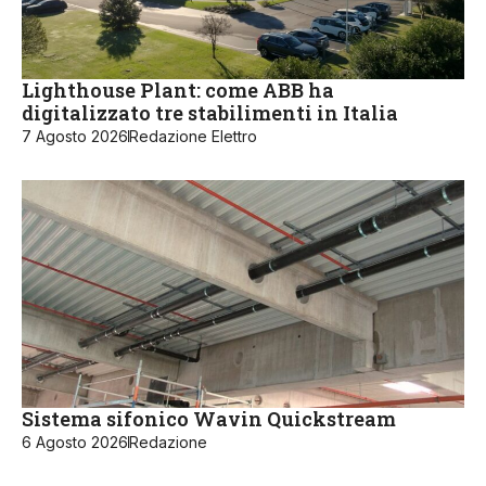
Lighthouse Plant: come ABB ha
digitalizzato tre stabilimenti in Italia
7 Agosto 2026
Redazione Elettro
Sistema sifonico Wavin Quickstream
6 Agosto 2026
Redazione