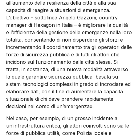
all’aumento della resilienza della città e alla sua
capacità di reagire a situazioni di emergenza.
L’obiettivo – sottolinea Angelo Gazzoni, country
manager di Hexagon in Italia – è migliorare la qualità
e l’efficienza della gestione delle emergenze nella loro
totalità, consentendo di non disperdere gli sforzi e
incrementando il coordinamento tra gli operatori delle
forze di sicurezza pubblica e di tutti gli attori che
incidono sul funzionamento della città stessa. Si
tratta, in sostanza, di una nuova modalità attraverso
la quale garantire sicurezza pubblica, basata su
sistemi tecnologici complessi in grado di incrociare ed
elaborare dati, con il fine di aumentare la capacità
situazionale di chi deve prendere rapidamente
decisioni nel corso di un’emergenza».
Nel caso, per esempio, di un grosso incidente a
un’infrastruttura critica, gli attori coinvolti sono sia le
forze di pubblica utilità, come Polizia locale e