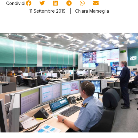
Condividi
11 Settembre 2019
Chiara Marseglia