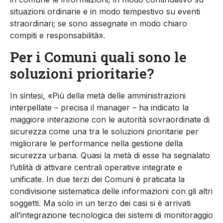
situazioni ordinarie e in modo tempestivo su eventi
straordinari; se sono assegnate in modo chiaro
compiti e responsabilità».
Per i Comuni quali sono le
soluzioni prioritarie?
In sintesi, «Più della metà delle amministrazioni
interpellate – precisa il manager – ha indicato la
maggiore interazione con le autorità sovraordinate di
sicurezza come una tra le soluzioni prioritarie per
migliorare le performance nella gestione della
sicurezza urbana. Quasi la metà di esse ha segnalato
l’utilità di attivare centrali operative integrate e
unificate. In due terzi dei Comuni è praticata la
condivisione sistematica delle informazioni con gli altri
soggetti. Ma solo in un terzo dei casi si è arrivati
all’integrazione tecnologica dei sistemi di monitoraggio