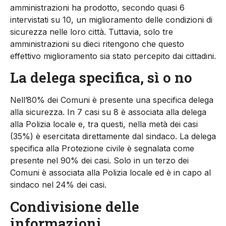
amministrazioni ha prodotto, secondo quasi 6
intervistati su 10, un miglioramento delle condizioni di
sicurezza nelle loro città. Tuttavia, solo tre
amministrazioni su dieci ritengono che questo
effettivo miglioramento sia stato percepito dai cittadini.
La delega specifica, sì o no
Nell’80% dei Comuni è presente una specifica delega
alla sicurezza. In 7 casi su 8 è associata alla delega
alla Polizia locale e, tra questi, nella metà dei casi
(35%) è esercitata direttamente dal sindaco. La delega
specifica alla Protezione civile è segnalata come
presente nel 90% dei casi. Solo in un terzo dei
Comuni è associata alla Polizia locale ed è in capo al
sindaco nel 24% dei casi.
Condivisione delle
informazioni