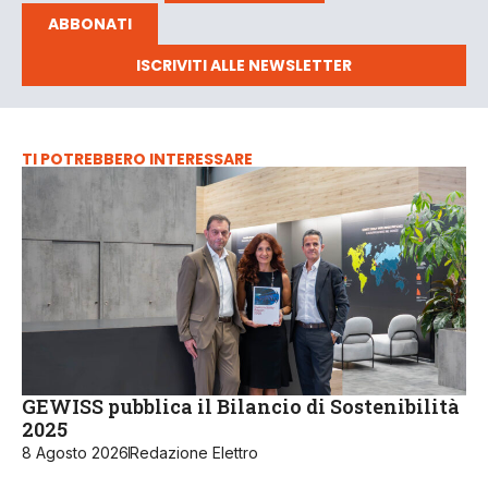
ABBONATI
ISCRIVITI ALLE NEWSLETTER
TI POTREBBERO INTERESSARE
GEWISS pubblica il Bilancio di Sostenibilità
2025
8 Agosto 2026
Redazione Elettro