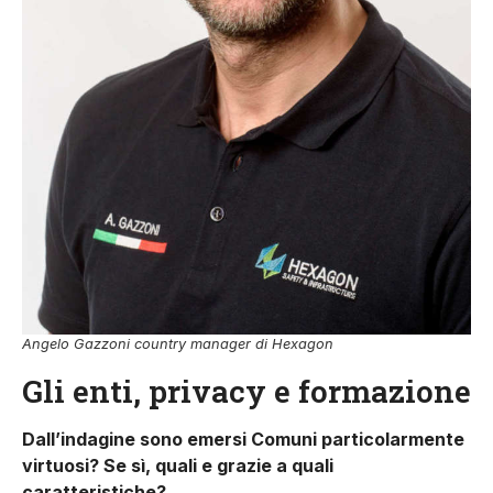
Angelo Gazzoni country manager di Hexagon
Gli enti, privacy e formazione
Dall’indagine sono emersi Comuni particolarmente
virtuosi? Se sì, quali e grazie a quali
caratteristiche?