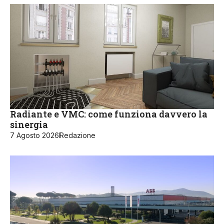
Radiante e VMC: come funziona davvero la
sinergia
7 Agosto 2026
Redazione