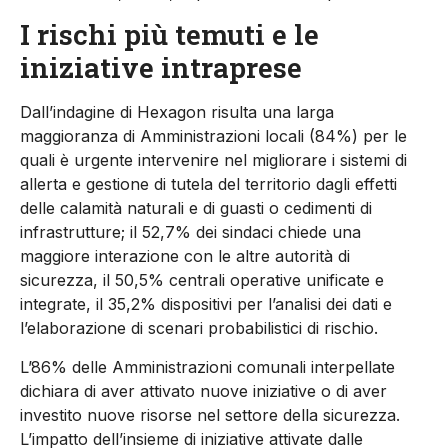
I rischi più temuti e le
iniziative intraprese
Dall’indagine di Hexagon risulta una larga
maggioranza di Amministrazioni locali (84%) per le
quali è urgente intervenire nel migliorare i sistemi di
allerta e gestione di tutela del territorio dagli effetti
delle calamità naturali e di guasti o cedimenti di
infrastrutture; il 52,7% dei sindaci chiede una
maggiore interazione con le altre autorità di
sicurezza, il 50,5% centrali operative unificate e
integrate, il 35,2% dispositivi per l’analisi dei dati e
l’elaborazione di scenari probabilistici di rischio.
L’86% delle Amministrazioni comunali interpellate
dichiara di aver attivato nuove iniziative o di aver
investito nuove risorse nel settore della sicurezza.
L’impatto dell’insieme di iniziative attivate dalle