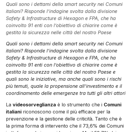
Quali sono i dettami della smart security nei Comuni
italiani? Risponde l’indagine svolta dalla divisione
Safety & Infrastructure di Hexagon e FPA, che ha
coinvolto 91 enti con l’obiettivo di chiarire come è
gestita la sicurezza nelle città del nostro Paese
Quali sono i dettami della smart security nei Comuni
italiani? Risponde l’indagine svolta dalla divisione
Safety & Infrastructure di Hexagon e FPA, che ha
coinvolto 91 enti con l’obiettivo di chiarire come è
gestita la sicurezza nelle città del nostro Paese e
quali sono le iniziative, ma anche quali sono i rischi
più temuti, quale la propensione all’investimento e il
coordinamento delle emergenze tra tutti gli altri attori
La
videosorveglianza
è lo strumento che i
Comuni
italiani
riconoscono come il più efficace per la
prevenzione e la gestione delle criticità. Tanto che è
la prima forma di intervento che il 73,6% dei Comuni