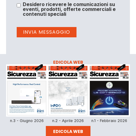
Desidero ricevere le comunicazioni su
eventi, prodotti, offerte commerciali e
contenuti speciali
EDICOLA WEB
n.3 - Giugno 2026
n.2 - Aprile 2026
n.1 - Febbraio 2026
EDICOLA WEB