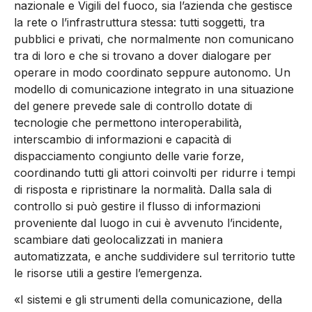
nazionale e Vigili del fuoco, sia l’azienda che gestisce
la rete o l’infrastruttura stessa: tutti soggetti, tra
pubblici e privati, che normalmente non comunicano
tra di loro e che si trovano a dover dialogare per
operare in modo coordinato seppure autonomo. Un
modello di comunicazione integrato in una situazione
del genere prevede sale di controllo dotate di
tecnologie che permettono interoperabilità,
interscambio di informazioni e capacità di
dispacciamento congiunto delle varie forze,
coordinando tutti gli attori coinvolti per ridurre i tempi
di risposta e ripristinare la normalità. Dalla sala di
controllo si può gestire il flusso di informazioni
proveniente dal luogo in cui è avvenuto l’incidente,
scambiare dati geolocalizzati in maniera
automatizzata, e anche suddividere sul territorio tutte
le risorse utili a gestire l’emergenza.
«I sistemi e gli strumenti della comunicazione, della