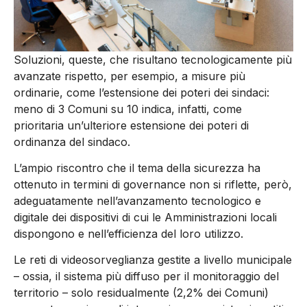
Soluzioni, queste, che risultano tecnologicamente più
avanzate rispetto, per esempio, a misure più
ordinarie, come l’estensione dei poteri dei sindaci:
meno di 3 Comuni su 10 indica, infatti, come
prioritaria un’ulteriore estensione dei poteri di
ordinanza del sindaco.
L’ampio riscontro che il tema della sicurezza ha
ottenuto in termini di governance non si riflette, però,
adeguatamente nell’avanzamento tecnologico e
digitale dei dispositivi di cui le Amministrazioni locali
dispongono e nell’efficienza del loro utilizzo.
Le reti di videosorveglianza gestite a livello municipale
– ossia, il sistema più diffuso per il monitoraggio del
territorio – solo residualmente (2,2% dei Comuni)