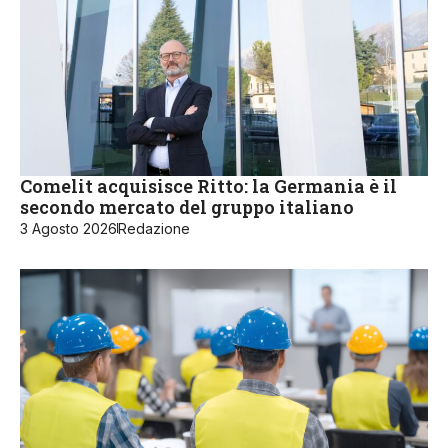
Comelit acquisisce Ritto: la Germania è il
secondo mercato del gruppo italiano
3 Agosto 2026
Redazione