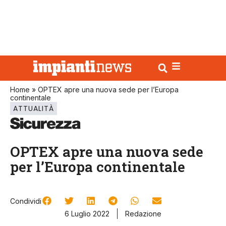
Home
»
OPTEX apre una nuova sede per l’Europa
continentale
ATTUALITÀ
OPTEX apre una nuova sede
per l’Europa continentale
Condividi
6 Luglio 2022
Redazione