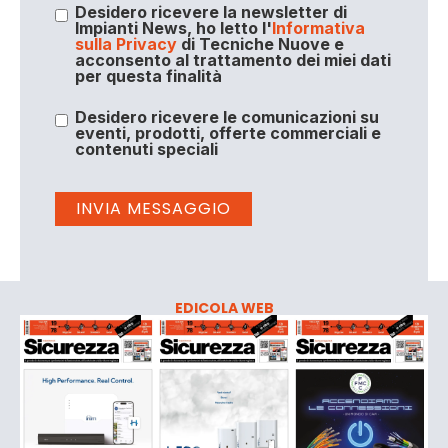
Desidero ricevere la newsletter di
Impianti News, ho letto l'
Informativa
sulla Privacy
di Tecniche Nuove e
acconsento al trattamento dei miei dati
per questa finalità
Desidero ricevere le comunicazioni su
eventi, prodotti, offerte commerciali e
contenuti speciali
EDICOLA WEB