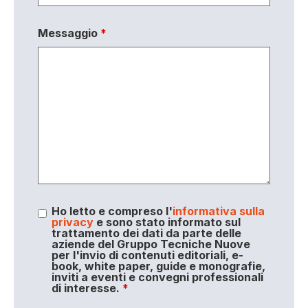
Messaggio
*
Ho letto e compreso l'
informativa sulla
privacy
e sono stato informato sul
trattamento dei dati da parte delle
aziende del Gruppo Tecniche Nuove
per l'invio di contenuti editoriali, e-
book, white paper, guide e monografie,
inviti a eventi e convegni professionali
di interesse.
*