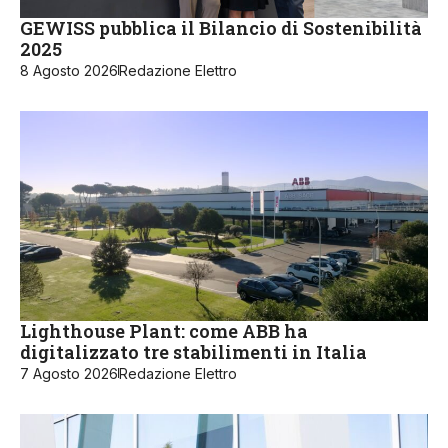
GEWISS pubblica il Bilancio di Sostenibilità
2025
8 Agosto 2026
Redazione Elettro
Lighthouse Plant: come ABB ha
digitalizzato tre stabilimenti in Italia
7 Agosto 2026
Redazione Elettro