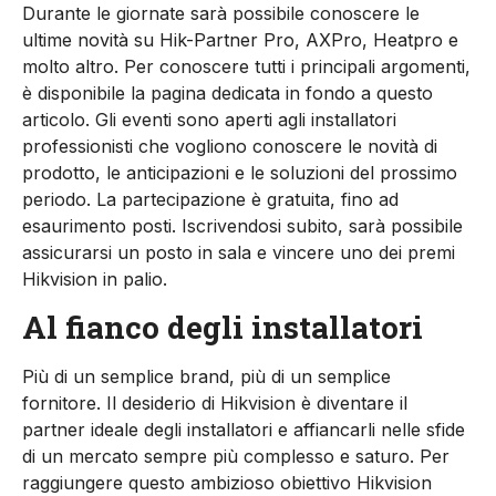
Durante le giornate sarà possibile conoscere le
ultime novità su Hik-Partner Pro, AXPro, Heatpro e
molto altro. Per conoscere tutti i principali argomenti,
è disponibile la pagina dedicata in fondo a questo
articolo. Gli eventi sono aperti agli installatori
professionisti che vogliono conoscere le novità di
prodotto, le anticipazioni e le soluzioni del prossimo
periodo. La partecipazione è gratuita, fino ad
esaurimento posti. Iscrivendosi subito, sarà possibile
assicurarsi un posto in sala e vincere uno dei premi
Hikvision in palio.
Al fianco degli installatori
Più di un semplice brand, più di un semplice
fornitore. Il desiderio di Hikvision è diventare il
partner ideale degli installatori e affiancarli nelle sfide
di un mercato sempre più complesso e saturo. Per
raggiungere questo ambizioso obiettivo Hikvision