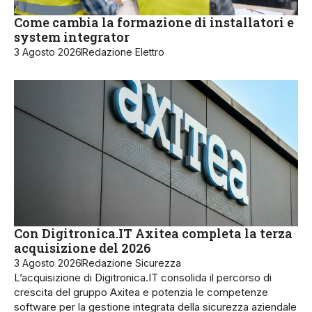
Come cambia la formazione di installatori e
system integrator
3 Agosto 2026
Redazione Elettro
Con Digitronica.IT Axitea completa la terza
acquisizione del 2026
3 Agosto 2026
Redazione Sicurezza
L’acquisizione di Digitronica.IT consolida il percorso di
crescita del gruppo Axitea e potenzia le competenze
software per la gestione integrata della sicurezza aziendale