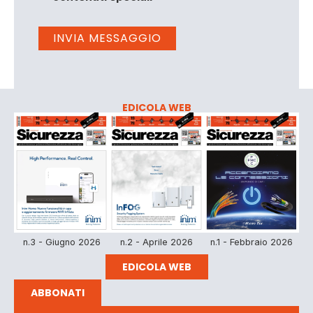
EDICOLA WEB
n.3 - Giugno 2026
n.2 - Aprile 2026
n.1 - Febbraio 2026
EDICOLA WEB
ABBONATI