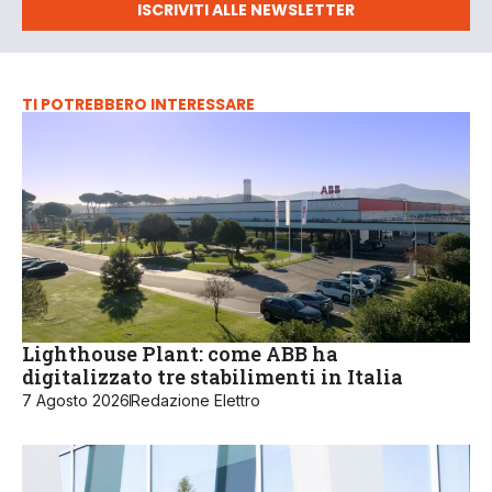
ISCRIVITI ALLE NEWSLETTER
TI POTREBBERO INTERESSARE
Lighthouse Plant: come ABB ha
digitalizzato tre stabilimenti in Italia
7 Agosto 2026
Redazione Elettro