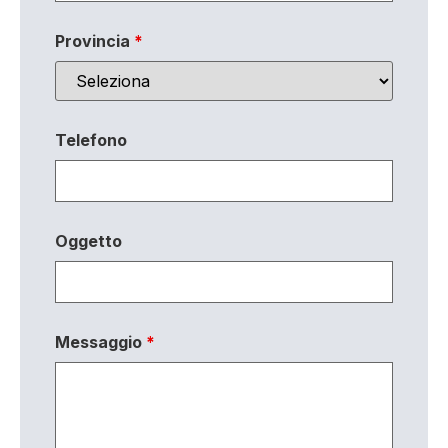
Provincia
*
Telefono
Oggetto
Messaggio
*