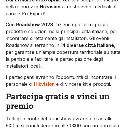
della sicurezza
Hikvision
ai nostri eventi dedicati al
canale ProExpert!
Con
Roadshow 2023
l’azienda porterà i propri
prodotti e soluzioni nelle principali città italiane, per
incontrare direttamente gli installatori. Gli eventi
Roadshow si terranno in
14 diverse città italiane
,
per garantire un’ampia copertura territoriale su tutta
la penisola e facilitare la partecipazione degli
installatori locali.
I partecipanti avranno l’opportunità di incontrare il
personale di
Hikvision
e di vincere kit e prodotti.
Partecipa gratis e vinci un
premio
Tutti gli incontri del Roadshow avranno inizio alle
9:00 e si concluderanno alle 13:00 con un rinfresco.