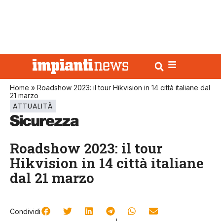
Home
»
Roadshow 2023: il tour Hikvision in 14 città italiane dal
21 marzo
ATTUALITÀ
Roadshow 2023: il tour
Hikvision in 14 città italiane
dal 21 marzo
Condividi