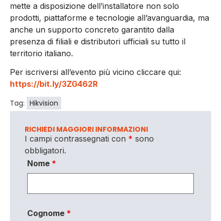
mette a disposizione dell’installatore non solo
prodotti, piattaforme e tecnologie all’avanguardia, ma
anche un supporto concreto garantito dalla
presenza di filiali e distributori ufficiali su tutto il
territorio italiano.
Per iscriversi all’evento più vicino cliccare qui:
https://bit.ly/3ZG462R
Tag:
Hikvision
RICHIEDI MAGGIORI INFORMAZIONI
I campi contrassegnati con
*
sono
obbligatori.
Nome
*
Cognome
*