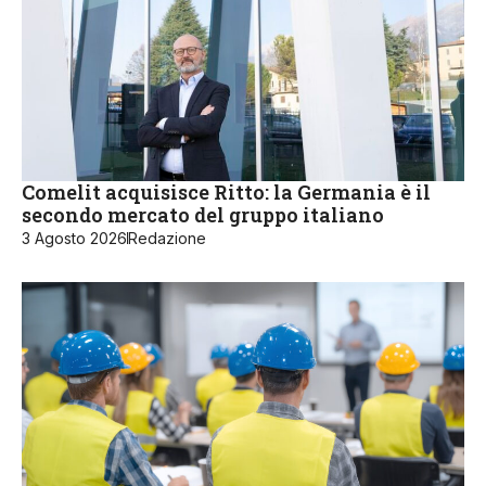
Comelit acquisisce Ritto: la Germania è il
secondo mercato del gruppo italiano
3 Agosto 2026
Redazione