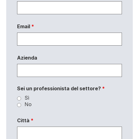
Email
*
Azienda
Sei un professionista del settore?
*
Sì
No
Città
*