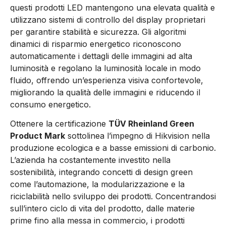
questi prodotti LED mantengono una elevata qualità e
utilizzano sistemi di controllo del display proprietari
per garantire stabilità e sicurezza. Gli algoritmi
dinamici di risparmio energetico riconoscono
automaticamente i dettagli delle immagini ad alta
luminosità e regolano la luminosità locale in modo
fluido, offrendo un’esperienza visiva confortevole,
migliorando la qualità delle immagini e riducendo il
consumo energetico.
Ottenere la certificazione
TÜV Rheinland Green
Product Mark
sottolinea l’impegno di Hikvision nella
produzione ecologica e a basse emissioni di carbonio.
L’azienda ha costantemente investito nella
sostenibilità, integrando concetti di design green
come l’automazione, la modularizzazione e la
riciclabilità nello sviluppo dei prodotti. Concentrandosi
sull’intero ciclo di vita del prodotto, dalle materie
prime fino alla messa in commercio, i prodotti