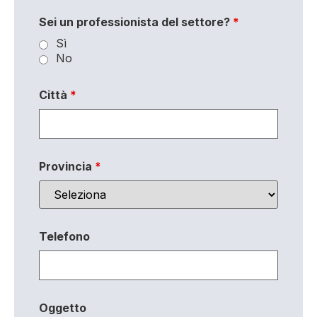
Sei un professionista del settore?
*
Sì
No
Città
*
Provincia
*
Telefono
Oggetto