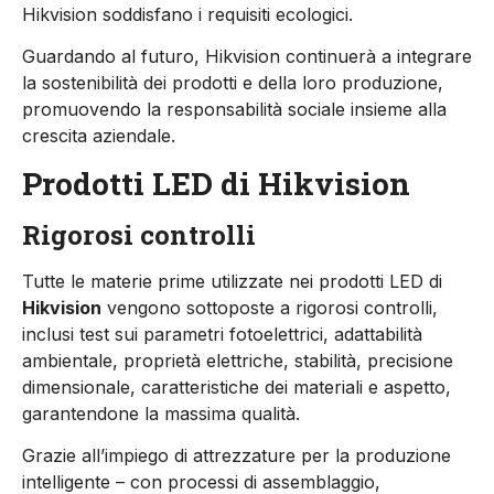
Hikvision soddisfano i requisiti ecologici.
Guardando al futuro, Hikvision continuerà a integrare
la sostenibilità dei prodotti e della loro produzione,
promuovendo la responsabilità sociale insieme alla
crescita aziendale.
Prodotti LED di Hikvision
Rigorosi controlli
Tutte le materie prime utilizzate nei prodotti LED di
Hikvision
vengono sottoposte a rigorosi controlli,
inclusi test sui parametri fotoelettrici, adattabilità
ambientale, proprietà elettriche, stabilità, precisione
dimensionale, caratteristiche dei materiali e aspetto,
garantendone la massima qualità.
Grazie all’impiego di attrezzature per la produzione
intelligente – con processi di assemblaggio,