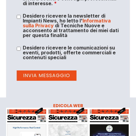
di interesse.
*
Desidero ricevere la newsletter di
Impianti News, ho letto l'
Informativa
sulla Privacy
di Tecniche Nuove e
acconsento al trattamento dei miei dati
per questa finalità
Desidero ricevere le comunicazioni su
eventi, prodotti, offerte commerciali e
contenuti speciali
EDICOLA WEB