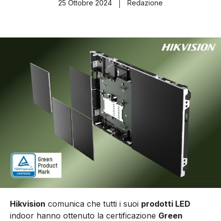
25 Ottobre 2024
Redazione
Hikvision
comunica che tutti i suoi
prodotti LED
indoor hanno ottenuto la certificazione
Green