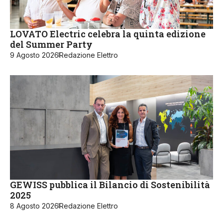
LOVATO Electric celebra la quinta edizione
del Summer Party
9 Agosto 2026
Redazione Elettro
GEWISS pubblica il Bilancio di Sostenibilità
2025
8 Agosto 2026
Redazione Elettro