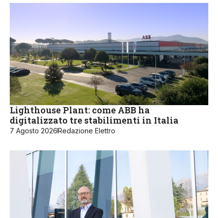
Lighthouse Plant: come ABB ha
digitalizzato tre stabilimenti in Italia
7 Agosto 2026
Redazione Elettro