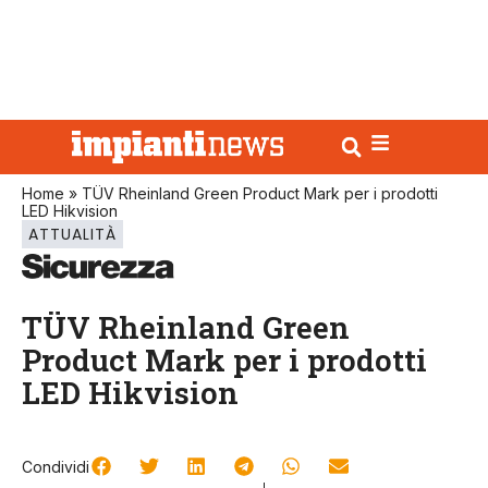
Home
»
TÜV Rheinland Green Product Mark per i prodotti
LED Hikvision
ATTUALITÀ
TÜV Rheinland Green
Product Mark per i prodotti
LED Hikvision
Condividi