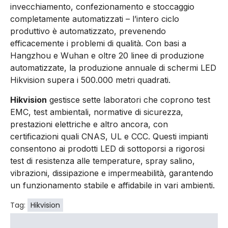
invecchiamento, confezionamento e stoccaggio
completamente automatizzati – l’intero ciclo
produttivo è automatizzato, prevenendo
efficacemente i problemi di qualità. Con basi a
Hangzhou e Wuhan e oltre 20 linee di produzione
automatizzate, la produzione annuale di schermi LED
Hikvision supera i 500.000 metri quadrati.
Hikvision
gestisce sette laboratori che coprono test
EMC, test ambientali, normative di sicurezza,
prestazioni elettriche e altro ancora, con
certificazioni quali CNAS, UL e CCC. Questi impianti
consentono ai prodotti LED di sottoporsi a rigorosi
test di resistenza alle temperature, spray salino,
vibrazioni, dissipazione e impermeabilità, garantendo
un funzionamento stabile e affidabile in vari ambienti.
Tag:
Hikvision