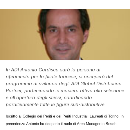
In ADI Antonio Cordisco sarà la persona di
riferimento per la filiale torinese, si occuperà del
programma di sviluppo degli ADI Global Distribution
Partner, partecipando in maniera attiva alla selezione
e all’apertura degli stessi, coordinando
parallelamente tutte le figure sub-distributive.
Iscritto al Collegio dei Periti e dei Periti Industriali Laureati di Torino, in
precedenza Antonio ha ricoperto il ruolo di Area Manager in Bosch