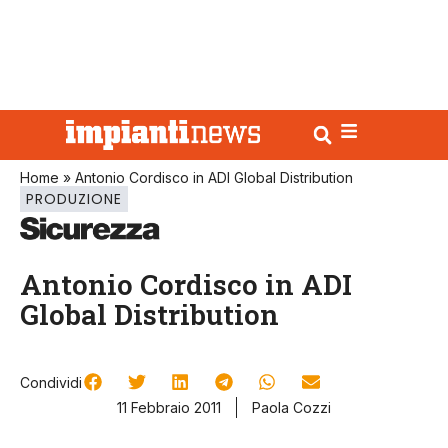
Home
»
Antonio Cordisco in ADI Global Distribution
PRODUZIONE
Antonio Cordisco in ADI
Global Distribution
Condividi
11 Febbraio 2011
Paola Cozzi