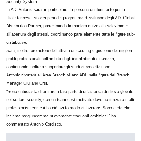
Security System.
In ADI Antonio sarà, in particolare, la persona di riferimento per la
filiale torinese, si occuperà del programma di sviluppo degli ADI Global
Distribution Partner, partecipando in maniera attiva alla selezione e
all’apertura degli stessi, coordinando parallelamente tutte le figure sub-
distributive.
Sarà, inoltre, promotore dell’attività di scouting e gestione dei migliori
profili professionali nell’ambito degli installatori di sicurezza,
continuando inoltre a supportare gli studi di progettazione.
Antonio riporterà all’Area Branch Milano ADI, nella figura del Branch
Manager Giuliano Orsi.
“Sono entusiasta di entrare a fare parte di un’azienda di rilievo globale
nel settore security, con un team così motivato dove ho ritrovato molti
professionisti con cui ho già avuto modo di lavorare. Sono certo che
insieme raggiungeremo nuovamente traguardi ambiziosi ” ha
commentato
Antonio Cordisco.