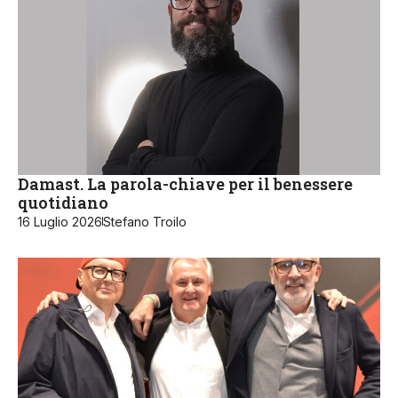
Damast. La parola-chiave per il benessere
quotidiano
16 Luglio 2026
Stefano Troilo