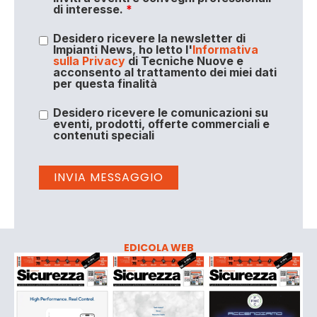
di interesse.
*
Desidero ricevere la newsletter di
Impianti News, ho letto l'
Informativa
sulla Privacy
di Tecniche Nuove e
acconsento al trattamento dei miei dati
per questa finalità
Desidero ricevere le comunicazioni su
eventi, prodotti, offerte commerciali e
contenuti speciali
EDICOLA WEB