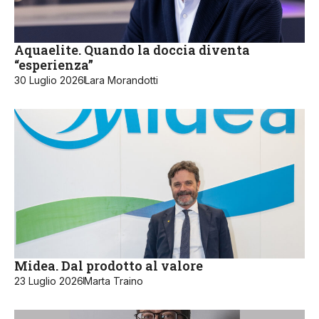
Aquaelite. Quando la doccia diventa
“esperienza”
30 Luglio 2026
Lara Morandotti
Midea. Dal prodotto al valore
23 Luglio 2026
Marta Traino