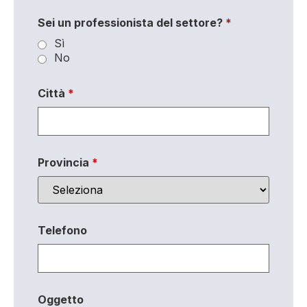
Sei un professionista del settore?
*
Sì
No
Città
*
Provincia
*
Telefono
Oggetto