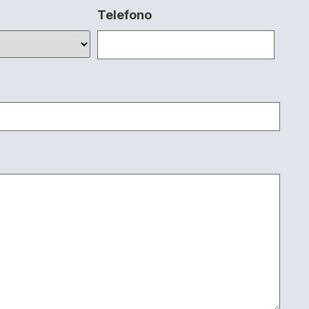
Telefono