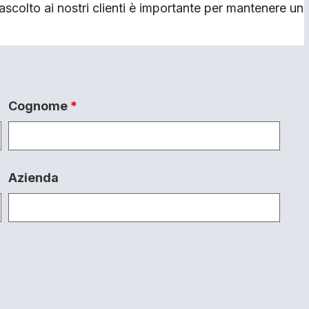
ascolto ai nostri clienti è importante per mantenere un
Cognome
*
Azienda