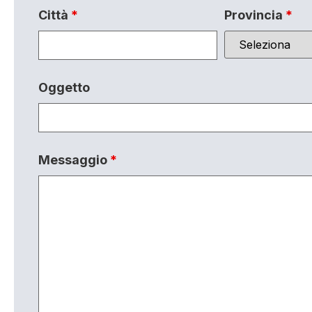
Città
*
Provincia
*
Oggetto
Messaggio
*