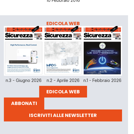
10 Febbraio 2016
EDICOLA WEB
n.3 - Giugno 2026
n.2 - Aprile 2026
n.1 - Febbraio 2026
EDICOLA WEB
ABBONATI
ISCRIVITI ALLE NEWSLETTER