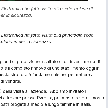
ettronica ha fatto visita alla sede inglese di
er la sicurezza.
lettronica ha fatto visita alla principale sede
solutions per la sicurezza.
ianti di produzione, risultato di un investimento di
isto e il completo rinnovo di uno stabilimento oggi in
Questa struttura è fondamentale per permettere a
 di vendita.
ì della visita all’azienda: “Abbiamo invitato i
i a trovare presso Pyronix, per mostrare loro il nostro
ostri progetti a medio e lungo termine in Italia.