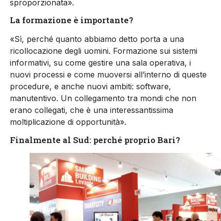
sproporzionata».
La formazione è importante?
«Sì, perché quanto abbiamo detto porta a una
ricollocazione degli uomini. Formazione sui sistemi
informativi, su come gestire una sala operativa, i
nuovi processi e come muoversi all’interno di queste
procedure, e anche nuovi ambiti: software,
manutentivo. Un collegamento tra mondi che non
erano collegati, che è una interessantissima
moltiplicazione di opportunità».
Finalmente al Sud: perché proprio Bari?