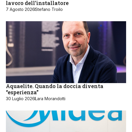
lavoro dell’installatore
7 Agosto 2026
Stefano Troilo
Aquaelite. Quando la doccia diventa
“esperienza”
30 Luglio 2026
Lara Morandotti