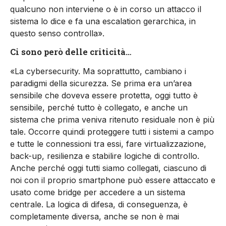
qualcuno non interviene o è in corso un attacco il
sistema lo dice e fa una escalation gerarchica, in
questo senso controlla».
Ci sono però delle criticità…
«La cybersecurity. Ma soprattutto, cambiano i
paradigmi della sicurezza. Se prima era un’area
sensibile che doveva essere protetta, oggi tutto è
sensibile, perché tutto è collegato, e anche un
sistema che prima veniva ritenuto residuale non è più
tale. Occorre quindi proteggere tutti i sistemi a campo
e tutte le connessioni tra essi, fare virtualizzazione,
back-up, resilienza e stabilire logiche di controllo.
Anche perché oggi tutti siamo collegati, ciascuno di
noi con il proprio smartphone può essere attaccato e
usato come bridge per accedere a un sistema
centrale. La logica di difesa, di conseguenza, è
completamente diversa, anche se non è mai