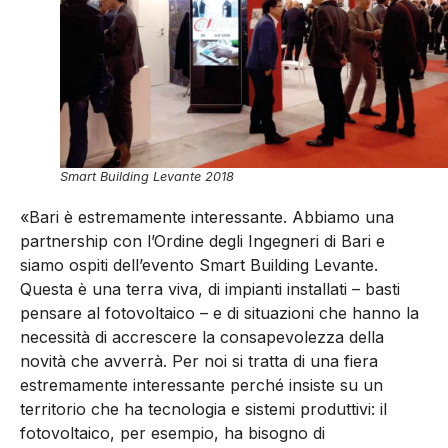
Smart Building Levante 2018
«Bari è estremamente interessante. Abbiamo una
partnership con l’Ordine degli Ingegneri di Bari e
siamo ospiti dell’evento Smart Building Levante.
Questa è una terra viva, di impianti installati – basti
pensare al fotovoltaico – e di situazioni che hanno la
necessità di accrescere la consapevolezza della
novità che avverrà. Per noi si tratta di una fiera
estremamente interessante perché insiste su un
territorio che ha tecnologia e sistemi produttivi: il
fotovoltaico, per esempio, ha bisogno di