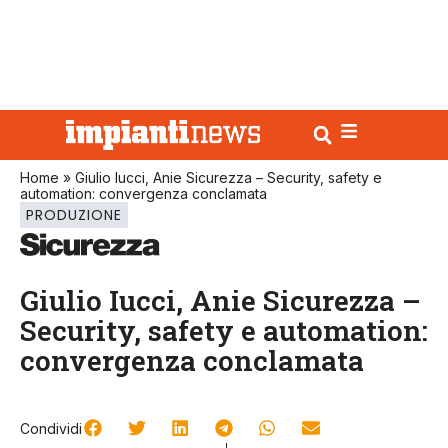
Home
»
Giulio Iucci, Anie Sicurezza – Security, safety e
automation: convergenza conclamata
PRODUZIONE
Giulio Iucci, Anie Sicurezza –
Security, safety e automation:
convergenza conclamata
Condividi