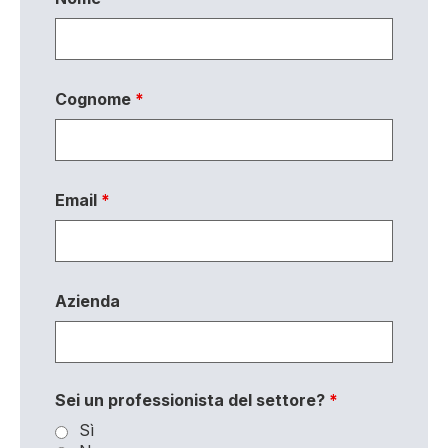
Cognome
*
Email
*
Azienda
Sei un professionista del settore?
*
Sì