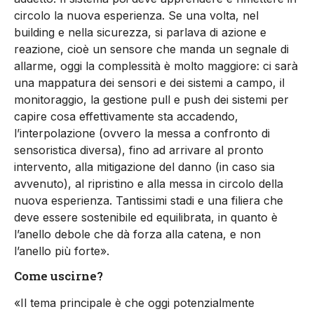
circolo la nuova esperienza. Se una volta, nel
building e nella sicurezza, si parlava di azione e
reazione, cioè un sensore che manda un segnale di
allarme, oggi la complessità è molto maggiore: ci sarà
una mappatura dei sensori e dei sistemi a campo, il
monitoraggio, la gestione pull e push dei sistemi per
capire cosa effettivamente sta accadendo,
l’interpolazione (ovvero la messa a confronto di
sensoristica diversa), fino ad arrivare al pronto
intervento, alla mitigazione del danno (in caso sia
avvenuto), al ripristino e alla messa in circolo della
nuova esperienza. Tantissimi stadi e una filiera che
deve essere sostenibile ed equilibrata, in quanto è
l’anello debole che dà forza alla catena, e non
l’anello più forte».
Come uscirne?
«Il tema principale è che oggi potenzialmente