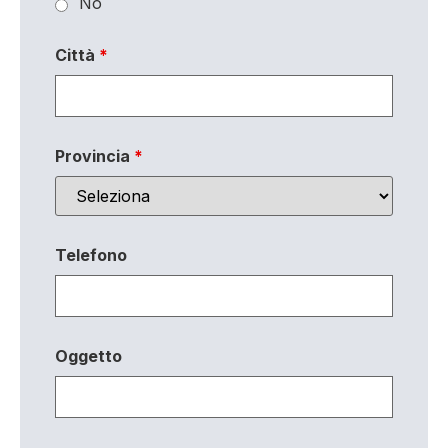
No
Città
*
Provincia
*
Telefono
Oggetto