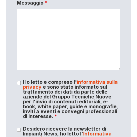
Messaggio
*
Ho letto e compreso l'
informativa sulla
privacy
e sono stato informato sul
trattamento dei dati da parte delle
aziende del Gruppo Tecniche Nuove
per l'invio di contenuti editoriali, e-
book, white paper, guide e monografie,
inviti a eventi e convegni professionali
di interesse.
*
Desidero ricevere la newsletter di
Impianti News, ho letto l'
Informativa