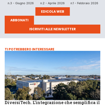
n.3 - Giugno 2026
n.2 - Aprile 2026
n.1 - Febbraio 2026
EDICOLA WEB
ABBONATI
ISCRIVITI ALLE NEWSLETTER
TI POTREBBERO INTERESSARE
DiversiTech. L’integrazione che semplifica il