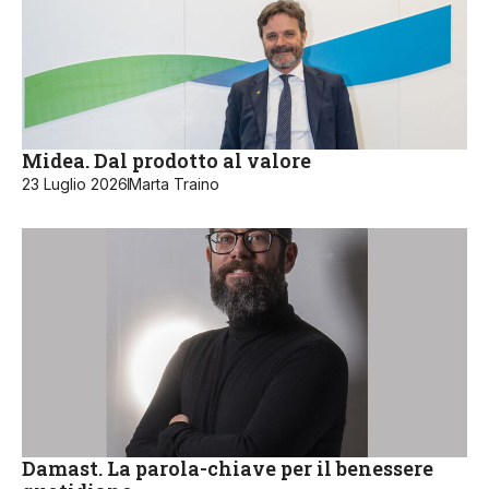
Midea. Dal prodotto al valore
23 Luglio 2026
Marta Traino
Damast. La parola-chiave per il benessere