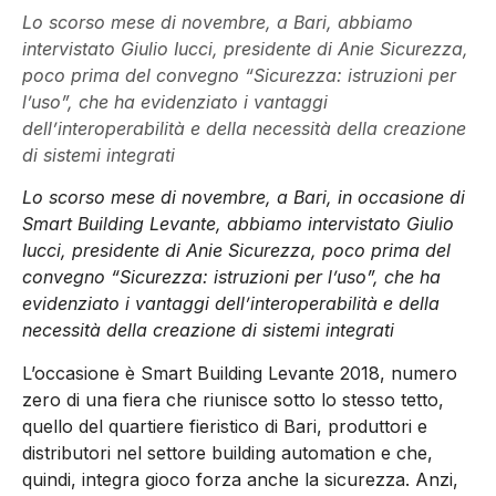
Lo scorso mese di novembre, a Bari, abbiamo
intervistato Giulio Iucci, presidente di Anie Sicurezza,
poco prima del convegno “Sicurezza: istruzioni per
l’uso”, che ha evidenziato i vantaggi
dell’interoperabilità e della necessità della creazione
di sistemi integrati
Lo scorso mese di novembre, a Bari, in occasione di
Smart Building Levante, abbiamo intervistato Giulio
Iucci, presidente di Anie Sicurezza, poco prima del
convegno “Sicurezza: istruzioni per l’uso”, che ha
evidenziato i vantaggi dell’interoperabilità e della
necessità della creazione di sistemi integrati
L’occasione è Smart Building Levante 2018, numero
zero di una fiera che riunisce sotto lo stesso tetto,
quello del quartiere fieristico di Bari, produttori e
distributori nel settore building automation e che,
quindi, integra gioco forza anche la sicurezza. Anzi,