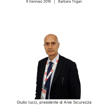
9 Gennaio 2019
Barbara Trigari
Giulio Iucci, presidente di Anie Sicurezza