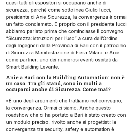
quasi tutti gli espositori si occupano anche di
sicurezza, perché come sottolinea Giulio Iucci,
presidente di Anie Sicurezza, la convergenza è ormai
un fatto conclamato. E proprio con il presidente Iucci
abbiamo parlato prima che cominciasse il convegno
“Sicurezza: istruzioni per l’uso” a cura dell’Ordine
degli Ingegneri della Provincia di Bari con il patrocinio
di Sicurezza Manifestazione di Fiera Milano e Anie
come partner, uno dei numerosi eventi ospitati da
Smart Building Levante.
Anie a Bari con la Building Automation: non è
un caso. Tra gli stand, sono in molti a
occuparsi anche di Sicurezza. Come mai?
«È uno degli argomenti che trattiamo nel convegno,
la convergenza. Ormai ci siamo. Anche questo
roadshow che ci ha portato a Bari è stato creato con
un modulo preciso, rivolto anche ai progettisti: la
convergenza tra security, safety e automation è