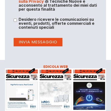
sulla Privacy
di Tecniche Nuove e
acconsento al trattamento dei miei dati
per questa finalità
Desidero ricevere le comunicazioni su
eventi, prodotti, offerte commerciali e
contenuti speciali
EDICOLA WEB