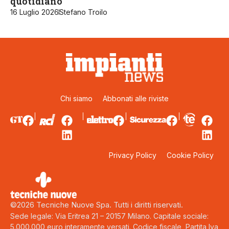
quotidiano
16 Luglio 2026
Stefano Troilo
Chi siamo
Abbonati alle riviste
Privacy Policy
Cookie Policy
©2026 Tecniche Nuove Spa. Tutti i diritti riservati.
Sede legale: Via Eritrea 21 – 20157 Milano. Capitale sociale:
5.000.000 euro interamente versati. Codice fiscale, Partita Iva