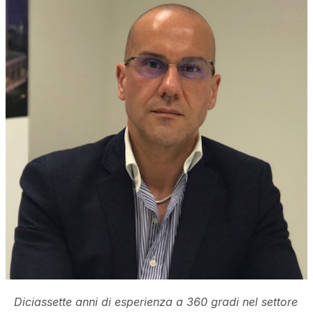
Diciassette anni di esperienza a 360 gradi nel settore