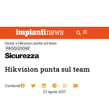
Home
»
Hikvision punta sul team
PRODUZIONE
Hikvision punta sul team
Condividi
27 Aprile 2017