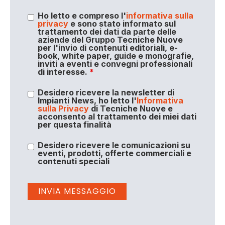
Ho letto e compreso l'
informativa sulla
privacy
e sono stato informato sul
trattamento dei dati da parte delle
aziende del Gruppo Tecniche Nuove
per l'invio di contenuti editoriali, e-
book, white paper, guide e monografie,
inviti a eventi e convegni professionali
di interesse.
*
Desidero ricevere la newsletter di
Impianti News, ho letto l'
Informativa
sulla Privacy
di Tecniche Nuove e
acconsento al trattamento dei miei dati
per questa finalità
Desidero ricevere le comunicazioni su
eventi, prodotti, offerte commerciali e
contenuti speciali