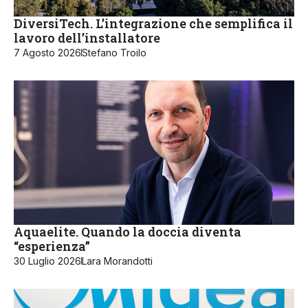
DiversiTech. L’integrazione che semplifica il
lavoro dell’installatore
7 Agosto 2026
Stefano Troilo
Aquaelite. Quando la doccia diventa
“esperienza”
30 Luglio 2026
Lara Morandotti