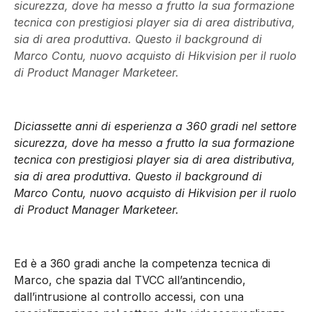
sicurezza, dove ha messo a frutto la sua formazione
tecnica con prestigiosi player sia di area distributiva,
sia di area produttiva. Questo il background di
Marco Contu, nuovo acquisto di Hikvision per il ruolo
di Product Manager Marketeer.
Diciassette anni di esperienza a 360 gradi nel settore
sicurezza, dove ha messo a frutto la sua formazione
tecnica con prestigiosi player sia di area distributiva,
sia di area produttiva. Questo il background di
Marco Contu, nuovo acquisto di Hikvision per il ruolo
di Product Manager Marketeer.
Ed è a 360 gradi anche la competenza tecnica di
Marco, che spazia dal TVCC all’antincendio,
dall’intrusione al controllo accessi, con una