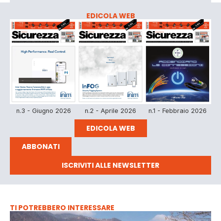
EDICOLA WEB
n.3 - Giugno 2026
n.2 - Aprile 2026
n.1 - Febbraio 2026
EDICOLA WEB
ABBONATI
ISCRIVITI ALLE NEWSLETTER
TI POTREBBERO INTERESSARE