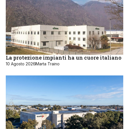
La protezione impianti ha un cuore italiano
10 Agosto 2026
Marta Traino