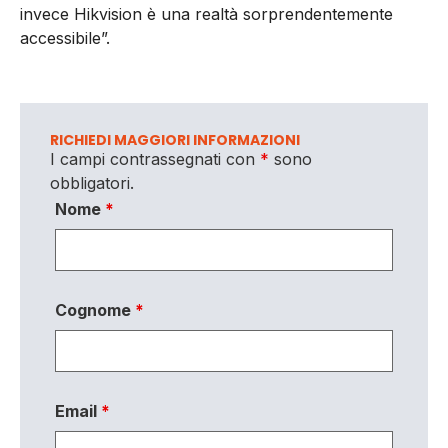
invece Hikvision è una realtà sorprendentemente
accessibile”.
RICHIEDI MAGGIORI INFORMAZIONI
I campi contrassegnati con
*
sono
obbligatori.
Nome
*
Cognome
*
Email
*