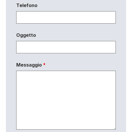
Telefono
Oggetto
Messaggio
*