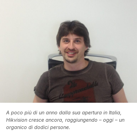
A poco più di un anno dalla sua apertura in Italia,
Hikvision cresce ancora, raggiungendo – oggi – un
organico di dodici persone.