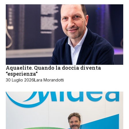
Aquaelite. Quando la doccia diventa
“esperienza”
30 Luglio 2026
Lara Morandotti