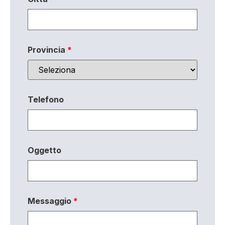
Provincia
*
Telefono
Oggetto
Messaggio
*