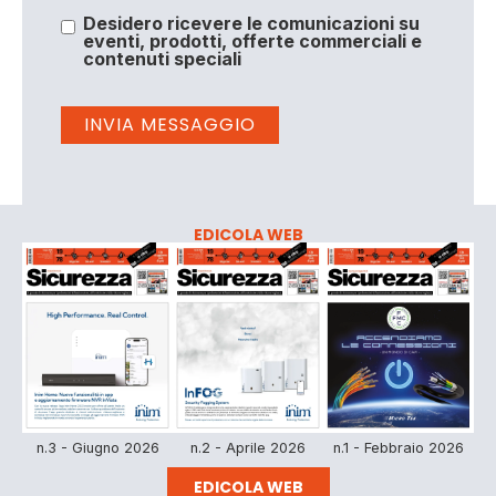
Desidero ricevere le comunicazioni su
eventi, prodotti, offerte commerciali e
contenuti speciali
EDICOLA WEB
n.3 - Giugno 2026
n.2 - Aprile 2026
n.1 - Febbraio 2026
EDICOLA WEB