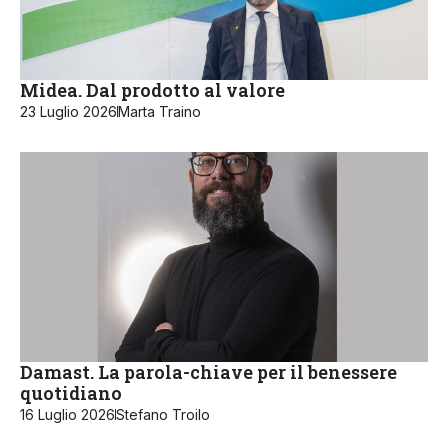
Midea. Dal prodotto al valore
23 Luglio 2026
Marta Traino
Damast. La parola-chiave per il benessere
quotidiano
16 Luglio 2026
Stefano Troilo