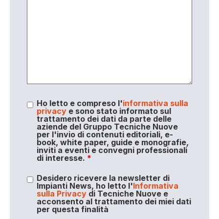
Ho letto e compreso l'
informativa sulla
privacy
e sono stato informato sul
trattamento dei dati da parte delle
aziende del Gruppo Tecniche Nuove
per l'invio di contenuti editoriali, e-
book, white paper, guide e monografie,
inviti a eventi e convegni professionali
di interesse.
*
Desidero ricevere la newsletter di
Impianti News, ho letto l'
Informativa
sulla Privacy
di Tecniche Nuove e
acconsento al trattamento dei miei dati
per questa finalità