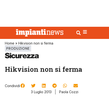
Home
»
Hikvision non si ferma
PRODUZIONE
Hikvision non si ferma
Condividi
3 Luglio 2013
Paola Cozzi