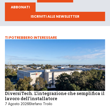
ABBONATI
ISCRIVITI ALLE NEWSLETTER
TI POTREBBERO INTERESSARE
DiversiTech. L’integrazione che semplifica il
lavoro dell’installatore
7 Agosto 2026
Stefano Troilo