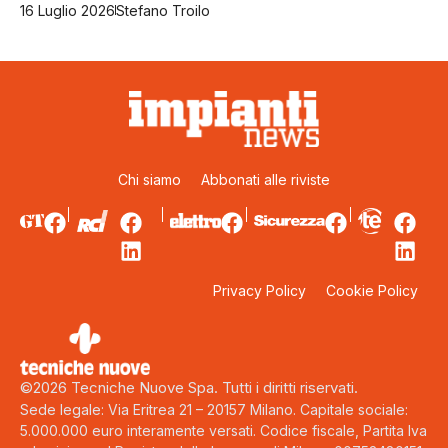
16 Luglio 2026
Stefano Troilo
Chi siamo
Abbonati alle riviste
Privacy Policy
Cookie Policy
©2026 Tecniche Nuove Spa. Tutti i diritti riservati.
Sede legale: Via Eritrea 21 – 20157 Milano. Capitale sociale:
5.000.000 euro interamente versati. Codice fiscale, Partita Iva