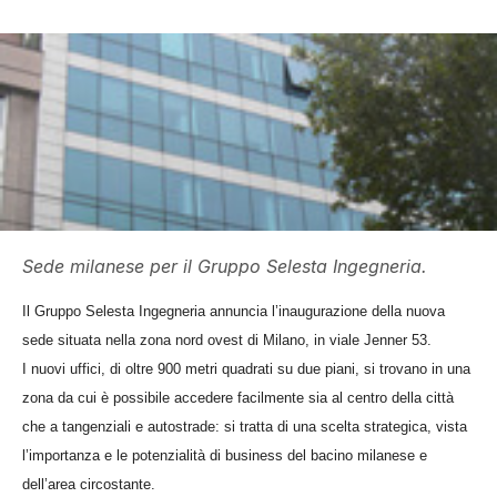
Sede milanese per il Gruppo Selesta Ingegneria.
Il Gruppo Selesta Ingegneria annuncia l’inaugurazione della nuova
sede situata nella zona nord ovest di Milano, in viale Jenner 53.
I nuovi uffici, di oltre 900 metri quadrati su due piani, si trovano in una
zona da cui è possibile accedere facilmente sia al centro della città
che a tangenziali e autostrade: si tratta di una scelta strategica, vista
l’importanza e le potenzialità di business del bacino milanese e
dell’area circostante.