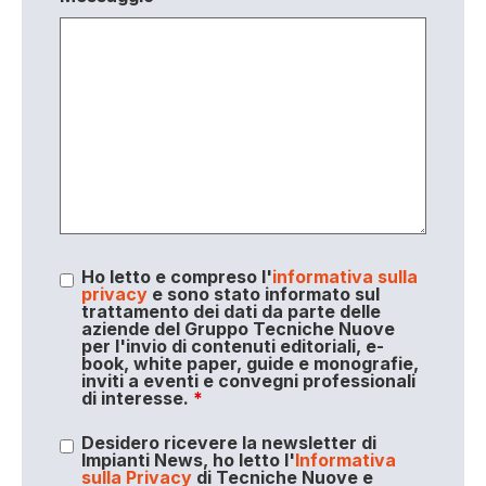
Ho letto e compreso l'
informativa sulla
privacy
e sono stato informato sul
trattamento dei dati da parte delle
aziende del Gruppo Tecniche Nuove
per l'invio di contenuti editoriali, e-
book, white paper, guide e monografie,
inviti a eventi e convegni professionali
di interesse.
*
Desidero ricevere la newsletter di
Impianti News, ho letto l'
Informativa
sulla Privacy
di Tecniche Nuove e