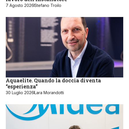
7 Agosto 2026
Stefano Troilo
Aquaelite. Quando la doccia diventa
“esperienza”
30 Luglio 2026
Lara Morandotti