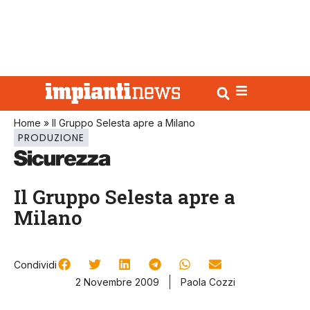
Home
»
Il Gruppo Selesta apre a Milano
PRODUZIONE
Il Gruppo Selesta apre a
Milano
Condividi
2 Novembre 2009
Paola Cozzi