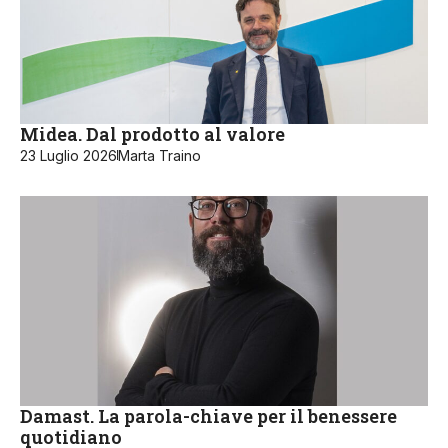
Midea. Dal prodotto al valore
23 Luglio 2026
Marta Traino
Damast. La parola-chiave per il benessere
quotidiano