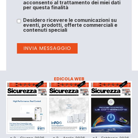
acconsento al trattamento dei miei dati
per questa finalità
Desidero ricevere le comunicazioni su
eventi, prodotti, offerte commerciali e
contenuti speciali
EDICOLA WEB