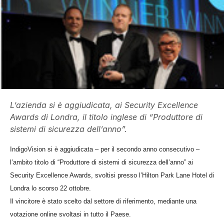
L’azienda si è aggiudicata, ai Security Excellence
Awards di Londra, il titolo inglese di “Produttore di
sistemi di sicurezza dell’anno”.
IndigoVision si è aggiudicata – per il secondo anno consecutivo –
l’ambito titolo di “Produttore di sistemi di sicurezza dell’anno” ai
Security Excellence Awards, svoltisi presso l’Hilton Park Lane Hotel di
Londra lo scorso 22 ottobre.
Il vincitore è stato scelto dal settore di riferimento, mediante una
votazione online svoltasi in tutto il Paese.