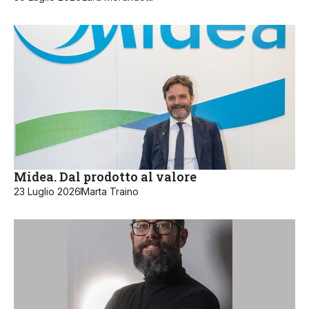
Midea. Dal prodotto al valore
23 Luglio 2026
Marta Traino