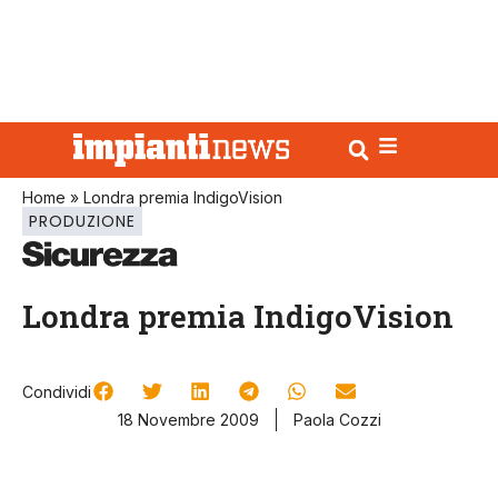
Home
»
Londra premia IndigoVision
PRODUZIONE
Londra premia IndigoVision
Condividi
18 Novembre 2009
Paola Cozzi