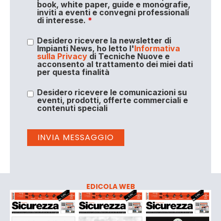
book, white paper, guide e monografie,
inviti a eventi e convegni professionali
di interesse.
*
Desidero ricevere la newsletter di
Impianti News, ho letto l'
Informativa
sulla Privacy
di Tecniche Nuove e
acconsento al trattamento dei miei dati
per questa finalità
Desidero ricevere le comunicazioni su
eventi, prodotti, offerte commerciali e
contenuti speciali
EDICOLA WEB