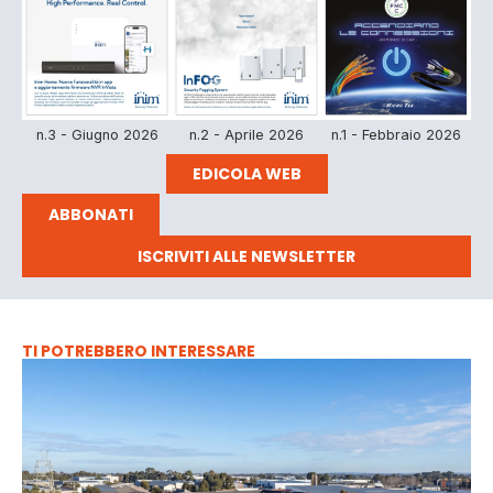
n.3 - Giugno 2026
n.2 - Aprile 2026
n.1 - Febbraio 2026
EDICOLA WEB
ABBONATI
ISCRIVITI ALLE NEWSLETTER
TI POTREBBERO INTERESSARE