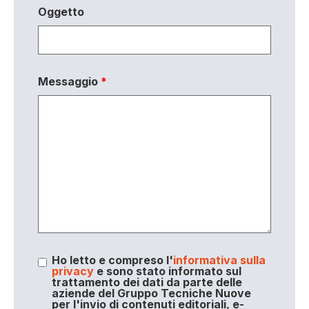
Oggetto
Messaggio
*
Ho letto e compreso l'
informativa sulla
privacy
e sono stato informato sul
trattamento dei dati da parte delle
aziende del Gruppo Tecniche Nuove
per l'invio di contenuti editoriali, e-