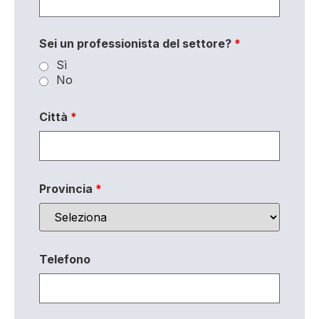
Sei un professionista del settore?
*
Sì
No
Città
*
Provincia
*
Telefono