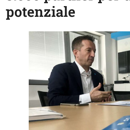
potenziale