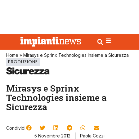
Home
»
Mirasys e Sprinx Technologies insieme a Sicurezza
PRODUZIONE
Mirasys e Sprinx
Technologies insieme a
Sicurezza
Condividi
5 Novembre 2012
Paola Cozzi