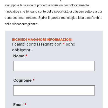
sviluppo e la ricerca di prodotti e soluzioni tecnologicamente
innovative che tengano conto delle specificità di ciascun settore a cui
sono destinati, rendono Sprinx il partner tecnologico ideale nell’ambito
.
della videosorveglianza
RICHIEDI MAGGIORI INFORMAZIONI
I campi contrassegnati con
*
sono
obbligatori.
Nome
*
Cognome
*
Email
*