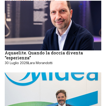
Aquaelite. Quando la doccia diventa
“esperienza”
30 Luglio 2026
Lara Morandotti