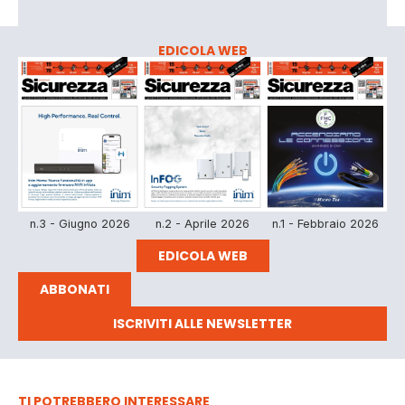
EDICOLA WEB
n.3 - Giugno 2026
n.2 - Aprile 2026
n.1 - Febbraio 2026
EDICOLA WEB
ABBONATI
ISCRIVITI ALLE NEWSLETTER
TI POTREBBERO INTERESSARE