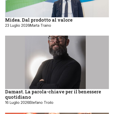
Midea. Dal prodotto al valore
23 Luglio 2026
Marta Traino
Damast. La parola-chiave per il benessere
quotidiano
16 Luglio 2026
Stefano Troilo