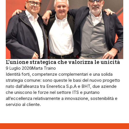
L’unione strategica che valorizza le unicità
9 Luglio 2026
Marta Traino
Identità forti, competenze complementari e una solida
strategia comune: sono queste le basi del nuovo progetto
nato dall’alleanza tra Eneretica S.p.A e BHT, due aziende
che uniscono le forze nel settore ITS e puntano
all’eccellenza relativamente a innovazione, sostenibilità e
servizio al cliente.