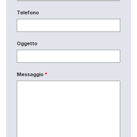
Telefono
Oggetto
Messaggio
*