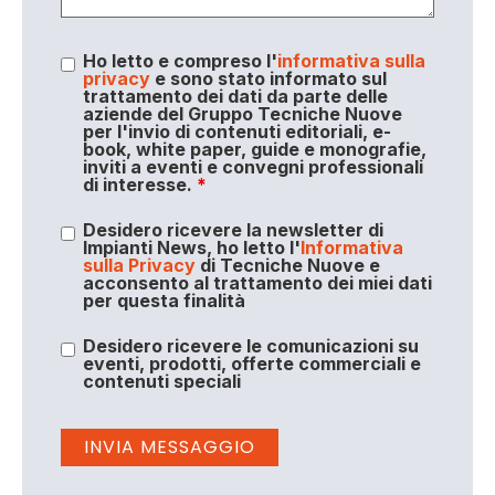
Ho letto e compreso l'
informativa sulla
privacy
e sono stato informato sul
trattamento dei dati da parte delle
aziende del Gruppo Tecniche Nuove
per l'invio di contenuti editoriali, e-
book, white paper, guide e monografie,
inviti a eventi e convegni professionali
di interesse.
*
Desidero ricevere la newsletter di
Impianti News, ho letto l'
Informativa
sulla Privacy
di Tecniche Nuove e
acconsento al trattamento dei miei dati
per questa finalità
Desidero ricevere le comunicazioni su
eventi, prodotti, offerte commerciali e
contenuti speciali