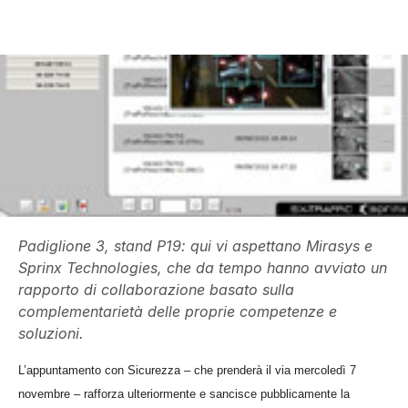
Padiglione 3, stand P19: qui vi aspettano Mirasys e
Sprinx Technologies, che da tempo hanno avviato un
rapporto di collaborazione basato sulla
complementarietà delle proprie competenze e
soluzioni.
L’appuntamento con Sicurezza – che prenderà il via mercoledì 7
novembre – rafforza ulteriormente e sancisce pubblicamente la