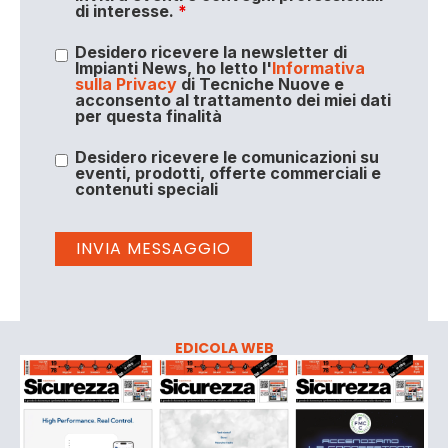
di interesse.
*
Desidero ricevere la newsletter di
Impianti News, ho letto l'
Informativa
sulla Privacy
di Tecniche Nuove e
acconsento al trattamento dei miei dati
per questa finalità
Desidero ricevere le comunicazioni su
eventi, prodotti, offerte commerciali e
contenuti speciali
EDICOLA WEB