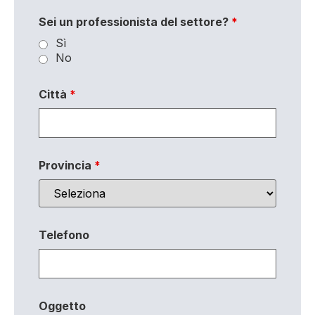
Sei un professionista del settore?
*
Sì
No
Città
*
Provincia
*
Telefono
Oggetto