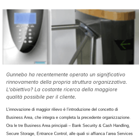
Gunnebo ha recentemente operato un significativo
rinnovamento della propria struttura organizzativa.
L’obiettivo? La costante ricerca della maggiore
qualità possibile per il cliente.
L’innovazione di maggior rilievo è l’introduzione del concetto di
Business Area, che integra e completa la precedente organizzazione.
Ora le tre Business Area principali – Bank Security & Cash Handling,
Secure Storage, Entrance Control, alle quali si affianca l’area Services