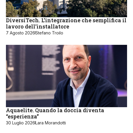
DiversiTech. L’integrazione che semplifica il
lavoro dell’installatore
7 Agosto 2026
Stefano Troilo
Aquaelite. Quando la doccia diventa
“esperienza”
30 Luglio 2026
Lara Morandotti