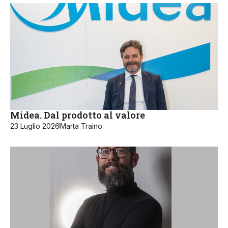
Midea. Dal prodotto al valore
23 Luglio 2026
Marta Traino