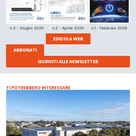
n.3 - Giugno 2026
n.2 - Aprile 2026
n.1 - Febbraio 2026
EDICOLA WEB
ABBONATI
ISCRIVITI ALLE NEWSLETTER
TI POTREBBERO INTERESSARE