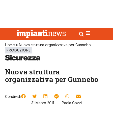
Home
»
Nuova struttura organizzativa per Gunnebo
PRODUZIONE
Nuova struttura
organizzativa per Gunnebo
Condividi
31 Marzo 2011
Paola Cozzi