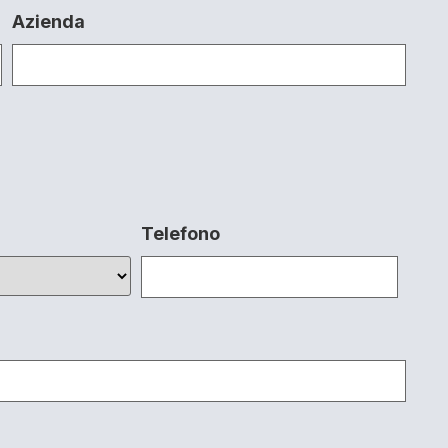
Azienda
Telefono