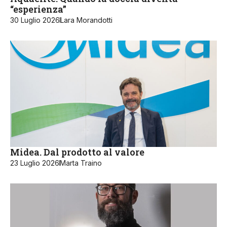
“esperienza”
30 Luglio 2026
Lara Morandotti
Midea. Dal prodotto al valore
23 Luglio 2026
Marta Traino