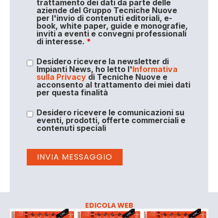
trattamento dei dati da parte delle
aziende del Gruppo Tecniche Nuove
per l'invio di contenuti editoriali, e-
book, white paper, guide e monografie,
inviti a eventi e convegni professionali
di interesse.
*
Desidero ricevere la newsletter di
Impianti News, ho letto l'
Informativa
sulla Privacy
di Tecniche Nuove e
acconsento al trattamento dei miei dati
per questa finalità
Desidero ricevere le comunicazioni su
eventi, prodotti, offerte commerciali e
contenuti speciali
EDICOLA WEB