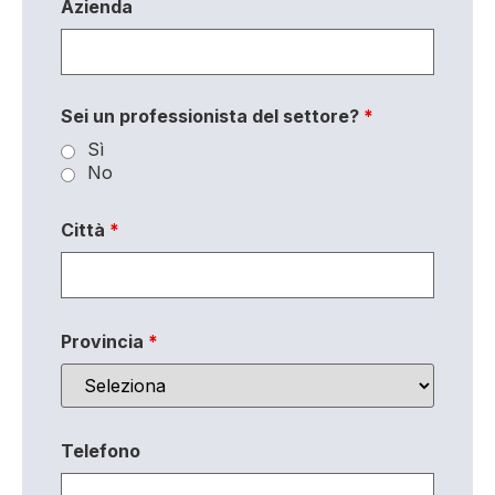
Azienda
Sei un professionista del settore?
*
Sì
No
Città
*
Provincia
*
Telefono