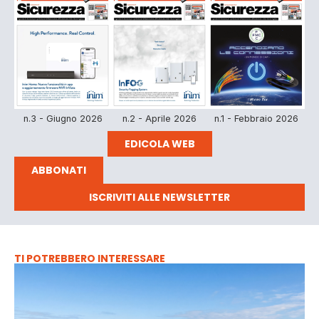
n.3 - Giugno 2026
n.2 - Aprile 2026
n.1 - Febbraio 2026
EDICOLA WEB
ABBONATI
ISCRIVITI ALLE NEWSLETTER
TI POTREBBERO INTERESSARE