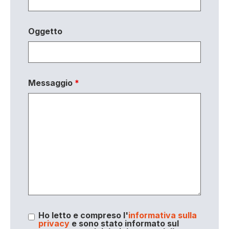
Oggetto
Messaggio
*
Ho letto e compreso l'
informativa sulla
privacy
e sono stato informato sul