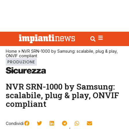
Home
»
NVR SRN-1000 by Samsung: scalabile, plug & play,
ONVIF compliant
PRODUZIONE
NVR SRN-1000 by Samsung:
scalabile, plug & play, ONVIF
compliant
Condividi