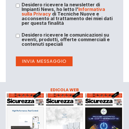
Desidero ricevere la newsletter di
Impianti News, ho letto l'
Informativa
sulla Privacy
di Tecniche Nuove e
acconsento al trattamento dei miei dati
per questa finalità
Desidero ricevere le comunicazioni su
eventi, prodotti, offerte commerciali e
contenuti speciali
EDICOLA WEB