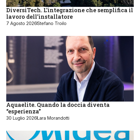
DiversiTech. L’integrazione che semplifica il
lavoro dell’installatore
7 Agosto 2026
Stefano Troilo
Aquaelite. Quando la doccia diventa
“esperienza”
30 Luglio 2026
Lara Morandotti