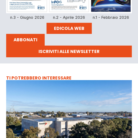
n.3 - Giugno 2026
n.2 - Aprile 2026
n.1 - Febbraio 2026
EDICOLA WEB
ABBONATI
ISCRIVITI ALLE NEWSLETTER
TI POTREBBERO INTERESSARE