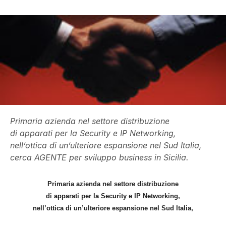
Primaria azienda nel settore distribuzione
di apparati per la Security e IP Networking,
nell’ottica di un’ulteriore espansione nel Sud Italia,
cerca AGENTE per sviluppo business in Sicilia.
Primaria azienda nel settore distribuzione
di apparati per la Security e IP Networking,
nell’ottica di un’ulteriore espansione nel Sud Italia,