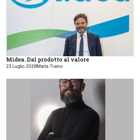
Midea. Dal prodotto al valore
23 Luglio 2026
Marta Traino