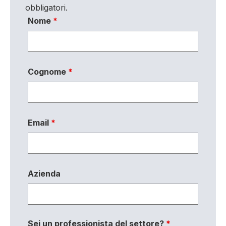
obbligatori.
Nome
*
Cognome
*
Email
*
Azienda
Sei un professionista del settore?
*