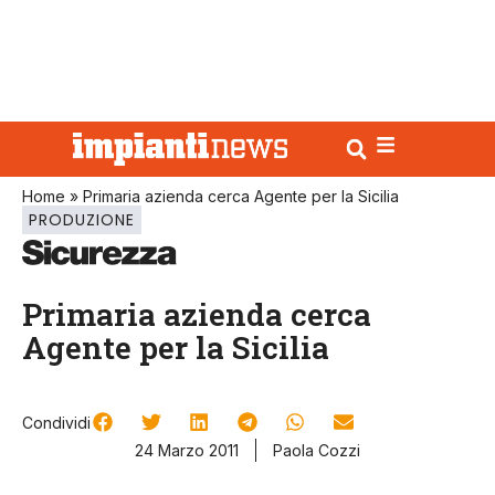
Home
»
Primaria azienda cerca Agente per la Sicilia
PRODUZIONE
Primaria azienda cerca
Agente per la Sicilia
Condividi
24 Marzo 2011
Paola Cozzi