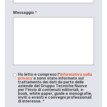
Messaggio
*
Ho letto e compreso l'
informativa sulla
privacy
e sono stato informato sul
trattamento dei dati da parte delle
aziende del Gruppo Tecniche Nuove
per l'invio di contenuti editoriali, e-
book, white paper, guide e monografie,
inviti a eventi e convegni professionali
di interesse.
*