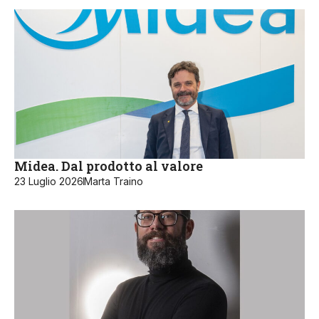
Midea. Dal prodotto al valore
23 Luglio 2026
Marta Traino