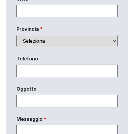
Provincia
*
Telefono
Oggetto
Messaggio
*