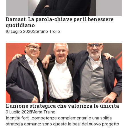
Damast. La parola-chiave per il benessere
quotidiano
16 Luglio 2026
Stefano Troilo
L’unione strategica che valorizza le unicità
9 Luglio 2026
Marta Traino
Identità forti, competenze complementari e una solida
strategia comune: sono queste le basi del nuovo progetto