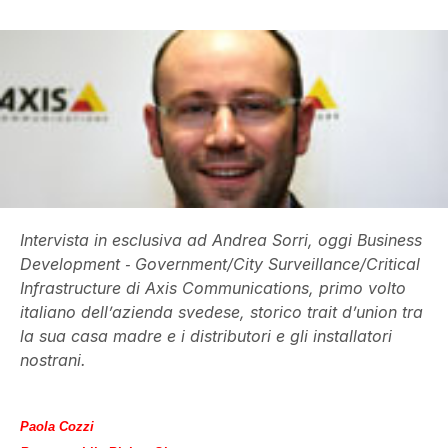
Intervista in esclusiva ad Andrea Sorri, oggi Business
Development ‐ Government/City Surveillance/Critical
Infrastructure di Axis Communications, primo volto
italiano dell’azienda svedese, storico trait d’union tra
la sua casa madre e i distributori e gli installatori
nostrani.
Paola Cozzi