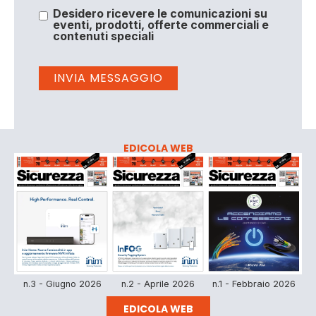
Desidero ricevere le comunicazioni su
eventi, prodotti, offerte commerciali e
contenuti speciali
EDICOLA WEB
n.3 - Giugno 2026
n.2 - Aprile 2026
n.1 - Febbraio 2026
EDICOLA WEB