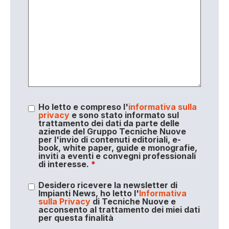
Ho letto e compreso l'
informativa sulla
privacy
e sono stato informato sul
trattamento dei dati da parte delle
aziende del Gruppo Tecniche Nuove
per l'invio di contenuti editoriali, e-
book, white paper, guide e monografie,
inviti a eventi e convegni professionali
di interesse.
*
Desidero ricevere la newsletter di
Impianti News, ho letto l'
Informativa
sulla Privacy
di Tecniche Nuove e
acconsento al trattamento dei miei dati
per questa finalità