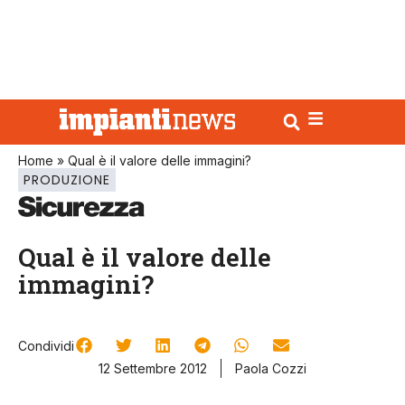
Home
»
Qual è il valore delle immagini?
PRODUZIONE
Qual è il valore delle
immagini?
Condividi
12 Settembre 2012
Paola Cozzi