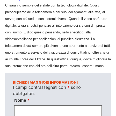
Ci saranno sempre delle sfide con la tecnologia digitale. Oggi ci
preoccupiamo della telecamera e dei suoi collegamenti alla rete, al
server, con più sedi e con sistemi diversi. Quando il video sarà tutto
digitale, allora si potrà pensare all’interazione dei sistemi di ripresa
con l’uomo. E dico questo pensando, nello specifico, alla
videosorveglianza per applicazioni di pubblica sicurezza. La
telecamera dovrà sempre più divenire uno strumento a servizio di tutti,
uno strumento a servizio della sicurezza di ogni cittadino, oltre che di
aiuto alle Forze dell’Ordine. In quest’ottica, dunque, dovrà migliorare la
sua interazione con chi sta dall’altra parte, ovvero l’essere umano.
RICHIEDI MAGGIORI INFORMAZIONI
I campi contrassegnati con
*
sono
obbligatori.
Nome
*