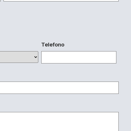
Telefono