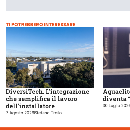
TI POTREBBERO INTERESSARE
DiversiTech. L’integrazione
Aquaelit
che semplifica il lavoro
diventa 
dell’installatore
30 Luglio 202
7 Agosto 2026
Stefano Troilo