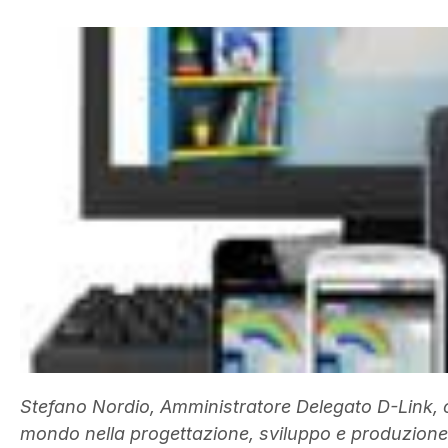
Stefano Nordio, Amministratore Delegato D-Link, c
mondo nella progettazione, sviluppo e produzione d