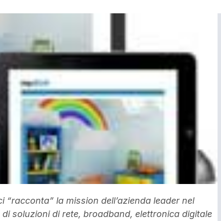
i “racconta” la mission dell’azienda leader nel
i soluzioni di rete, broadband, elettronica digitale