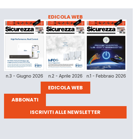
EDICOLA WEB
n.3 - Giugno 2026
n.2 - Aprile 2026
n.1 - Febbraio 2026
EDICOLA WEB
ABBONATI
ISCRIVITI ALLE NEWSLETTER