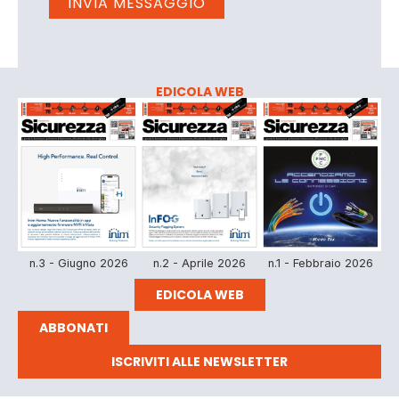
EDICOLA WEB
n.3 - Giugno 2026
n.2 - Aprile 2026
n.1 - Febbraio 2026
EDICOLA WEB
ABBONATI
ISCRIVITI ALLE NEWSLETTER