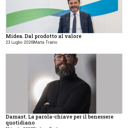
Midea. Dal prodotto al valore
23 Luglio 2026
Marta Traino
Damast. La parola-chiave per il benessere
quotidiano