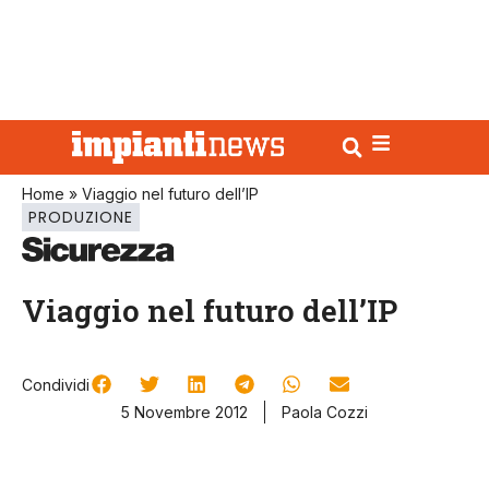
Home
»
Viaggio nel futuro dell’IP
PRODUZIONE
Viaggio nel futuro dell’IP
Condividi
5 Novembre 2012
Paola Cozzi