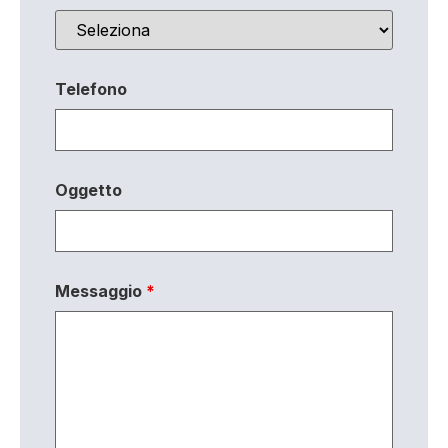
Telefono
Oggetto
Messaggio
*