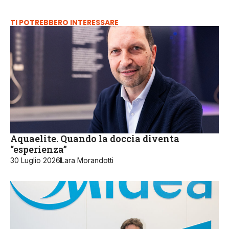
TI POTREBBERO INTERESSARE
Aquaelite. Quando la doccia diventa
“esperienza”
30 Luglio 2026
Lara Morandotti