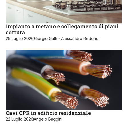
Impianto a metano e collegamento di piani
cottura
29 Luglio 2026
Giorgio Gatti - Alessandro Redondi
Cavi CPR in edificio residenziale
22 Luglio 2026
Angelo Baggini