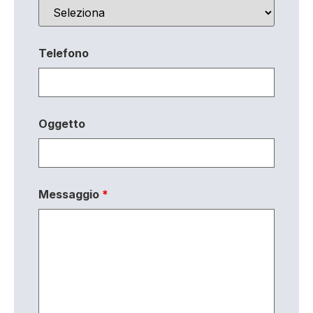
Telefono
Oggetto
Messaggio
*