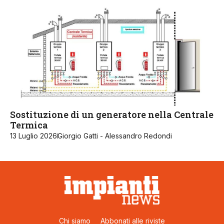
Sostituzione di un generatore nella Centrale
Termica
13 Luglio 2026
Giorgio Gatti - Alessandro Redondi
Chi siamo
Abbonati alle riviste