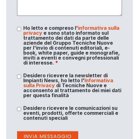
Ho letto e compreso l'
informativa sulla
privacy
e sono stato informato sul
trattamento dei dati da parte delle
aziende del Gruppo Tecniche Nuove
per l'invio di contenuti editoriali, e-
book, white paper, guide e monografie,
inviti a eventi e convegni professionali
di interesse.
*
Desidero ricevere la newsletter di
Impianti News, ho letto l'
Informativa
sulla Privacy
di Tecniche Nuove e
acconsento al trattamento dei miei dati
per questa finalità
Desidero ricevere le comunicazioni su
eventi, prodotti, offerte commerciali e
contenuti speciali