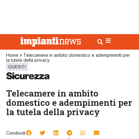
Home
»
Telecamere in ambito domestico e adempimenti per
la tutela della privacy
QUESITI
Telecamere in ambito
domestico e adempimenti per
la tutela della privacy
Condividi