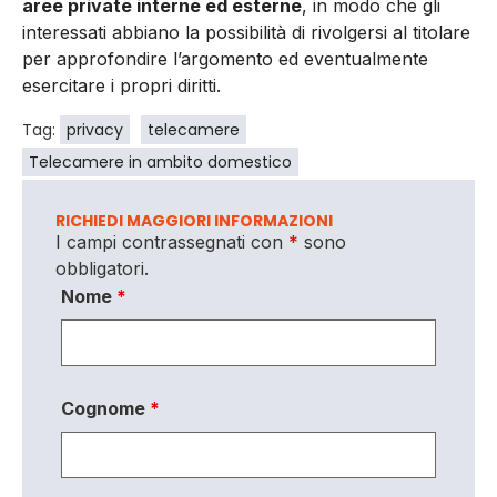
aree private interne ed esterne
, in modo che gli
interessati abbiano la possibilità di rivolgersi al titolare
per approfondire l’argomento ed eventualmente
esercitare i propri diritti.
Tag:
privacy
telecamere
Telecamere in ambito domestico
RICHIEDI MAGGIORI INFORMAZIONI
I campi contrassegnati con
*
sono
obbligatori.
Nome
*
Cognome
*