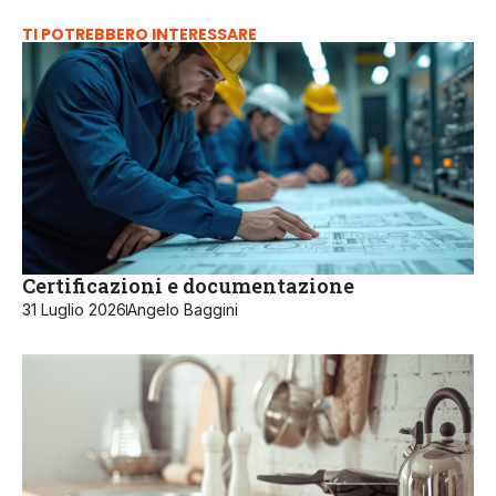
TI POTREBBERO INTERESSARE
Certificazioni e documentazione
31 Luglio 2026
Angelo Baggini