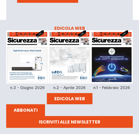
EDICOLA WEB
n.3 - Giugno 2026
n.2 - Aprile 2026
n.1 - Febbraio 2026
EDICOLA WEB
ABBONATI
ISCRIVITI ALLE NEWSLETTER