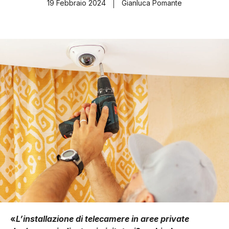
19 Febbraio 2024
Gianluca Pomante
«
L’installazione di telecamere in aree private