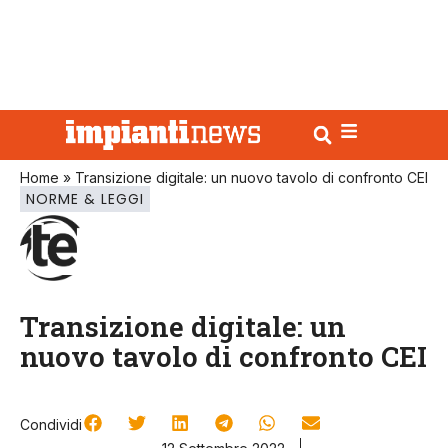
Home
»
Transizione digitale: un nuovo tavolo di confronto CEI
NORME & LEGGI
Transizione digitale: un
nuovo tavolo di confronto CEI
Condividi