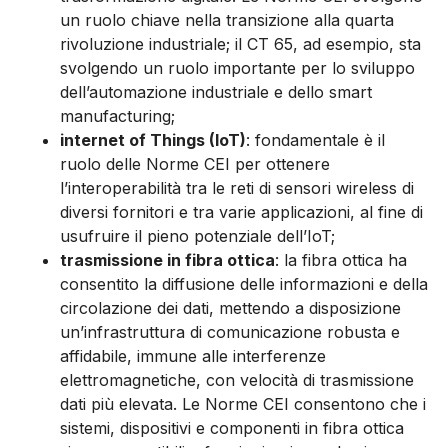
un ruolo chiave nella transizione alla quarta
rivoluzione industriale; il CT 65, ad esempio, sta
svolgendo un ruolo importante per lo sviluppo
dell’automazione industriale e dello smart
manufacturing;
internet of Things (IoT)
: fondamentale è il
ruolo delle Norme CEI per ottenere
l’interoperabilità tra le reti di sensori wireless di
diversi fornitori e tra varie applicazioni, al fine di
usufruire il pieno potenziale dell’IoT;
trasmissione in fibra ottica
: la fibra ottica ha
consentito la diffusione delle informazioni e della
circolazione dei dati, mettendo a disposizione
un’infrastruttura di comunicazione robusta e
affidabile, immune alle interferenze
elettromagnetiche, con velocità di trasmissione
dati più elevata. Le Norme CEI consentono che i
sistemi, dispositivi e componenti in fibra ottica