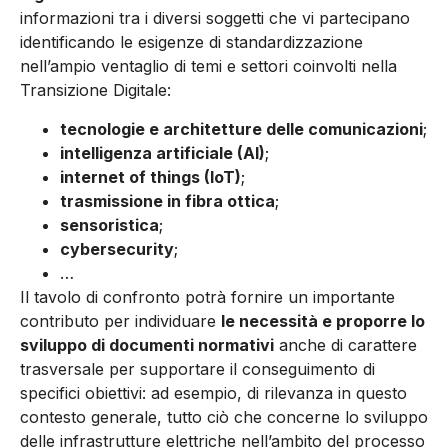
informazioni tra i diversi soggetti che vi partecipano
identificando le esigenze di standardizzazione
nell’ampio ventaglio di temi e settori coinvolti nella
Transizione Digitale:
tecnologie e architetture delle comunicazioni
;
intelligenza artificiale (AI)
;
internet of things (IoT)
;
trasmissione in fibra ottica
;
sensoristica
;
cybersecurity
;
…
Il tavolo di confronto potrà fornire un importante
contributo per individuare
le necessità e proporre lo
sviluppo di documenti normativi
anche di carattere
trasversale per supportare il conseguimento di
specifici obiettivi: ad esempio, di rilevanza in questo
contesto generale, tutto ciò che concerne lo sviluppo
delle infrastrutture elettriche nell’ambito del processo