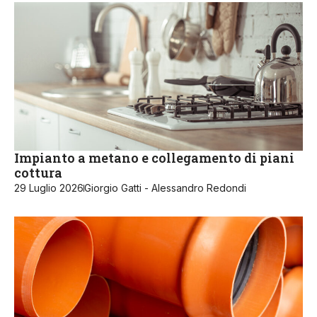
Impianto a metano e collegamento di piani
cottura
29 Luglio 2026
Giorgio Gatti - Alessandro Redondi