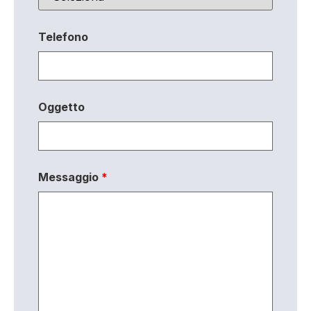
Telefono
Oggetto
Messaggio
*