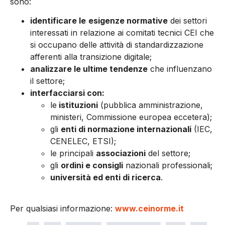
sono:
identificare le
esigenze normative
dei settori
interessati in relazione ai comitati tecnici CEI che
si occupano delle attività di standardizzazione
afferenti alla transizione digitale;
analizzare le ultime tendenze
che influenzano
il settore;
interfacciarsi con:
le
istituzioni
(pubblica amministrazione,
ministeri, Commissione europea eccetera);
gli
enti di normazione internazionali
(IEC,
CENELEC, ETSI);
le principali
associazioni
del settore;
gli
ordini e consigli
nazionali professionali;
università ed enti di ricerca
.
Per qualsiasi informazione:
www.ceinorme.it