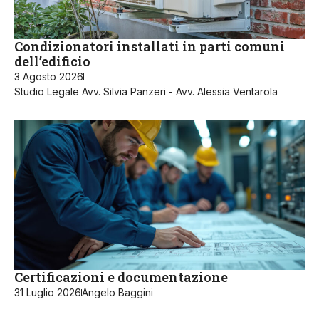
Condizionatori installati in parti comuni
dell’edificio
3 Agosto 2026
Studio Legale Avv. Silvia Panzeri - Avv. Alessia Ventarola
Certificazioni e documentazione
31 Luglio 2026
Angelo Baggini