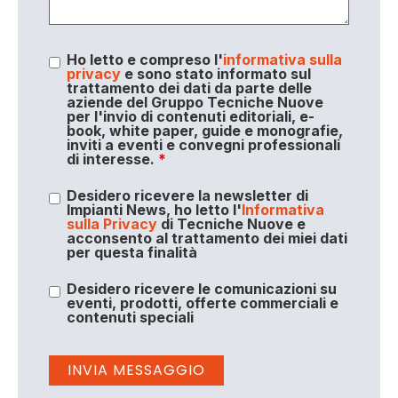
Ho letto e compreso l'
informativa sulla
privacy
e sono stato informato sul
trattamento dei dati da parte delle
aziende del Gruppo Tecniche Nuove
per l'invio di contenuti editoriali, e-
book, white paper, guide e monografie,
inviti a eventi e convegni professionali
di interesse.
*
Desidero ricevere la newsletter di
Impianti News, ho letto l'
Informativa
sulla Privacy
di Tecniche Nuove e
acconsento al trattamento dei miei dati
per questa finalità
Desidero ricevere le comunicazioni su
eventi, prodotti, offerte commerciali e
contenuti speciali