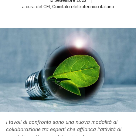
12 Settembre 2022
a cura del CEI, Comitato elettrotecnico italiano
I tavoli di confronto sono una nuova modalità di
collaborazione tra esperti che affianca l’attività di