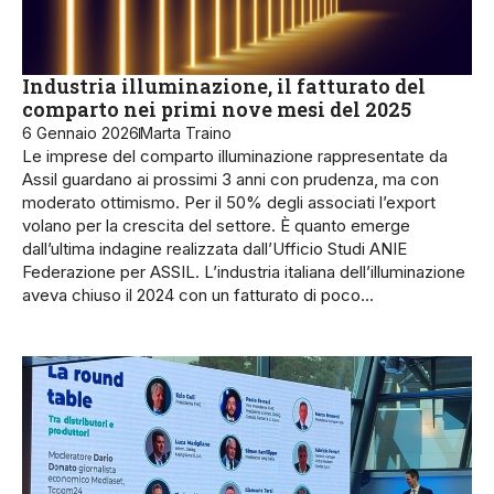
Industria illuminazione, il fatturato del
comparto nei primi nove mesi del 2025
6 Gennaio 2026
Marta Traino
Le imprese del comparto illuminazione rappresentate da
Assil guardano ai prossimi 3 anni con prudenza, ma con
moderato ottimismo. Per il 50% degli associati l’export
volano per la crescita del settore. È quanto emerge
dall’ultima indagine realizzata dall’Ufficio Studi ANIE
Federazione per ASSIL. L’industria italiana dell’illuminazione
aveva chiuso il 2024 con un fatturato di poco…