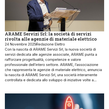
ARAME Servizi Srl: la società di servizi
rivolta alle agenzie di materiale elettrico
24 Novembre 2025
Redazione Elettro
Con la nascita di ARAME Servizi Srl, la nuova società di
servizi dedicata alle agenzie associate, ARAME punta a
rafforzare progettualità, competenze e valore
professionale dell’intero settore. ARAME, l’associazione
che rappresenta le agenzie di materiale elettrico, annuncia
la nascita di ARAME Servizi Srl, una società interamente
controllata e dedicata allo sviluppo di iniziative volte a…