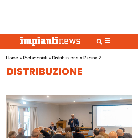
Home
»
Protagonisti
»
Distribuzione
»
Pagina 2
DISTRIBUZIONE