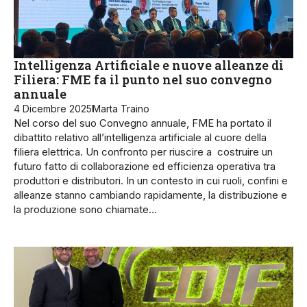
Intelligenza Artificiale e nuove alleanze di
Filiera: FME fa il punto nel suo convegno
annuale
4 Dicembre 2025
Marta Traino
Nel corso del suo Convegno annuale, FME ha portato il
dibattito relativo all’intelligenza artificiale al cuore della
filiera elettrica. Un confronto per riuscire a costruire un
futuro fatto di collaborazione ed efficienza operativa tra
produttori e distributori. In un contesto in cui ruoli, confini e
alleanze stanno cambiando rapidamente, la distribuzione e
la produzione sono chiamate…