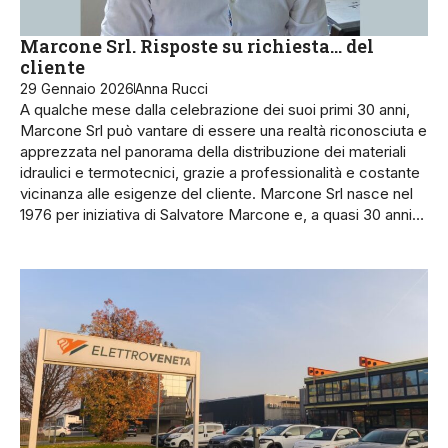
Marcone Srl. Risposte su richiesta… del
cliente
29 Gennaio 2026
Anna Rucci
A qualche mese dalla celebrazione dei suoi primi 30 anni,
Marcone Srl può vantare di essere una realtà riconosciuta e
apprezzata nel panorama della distribuzione dei materiali
idraulici e termotecnici, grazie a professionalità e costante
vicinanza alle esigenze del cliente. Marcone Srl nasce nel
1976 per iniziativa di Salvatore Marcone e, a quasi 30 anni…