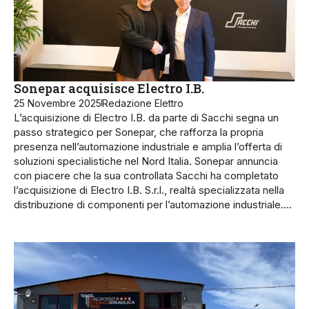
Sonepar acquisisce Electro I.B.
25 Novembre 2025
Redazione Elettro
L’acquisizione di Electro I.B. da parte di Sacchi segna un
passo strategico per Sonepar, che rafforza la propria
presenza nell’automazione industriale e amplia l’offerta di
soluzioni specialistiche nel Nord Italia. Sonepar annuncia
con piacere che la sua controllata Sacchi ha completato
l’acquisizione di Electro I.B. S.r.l., realtà specializzata nella
distribuzione di componenti per l’automazione industriale.…