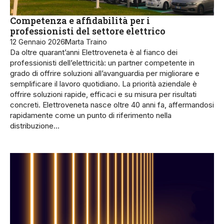
Competenza e affidabilità per i
professionisti del settore elettrico
12 Gennaio 2026
Marta Traino
Da oltre quarant’anni Elettroveneta è al fianco dei
professionisti dell’elettricità: un partner competente in
grado di offrire soluzioni all’avanguardia per migliorare e
semplificare il lavoro quotidiano. La priorità aziendale è
offrire soluzioni rapide, efficaci e su misura per risultati
concreti. Elettroveneta nasce oltre 40 anni fa, affermando­si
rapidamente come un punto di riferimento nella
distribuzione…