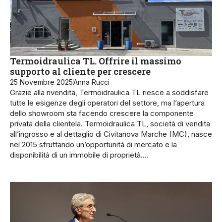
Termoidraulica TL. Offrire il massimo
supporto al cliente per crescere
25 Novembre 2025
Anna Rucci
Grazie alla rivendita, Termoidraulica TL riesce a soddisfare
tutte le esigenze degli operatori del settore, ma l’apertura
dello showroom sta facendo crescere la componente
privata della clientela. Termoidraulica TL, società di vendita
all’ingrosso e al dettaglio di Civitanova Marche (MC), nasce
nel 2015 sfruttando un’opportunità di mercato e la
disponibilità di un immobile di proprietà.…