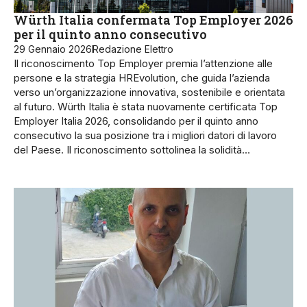
Würth Italia confermata Top Employer 2026
per il quinto anno consecutivo
29 Gennaio 2026
Redazione Elettro
Il riconoscimento Top Employer premia l’attenzione alle
persone e la strategia HREvolution, che guida l’azienda
verso un’organizzazione innovativa, sostenibile e orientata
al futuro. Würth Italia è stata nuovamente certificata Top
Employer Italia 2026, consolidando per il quinto anno
consecutivo la sua posizione tra i migliori datori di lavoro
del Paese. Il riconoscimento sottolinea la solidità…