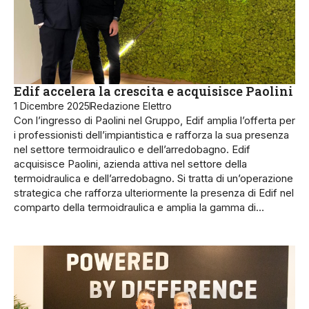
Edif accelera la crescita e acquisisce Paolini
1 Dicembre 2025
Redazione Elettro
Con l’ingresso di Paolini nel Gruppo, Edif amplia l’offerta per
i professionisti dell’impiantistica e rafforza la sua presenza
nel settore termoidraulico e dell’arredobagno. Edif
acquisisce Paolini, azienda attiva nel settore della
termoidraulica e dell’arredobagno. Si tratta di un’operazione
strategica che rafforza ulteriormente la presenza di Edif nel
comparto della termoidraulica e amplia la gamma di…