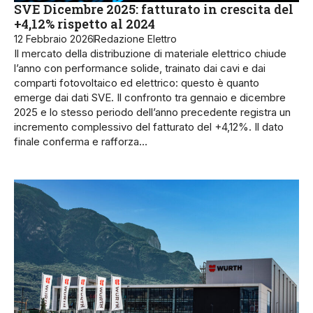
SVE Dicembre 2025: fatturato in crescita del
+4,12% rispetto al 2024
12 Febbraio 2026
Redazione Elettro
Il mercato della distribuzione di materiale elettrico chiude
l’anno con performance solide, trainato dai cavi e dai
comparti fotovoltaico ed elettrico: questo è quanto
emerge dai dati SVE. Il confronto tra gennaio e dicembre
2025 e lo stesso periodo dell’anno precedente registra un
incremento complessivo del fatturato del +4,12%. Il dato
finale conferma e rafforza…