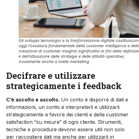
Gli sviluppi tecnologici e la trasformazione digitale costituisco
oggi l’ossatura fondamentale della customer intelligence e dell
creazione di customer insights significativi ai fini della definizi
e dell’attuazione delle strategie e delle attività operative,
ovviamente anche a livello marketing
Decifrare e utilizzare
strategicamente i feedback
C’è ascolto e ascolto
. Un conto è disporre di dati e
informazioni, un conto è interpretarli e utilizzarli
strategicamente a favore dei clienti e della customer
satisfaction “su misura” di ogni cliente. Strumenti,
tecniche e procedure devono essere utili non solo
per raccogliere dati ma anche per utilizzarli in