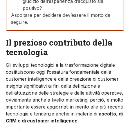
giudizio dell’esperienza d’acquisto sia
positivo?
Ascoltare per decidere dev’essere il motto da
seguire.
Il prezioso contributo della
tecnologia
Gli sviluppi tecnologici e la trasformazione digitale
costituiscono oggi l’ossatura fondamentale della
customer intelligence e della creazione di customer
insights significativi ai fini della definizione e
dell’attuazione delle strategie e delle attività operative,
ovviamente anche a livello marketing; perciò, è molto
importante essere aggiornati in merito alle più recenti
tecnologie e tendenze anche in materia di
ascolto, di
CRM e di customer intelligence
.