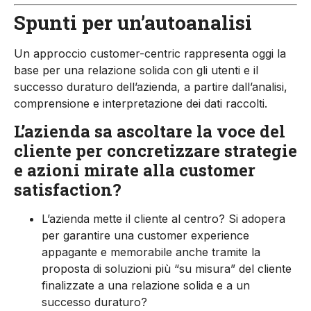
Spunti per un’autoanalisi
Un approccio customer-centric rappresenta oggi la
base per una relazione solida con gli utenti e il
successo duraturo dell’azienda, a partire dall’analisi,
comprensione e interpretazione dei dati raccolti.
L’azienda sa ascoltare la voce del
cliente per concretizzare strategie
e azioni mirate alla customer
satisfaction?
L’azienda mette il cliente al centro? Si adopera
per garantire una customer experience
appagante e memorabile anche tramite la
proposta di soluzioni più “su misura” del cliente
finalizzate a una relazione solida e a un
successo duraturo?