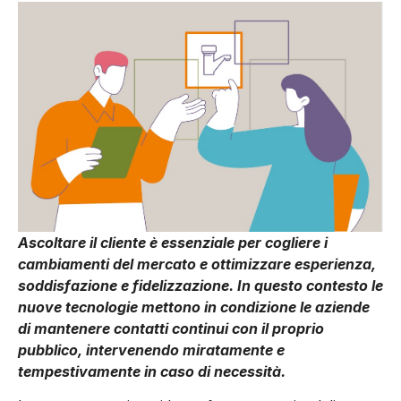
Ascoltare il cliente è essenziale per cogliere i
cambiamenti del mercato e ottimizzare esperienza,
soddisfazione e fidelizzazione. In questo contesto le
nuove tecnologie mettono in condizione le aziende
di mantenere contatti continui con il proprio
pubblico, intervenendo miratamente e
tempestivamente in caso di necessità.