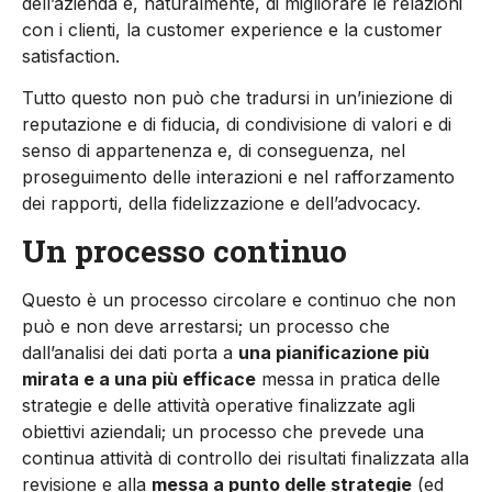
dell’azienda e, naturalmente, di migliorare le relazioni
con i clienti, la customer experience e la customer
satisfaction.
Tutto questo non può che tradursi in un’iniezione di
reputazione e di fiducia, di condivisione di valori e di
senso di appartenenza e, di conseguenza, nel
proseguimento delle interazioni e nel rafforzamento
dei rapporti, della fidelizzazione e dell’advocacy.
Un processo continuo
Questo è un processo circolare e continuo che non
può e non deve arrestarsi; un processo che
dall’analisi dei dati porta a
una pianificazione più
mirata e a una più efficace
messa in pratica delle
strategie e delle attività operative finalizzate agli
obiettivi aziendali; un processo che prevede una
continua attività di controllo dei risultati finalizzata alla
revisione e alla
messa a punto delle strategie
(ed