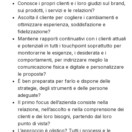
Conosce i propri clienti e i loro giudizi sul brand,
sui prodotti, i servizi e le relazioni?
Ascolta il cliente per cogliere i cambiamenti e
ottimizzare esperienza, soddisfazione e
fidelizzazione?
Mantiene rapporti continuativi con i clienti attuali
e potenziali in tutti i touchpoint soprattutto per
monitorarne le esigenze, i desiderata e i
comportamenti, per indirizzare meglio la
comunicazione fisica e digitale e personalizzare
le proposte?
È ben preparata per farlo e dispone delle
strategie, degli strumenti e delle persone
adeguate?
Il primo focus dell’azienda consiste nella
relazione, nell’ascolto e nella comprensione dei
clienti e dei loro bisogni, partendo dal loro
punto di vista?
L’approccio è olistico? Tutti i processi e le