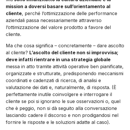
mission a doversi basare sull’orientamento al
cliente
, perché l’ottimizzazione delle performance
aziendali passa necessariamente attraverso
l’ottimizzazione del valore prodotto a favore del
cliente.
Ma che cosa significa – concretamente – dare ascolto
al cliente?
L’ascolto del cliente non si improvvisa;
deve infatti rientrare in una strategia globale
messa in atto tramite attività operative ben pianificate,
organizzate e strutturate, predisponendo meccanismi
coordinati e cadenzati di ricerca, di analisi e
valutazione dei dati e, naturalmente, di risposta. (È
perfettamente inutile coinvolgere e interrogare il
cliente se poi si ignorano le sue osservazioni o, quel
che è peggio, non si dà seguito alla conversazione
lasciando cadere il discorso e non prodigandosi nel
fornire le risposte e le soluzioni adatte al caso).