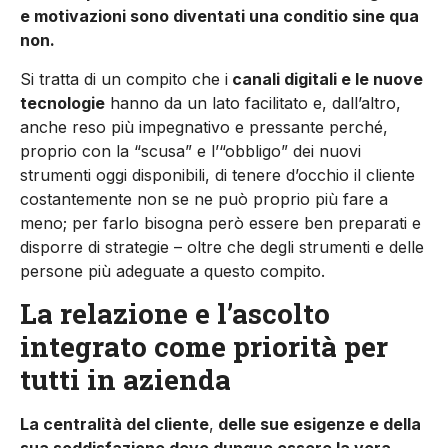
e motivazioni sono diventati una conditio sine qua
non.
Si tratta di un compito che i
canali digitali e le nuove
tecnologie
hanno da un lato facilitato e, dall’altro,
anche reso più impegnativo e pressante perché,
proprio con la “scusa” e l’“obbligo” dei nuovi
strumenti oggi disponibili, di tenere d’occhio il cliente
costantemente non se ne può proprio più fare a
meno; per farlo bisogna però essere ben preparati e
disporre di strategie – oltre che degli strumenti e delle
persone più adeguate a questo compito.
La relazione e l’ascolto
integrato come priorità per
tutti in azienda
La centralità del cliente
,
delle sue esigenze e della