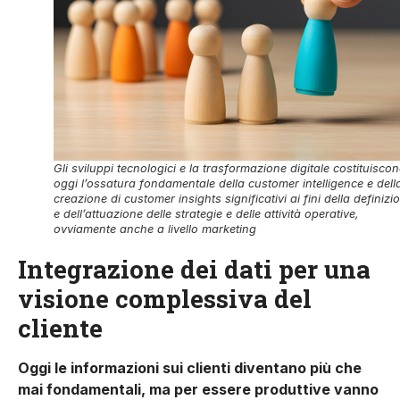
Gli sviluppi tecnologici e la trasformazione digitale costituisco
oggi l’ossatura fondamentale della customer intelligence e dell
creazione di customer insights significativi ai fini della definizi
e dell’attuazione delle strategie e delle attività operative,
ovviamente anche a livello marketing
Integrazione dei dati per una
visione complessiva del
cliente
Oggi le informazioni sui clienti diventano più che
mai fondamentali, ma per essere produttive vanno