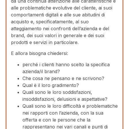
da una continua attenzione alle caratteristiche e
alle problematiche evolutive del cliente, ai suoi
comportamenti digitali e alle sue abitudini di
acquisto e, specificatamente, al suo
atteggiamento nei confronti dell’azienda e del
brand, dei suoi valori in generale e dei suoi
prodotti e servizi in particolare.
E allora bisogna chiedersi:
perché i clienti hanno scelto la specifica
azienda/il brand?
Che cosa ne pensano e ne scrivono?
Qual è il loro gradimento?
Quali sono le loro soddisfazioni,
insoddisfazioni, delusioni e aspettative?
Quali sono le loro difficoltà e problematiche
nei rapporti con l’azienda, con la sua
offerta e con le persone che la
rappresentano nei vari canali e punti di