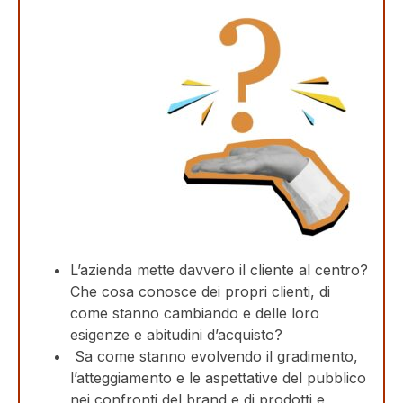
L’azienda mette davvero il cliente al centro?
Che cosa conosce dei propri clienti, di
come stanno cambiando e delle loro
esigenze e abitudini d’acquisto?
Sa come stanno evolvendo il gradimento,
l’atteggiamento e le aspettative del pubblico
nei confronti del brand e di prodotti e