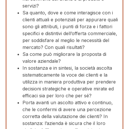
servizi?
Sa quanto, dove e come interagisce con i
clienti attuali e potenziali per appurare quali
sono gli attributi, i punti di forza e i fattori
specifici e distintivi dell’offerta commerciale,
per soddisfare al meglio le necessità del
mercato? Con quali risultati?
Sa come può migliorare la proposta di
valore aziendale?
In sostanza e in sintesi, la società ascolta
sistematicamente la voce dei clienti e la
utilizza in maniera produttiva per prendere
decisioni strategiche e operative mirate ed
efficaci sia per loro che per sé?
Porta avanti un ascolto attivo e continuo,
che le confermi di avere una percezione
corretta della valutazione dei clienti? In
sostanza: l’azienda è sicura che il loro