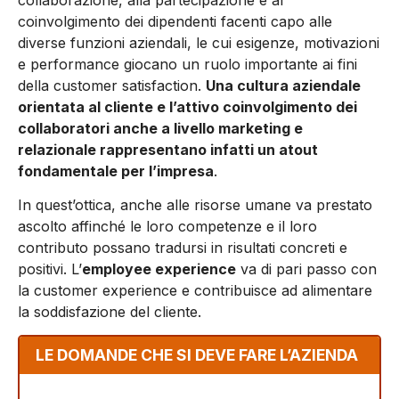
coinvolgimento dei dipendenti facenti capo alle
diverse funzioni aziendali, le cui esigenze, motivazioni
e performance giocano un ruolo importante ai fini
della customer satisfaction.
Una cultura aziendale
orientata al cliente e l’attivo coinvolgimento dei
collaboratori anche a livello marketing e
relazionale rappresentano infatti un atout
fondamentale per l’impresa
.
In quest’ottica, anche alle risorse umane va prestato
ascolto affinché le loro competenze e il loro
contributo possano tradursi in risultati concreti e
positivi. L’
employee experience
va di pari passo con
la customer experience e contribuisce ad alimentare
la soddisfazione del cliente.
LE DOMANDE CHE SI DEVE FARE L’AZIENDA