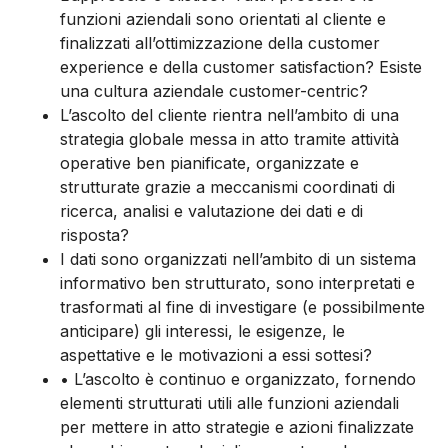
funzioni aziendali sono orientati al cliente e
finalizzati all’ottimizzazione della customer
experience e della customer satisfaction? Esiste
una cultura aziendale customer-centric?
L’ascolto del cliente rientra nell’ambito di una
strategia globale messa in atto tramite attività
operative ben pianificate, organizzate e
strutturate grazie a meccanismi coordinati di
ricerca, analisi e valutazione dei dati e di
risposta?
I dati sono organizzati nell’ambito di un sistema
informativo ben strutturato, sono interpretati e
trasformati al fine di investigare (e possibilmente
anticipare) gli interessi, le esigenze, le
aspettative e le motivazioni a essi sottesi?
• L’ascolto è continuo e organizzato, fornendo
elementi strutturati utili alle funzioni aziendali
per mettere in atto strategie e azioni finalizzate