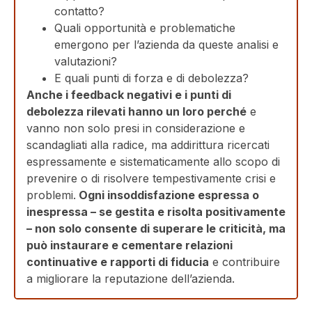
contatto?
Quali opportunità e problematiche
emergono per l’azienda da queste analisi e
valutazioni?
E quali punti di forza e di debolezza?
Anche i feedback negativi e i punti di
debolezza rilevati hanno un loro perché
e
vanno non solo presi in considerazione e
scandagliati alla radice, ma addirittura ricercati
espressamente e sistematicamente allo scopo di
prevenire o di risolvere tempestivamente crisi e
problemi.
Ogni insoddisfazione espressa o
inespressa – se gestita e risolta positivamente
– non solo consente di superare le criticità, ma
può instaurare e cementare relazioni
continuative e rapporti di fiducia
e contribuire
a migliorare la reputazione dell’azienda.