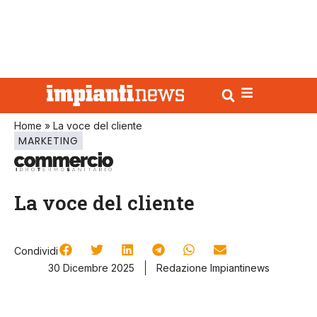
Home
»
La voce del cliente
MARKETING
La voce del cliente
Condividi
30 Dicembre 2025
Redazione Impiantinews