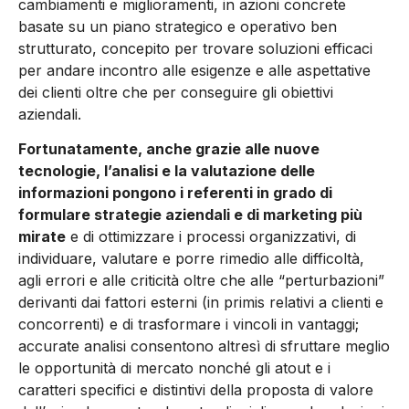
cambiamenti e miglioramenti, in azioni concrete
basate su un piano strategico e operativo ben
strutturato, concepito per trovare soluzioni efficaci
per andare incontro alle esigenze e alle aspettative
dei clienti oltre che per conseguire gli obiettivi
aziendali.
Fortunatamente, anche grazie alle nuove
tecnologie, l’analisi e la valutazione delle
informazioni pongono i referenti in grado di
formulare strategie aziendali e di marketing più
mirate
e di ottimizzare i processi organizzativi, di
individuare, valutare e porre rimedio alle difficoltà,
agli errori e alle criticità oltre che alle “perturbazioni”
derivanti dai fattori esterni (in primis relativi a clienti e
concorrenti) e di trasformare i vincoli in vantaggi;
accurate analisi consentono altresì di sfruttare meglio
le opportunità di mercato nonché gli atout e i
caratteri specifici e distintivi della proposta di valore