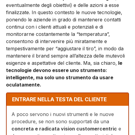
eventualmente degli obiettivi) e delle azioni a esse
finalizzate. In questo contesto le nuove tecnologie,
ponendo le aziende in grado di mantenere contatti
continui con i clienti attuali e potenziali e di
monitorarne costantemente la “temperatura”,
consentono di intervenire più miratamente e
tempestivamente per “aggiustare il tiro”, in modo da
mantenere il brand sempre all’altezza delle mutevoli
esigenze e aspettative del cliente. Ma, sia chiaro,
le
tecnologie devono essere uno strumento:
intelligente, ma solo uno strumento da usare
oculatamente.
ENTRARE NELLA TESTA DEL CLIENTE
A poco servono i nuovi strumenti e le nuove
procedure, se non sono supportati da una
concreta e radicata vision customercentric
e