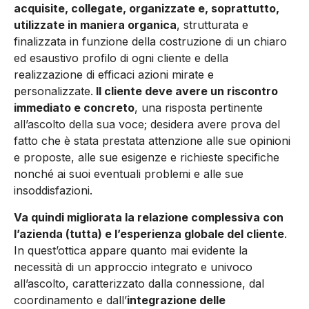
acquisite, collegate, organizzate e, soprattutto,
utilizzate in maniera organica
, strutturata e
finalizzata in funzione della costruzione di un chiaro
ed esaustivo profilo di ogni cliente e della
realizzazione di efficaci azioni mirate e
personalizzate.
Il cliente deve avere un riscontro
immediato e concreto
, una risposta pertinente
all’ascolto della sua voce; desidera avere prova del
fatto che è stata prestata attenzione alle sue opinioni
e proposte, alle sue esigenze e richieste specifiche
nonché ai suoi eventuali problemi e alle sue
insoddisfazioni.
Va quindi migliorata la relazione complessiva con
l’azienda (tutta) e l’esperienza globale del cliente
.
In quest’ottica appare quanto mai evidente la
necessità di un approccio integrato e univoco
all’ascolto, caratterizzato dalla connessione, dal
coordinamento e dall’
integrazione delle