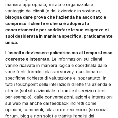
maniera appropriata, mirata e organizzata a
vantaggio dei clienti (e dell’azienda): in sostanza,
bisogna dare prova che l’azienda ha ascoltato e
compreso il cliente e che si è adoperata
concretamente per soddisfare le sue esigenze e i
suoi desiderata in maniera specifica, praticamente
unica
.
L’ascolto dev’essere poliedrico ma al tempo stesso
coerente e integrato
. Le informazioni sui clienti
vanno ricavate in maniera logica e coordinata dalle
varie fonti: tramite i classici survey, questionari e
specifiche richieste di valutazione e, soprattutto, in
tutti i touchpoint delle interazioni dirette tra azienda e
cliente (sul sito aziendale o tramite il servizio clienti
per esempio), dalle conversazioni, azioni e interazioni
sul web ma anche dai feedback indiretti come
opinioni, commenti, citazioni e recensioni (su social,
forum, blog e non solo) e tramite l’analisi dei