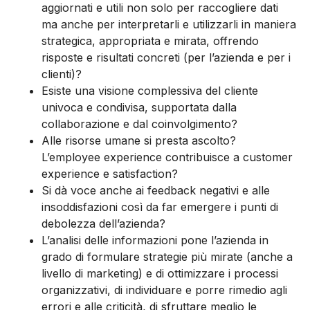
aggiornati e utili non solo per raccogliere dati
ma anche per interpretarli e utilizzarli in maniera
strategica, appropriata e mirata, offrendo
risposte e risultati concreti (per l’azienda e per i
clienti)?
Esiste una visione complessiva del cliente
univoca e condivisa, supportata dalla
collaborazione e dal coinvolgimento?
Alle risorse umane si presta ascolto?
L’employee experience contribuisce a customer
experience e satisfaction?
Si dà voce anche ai feedback negativi e alle
insoddisfazioni così da far emergere i punti di
debolezza dell’azienda?
L’analisi delle informazioni pone l’azienda in
grado di formulare strategie più mirate (anche a
livello di marketing) e di ottimizzare i processi
organizzativi, di individuare e porre rimedio agli
errori e alle criticità, di sfruttare meglio le