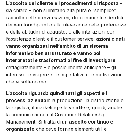
L’ascolto del cliente e i procedimenti di risposta
–
sia chiaro – non si limitano alla pura e “semplice”
raccolta delle conversazioni, dei commenti e dei dati
dai vari touchpoint o alla rilevazione delle preferenze
e delle abitudini di acquisto, o alle interazioni con
l’assistenza clienti e il customer service:
azioni e dati
vanno organizzati nell’ambito di un sistema
informativo ben strutturato e vanno poi
interpretati e trasformati al fine di investigare
dettagliatamente – e possibilmente anticipare – gli
interessi, le esigenze, le aspettative e le motivazioni
che vi sottendono.
L’ascolto riguarda quindi tutti gli aspetti e i
processi aziendali
: la produzione, la distribuzione e
la logistica, il marketing e le vendite e, quindi, anche
la comunicazione e il Customer Relationship
Management. Si tratta di
un ascolto continuo e
organizzato
che deve fornire elementi utili e