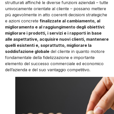
strutturati affinché le diverse funzioni aziendali – tutte
univocamente orientate al cliente – possano mettere
più agevolmente in atto coerenti decisioni strategiche
e azioni concrete
finalizzate al cambiamento, al
miglioramento e al raggiungimento degli obiettivi:
migliorare i prodotti, i servizi e i rapporti in base
alle aspettative, acquisire nuovi clienti, mantenere
quelli esistenti e, soprattutto, migliorare la
soddisfazione globale
del cliente in quanto motore
fondamentale della fidelizzazione e importante
elemento del successo commerciale ed economico
dell’azienda e del suo vantaggio competitivo.