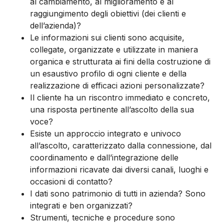
al cambiamento, al miglioramento e al
raggiungimento degli obiettivi (dei clienti e
dell’azienda)?
Le informazioni sui clienti sono acquisite,
collegate, organizzate e utilizzate in maniera
organica e strutturata ai fini della costruzione di
un esaustivo profilo di ogni cliente e della
realizzazione di efficaci azioni personalizzate?
Il cliente ha un riscontro immediato e concreto,
una risposta pertinente all’ascolto della sua
voce?
Esiste un approccio integrato e univoco
all’ascolto, caratterizzato dalla connessione, dal
coordinamento e dall’integrazione delle
informazioni ricavate dai diversi canali, luoghi e
occasioni di contatto?
I dati sono patrimonio di tutti in azienda? Sono
integrati e ben organizzati?
Strumenti, tecniche e procedure sono