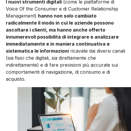
I nuovi strumenti digitali
(come le piattaforme di
Voice Of the Consumer e di Customer Relationship
Management)
hanno non solo cambiato
radicalmente il modo in cui le aziende possono
ascoltare i clienti, ma hanno anche offerto
innumerevoli possibilità di integrare e analizzare
immediatamente e in maniera continuativa e
sistematica le informazioni
ricavate dai diversi canali
(sia fisici che digitali, sia direttamente che
indirettamente) e di fare previsioni più accurate sui
comportamenti di navigazione, di consumo e di
acquisto.