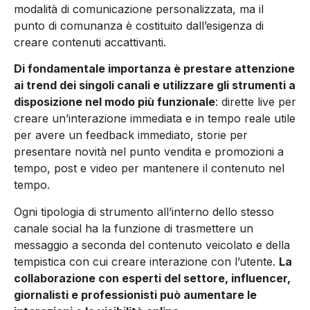
modalità di comunicazione personalizzata, ma il
punto di comunanza è costituito dall’esigenza di
creare contenuti accattivanti.
Di fondamentale importanza è prestare attenzione
ai trend dei singoli canali e utilizzare gli strumenti a
disposizione nel modo più funzionale
: dirette live per
creare un’interazione immediata e in tempo reale utile
per avere un feedback immediato, storie per
presentare novità nel punto vendita e promozioni a
tempo, post e video per mantenere il contenuto nel
tempo.
Ogni tipologia di strumento all’interno dello stesso
canale social ha la funzione di trasmettere un
messaggio a seconda del contenuto veicolato e della
tempistica con cui creare interazione con l’utente.
La
collaborazione con esperti del settore, influencer,
giornalisti e professionisti può aumentare le