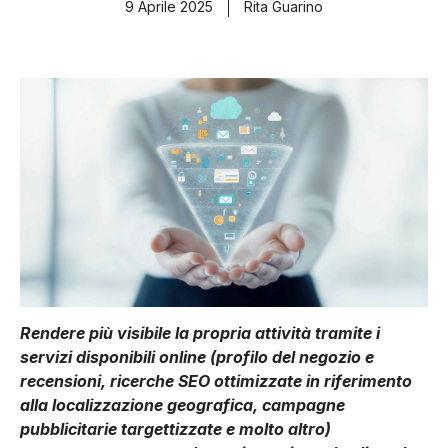
9 Aprile 2025
Rita Guarino
Rendere più visibile la propria attività tramite i
servizi disponibili online (profilo del negozio e
recensioni, ricerche SEO ottimizzate in riferimento
alla localizzazione geografica, campagne
pubblicitarie targettizzate e molto altro)