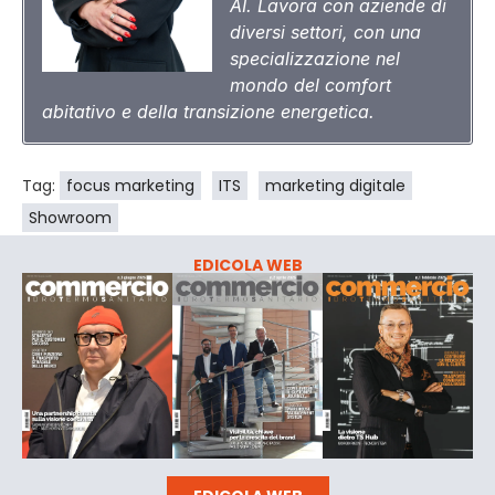
AI. Lavora con aziende di
diversi settori, con una
specializzazione nel
mondo del comfort
abitativo e della transizione energetica.
Tag:
focus marketing
ITS
marketing digitale
Showroom
EDICOLA WEB