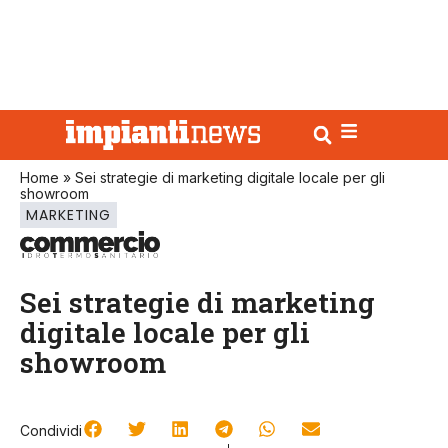
Home
»
Sei strategie di marketing digitale locale per gli
showroom
MARKETING
Sei strategie di marketing
digitale locale per gli
showroom
Condividi