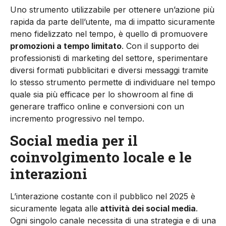
Uno strumento utilizzabile per ottenere un’azione più
rapida da parte dell’utente, ma di impatto sicuramente
meno fidelizzato nel tempo, è quello di promuovere
promozioni a tempo limitato
. Con il supporto dei
professionisti di marketing del settore, sperimentare
diversi formati pubblicitari e diversi messaggi tramite
lo stesso strumento permette di individuare nel tempo
quale sia più efficace per lo showroom al fine di
generare traffico online e conversioni con un
incremento progressivo nel tempo.
Social media per il
coinvolgimento locale e le
interazioni
L’interazione costante con il pubblico nel 2025 è
sicuramente legata alle
attività dei social media
.
Ogni singolo canale necessita di una strategia e di una