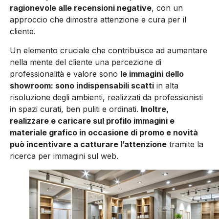
ragionevole alle recensioni negative
, con un
approccio che dimostra attenzione e cura per il
cliente.
Un elemento cruciale che contribuisce ad aumentare
nella mente del cliente una percezione di
professionalità e valore sono
le immagini dello
showroom: sono indispensabili scatti
in alta
risoluzione degli ambienti, realizzati da professionisti
in spazi curati, ben puliti e ordinati.
Inoltre,
realizzare e caricare sul profilo immagini e
materiale grafico in occasione di promo e novità
può incentivare a catturare l’attenzione
tramite la
ricerca per immagini sul web.