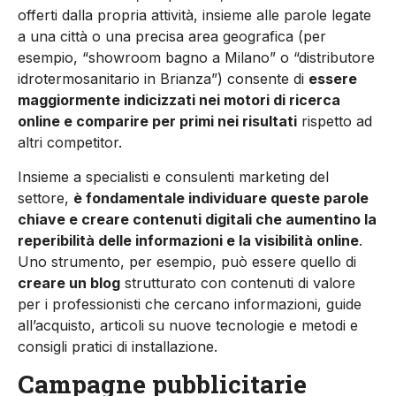
offerti dalla propria attività, insieme alle parole legate
a una città o una precisa area geografica (per
esempio, “showroom bagno a Milano” o “distributore
idrotermosanitario in Brianza”) consente di
essere
maggiormente indicizzati nei motori di ricerca
online e comparire per primi nei risultati
rispetto ad
altri competitor.
Insieme a specialisti e consulenti marketing del
settore,
è fondamentale individuare queste parole
chiave e creare contenuti digitali che aumentino la
reperibilità delle informazioni e la visibilità online
.
Uno strumento, per esempio, può essere quello di
creare un blog
strutturato con contenuti di valore
per i professionisti che cercano informazioni, guide
all’acquisto, articoli su nuove tecnologie e metodi e
consigli pratici di installazione.
Campagne pubblicitarie