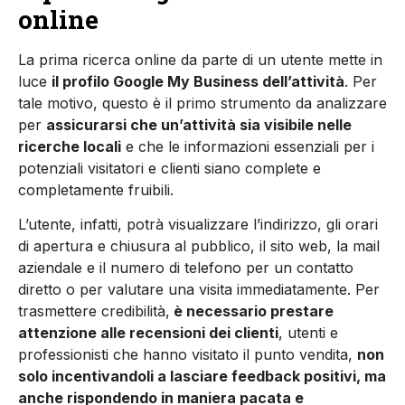
online
La prima ricerca online da parte di un utente mette in
luce
il profilo Google My Business dell’attività
. Per
tale motivo, questo è il primo strumento da analizzare
per
assicurarsi che un’attività sia visibile nelle
ricerche locali
e che le informazioni essenziali per i
potenziali visitatori e clienti siano complete e
completamente fruibili.
L’utente, infatti, potrà visualizzare l’indirizzo, gli orari
di apertura e chiusura al pubblico, il sito web, la mail
aziendale e il numero di telefono per un contatto
diretto o per valutare una visita immediatamente. Per
trasmettere credibilità,
è necessario prestare
attenzione alle recensioni dei clienti
, utenti e
professionisti che hanno visitato il punto vendita,
non
solo incentivandoli a lasciare feedback positivi, ma
anche rispondendo in maniera pacata e