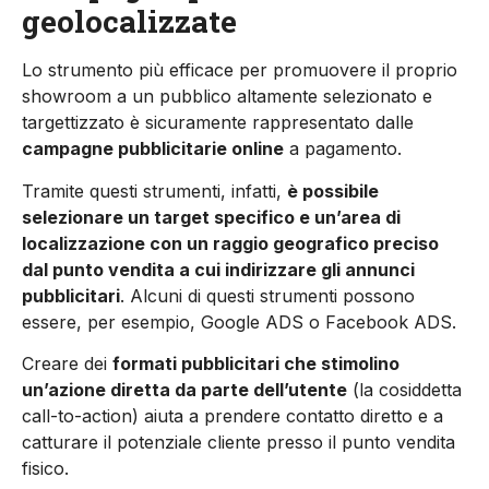
geolocalizzate
Lo strumento più efficace per promuovere il proprio
showroom a un pubblico altamente selezionato e
targettizzato è sicuramente rappresentato dalle
campagne pubblicitarie online
a pagamento.
Tramite questi strumenti, infatti,
è possibile
selezionare un target specifico e un’area di
localizzazione con un raggio geografico preciso
dal punto vendita a cui indirizzare gli annunci
pubblicitari
. Alcuni di questi strumenti possono
essere, per esempio, Google ADS o Facebook ADS.
Creare dei
formati pubblicitari che stimolino
un’azione diretta da parte dell’utente
(la cosiddetta
call-to-action) aiuta a prendere contatto diretto e a
catturare il potenziale cliente presso il punto vendita
fisico.