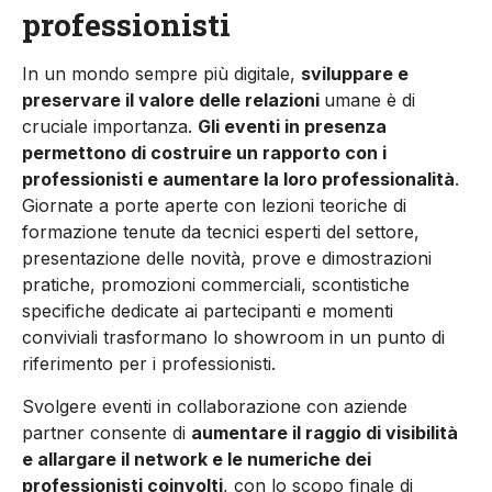
professionisti
In un mondo sempre più digitale,
sviluppare e
preservare il valore delle relazioni
umane è di
cruciale importanza.
Gli eventi in presenza
permettono di costruire un rapporto con i
professionisti e aumentare la loro professionalità
.
Giornate a porte aperte con lezioni teoriche di
formazione tenute da tecnici esperti del settore,
presentazione delle novità, prove e dimostrazioni
pratiche, promozioni commerciali, scontistiche
specifiche dedicate ai partecipanti e momenti
conviviali trasformano lo showroom in un punto di
riferimento per i professionisti.
Svolgere eventi in collaborazione con aziende
partner consente di
aumentare il raggio di visibilità
e allargare il network e le numeriche dei
professionisti coinvolti
, con lo scopo finale di