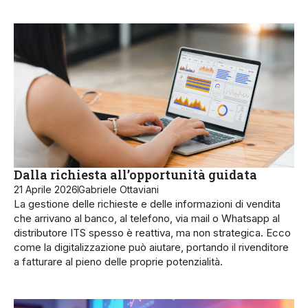
Dalla richiesta all’opportunità guidata
21 Aprile 2026
Gabriele Ottaviani
La gestione delle richieste e delle informazioni di vendita
che arrivano al banco, al telefono, via mail o Whatsapp al
distributore ITS spesso è reattiva, ma non strategica. Ecco
come la digitalizzazione può aiutare, portando il rivenditore
a fatturare al pieno delle proprie potenzialità.