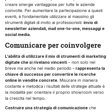
creare sinergie vantaggiose per tutte le aziende
coinvolte. Per aumentare la partecipazione a questi
eventi, è fondamentale utilizzare al massimo gli
strumenti digitali di invito ai professionisti:
invio di
newsletter aziendali, mail one-to-one, messaggi e
social media
.
Comunicare per coinvolgere
L’abilità di utilizzare il mix di strumenti di marketing
digitale che si rivelano vincenti
– non solo nel
breve ma anche nel medio periodo –
rappresenta la
chiave di successo per convertire le ricerche
online in vendite concrete
. Misurare in maniera
costante e metodica i risultati delle strategie attuate è
la modalità per orientare il proprio showroom verso
la crescita nel tempo.
Costruire una strategia di comunicazione
che