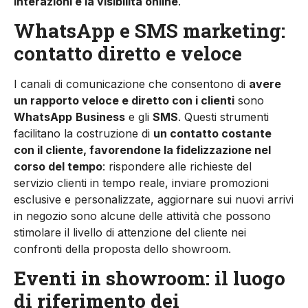
interazioni e la visibilità online
.
WhatsApp e SMS marketing:
contatto diretto e veloce
I canali di comunicazione che consentono di
avere
un rapporto veloce e diretto con i clienti
sono
WhatsApp
Business
e gli
SMS
. Questi strumenti
facilitano la costruzione di
un contatto costante
con il cliente, favorendone la fidelizzazione nel
corso del tempo
: rispondere alle richieste del
servizio clienti in tempo reale, inviare promozioni
esclusive e personalizzate, aggiornare sui nuovi arrivi
in negozio sono alcune delle attività che possono
stimolare il livello di attenzione del cliente nei
confronti della proposta dello showroom.
Eventi in showroom: il luogo
di riferimento dei