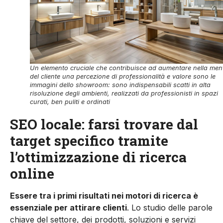
Un elemento cruciale che contribuisce ad aumentare nella men
del cliente una percezione di professionalità e valore sono le
immagini dello showroom: sono indispensabili scatti in alta
risoluzione degli ambienti, realizzati da professionisti in spazi
curati, ben puliti e ordinati
SEO locale: farsi trovare dal
target specifico tramite
l’ottimizzazione di ricerca
online
Essere tra i primi risultati nei motori di ricerca è
essenziale per attirare clienti
. Lo studio delle parole
chiave del settore, dei prodotti, soluzioni e servizi