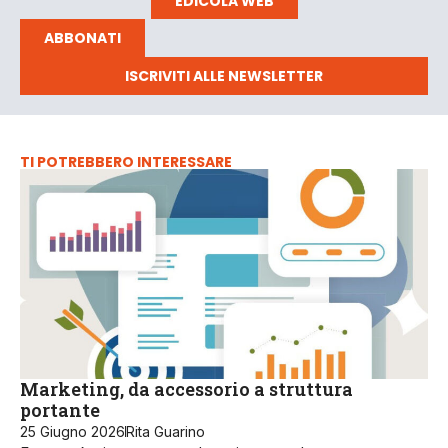
EDICOLA WEB
ABBONATI
ISCRIVITI ALLE NEWSLETTER
TI POTREBBERO INTERESSARE
Marketing, da accessorio a struttura
portante
25 Giugno 2026
Rita Guarino