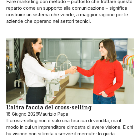
Fare marketing con metodo – piuttosto che trattare questo
reparto come un supporto alla comunicazione – significa
costruire un sistema che vende, a maggior ragione per le
aziende che operano nei settori tecnici.
L’altra faccia del cross-selling
18 Giugno 2026
Maurizio Papa
Il cross-selling non è solo una tecnica di vendita, ma il
modo in cui un imprenditore dimostra di avere visione. E chi
ha visione non si limita a servire il mercato: lo guida.