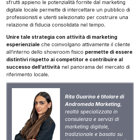
sfrutti appieno le potenzialità fornite dal marketing
digitale locale permette di intercettare un pubblico di
professionisti e utenti selezionato per costruire una
relazione di fiducia consolidata nel tempo.
Unire tale strategia con attività di marketing
esperienziale
che coinvolgano attivamente il cliente
all’interno dello showroom fisico
permette di essere
distintivi rispetto ai competitor e contribuire al
successo dell’attività
nel panorama del mercato di
riferimento locale.
Rita
Guarino
è titolare di
Andromeda Marketing
,
realtà specializzata in
consulenza e servizi di
marketing digitale,
tradizionale e basato su