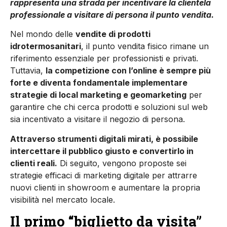
rappresenta una strada per incentivare la clientela
professionale a visitare di persona il punto vendita.
Nel mondo delle
vendite di prodotti
idrotermosanitari
, il punto vendita fisico rimane un
riferimento essenziale per professionisti e privati.
Tuttavia,
la competizione con l’online è sempre più
forte e diventa fondamentale implementare
strategie di local marketing e geomarketing
per
garantire che chi cerca prodotti e soluzioni sul web
sia incentivato a visitare il negozio di persona.
Attraverso strumenti digitali mirati, è possibile
intercettare il pubblico giusto e convertirlo in
clienti reali.
Di seguito, vengono proposte sei
strategie efficaci di marketing digitale per attrarre
nuovi clienti in showroom e aumentare la propria
visibilità nel mercato locale.
Il primo “biglietto da visita”