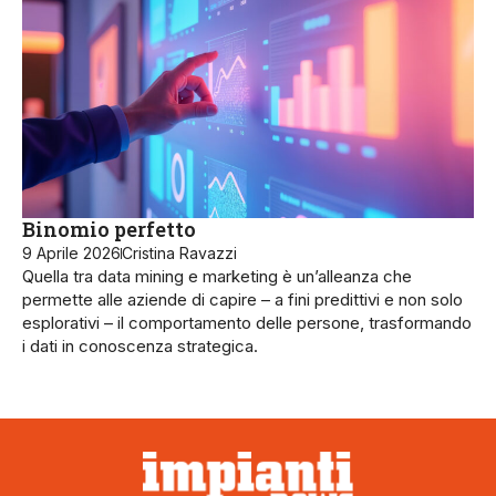
Binomio perfetto
9 Aprile 2026
Cristina Ravazzi
Quella tra data mining e marketing è un’alleanza che
permette alle aziende di capire – a fini predittivi e non solo
esplorativi – il comportamento delle persone, trasformando
i dati in conoscenza strategica.