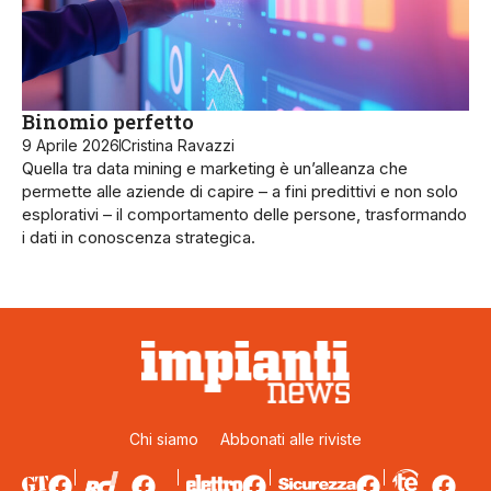
Binomio perfetto
9 Aprile 2026
Cristina Ravazzi
Quella tra data mining e marketing è un’alleanza che
permette alle aziende di capire – a fini predittivi e non solo
esplorativi – il comportamento delle persone, trasformando
i dati in conoscenza strategica.
Chi siamo
Abbonati alle riviste