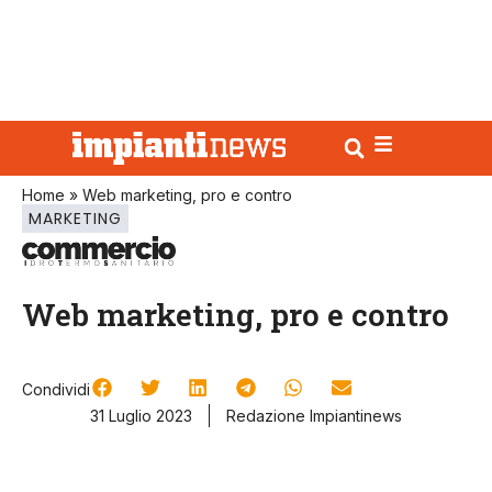
Home
»
Web marketing, pro e contro
MARKETING
Web marketing, pro e contro
Condividi
31 Luglio 2023
Redazione Impiantinews