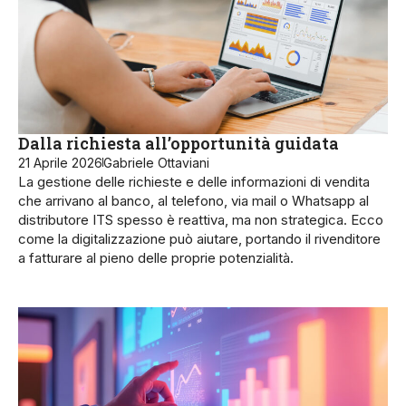
Dalla richiesta all’opportunità guidata
21 Aprile 2026
Gabriele Ottaviani
La gestione delle richieste e delle informazioni di vendita
che arrivano al banco, al telefono, via mail o Whatsapp al
distributore ITS spesso è reattiva, ma non strategica. Ecco
come la digitalizzazione può aiutare, portando il rivenditore
a fatturare al pieno delle proprie potenzialità.