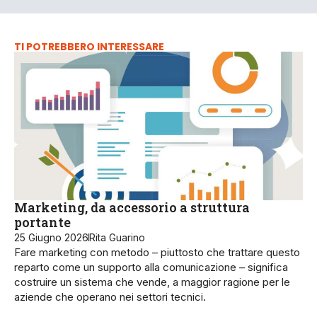
TI POTREBBERO INTERESSARE
Marketing, da accessorio a struttura
portante
25 Giugno 2026
Rita Guarino
Fare marketing con metodo – piuttosto che trattare questo
reparto come un supporto alla comunicazione – significa
costruire un sistema che vende, a maggior ragione per le
aziende che operano nei settori tecnici.