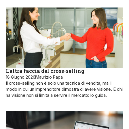
L’altra faccia del cross-selling
18 Giugno 2026
Maurizio Papa
Il cross-selling non è solo una tecnica di vendita, ma il
modo in cui un imprenditore dimostra di avere visione. E chi
ha visione non si limita a servire il mercato: lo guida.