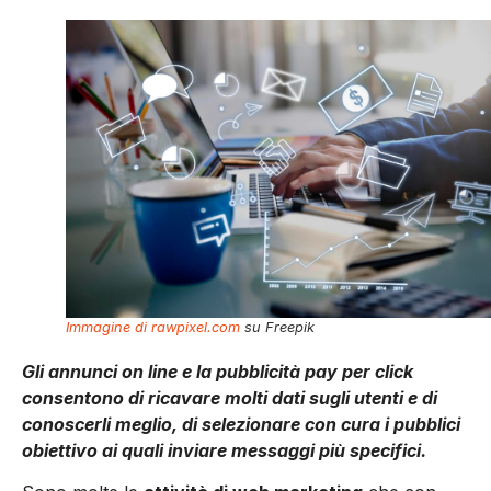
Immagine di rawpixel.com
su Freepik
Gli annunci on line e la pubblicità pay per click
consentono di ricavare molti dati sugli utenti e di
conoscerli meglio, di selezionare con cura i pubblici
obiettivo ai quali inviare messaggi più specifici.