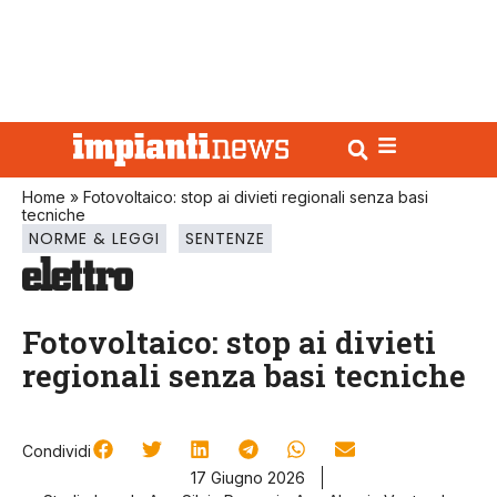
Home
»
Fotovoltaico: stop ai divieti regionali senza basi
tecniche
NORME & LEGGI
SENTENZE
Fotovoltaico: stop ai divieti
regionali senza basi tecniche
Condividi
17 Giugno 2026