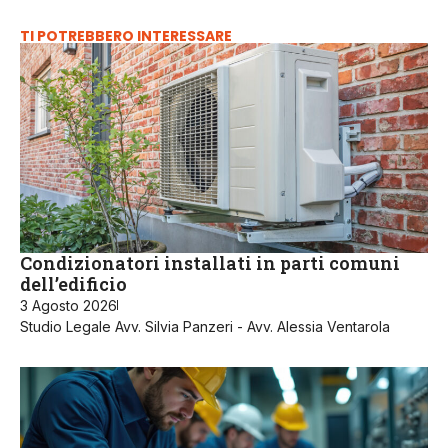
TI POTREBBERO INTERESSARE
Condizionatori installati in parti comuni
dell’edificio
3 Agosto 2026
Studio Legale Avv. Silvia Panzeri - Avv. Alessia Ventarola