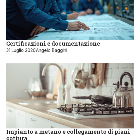
Certificazioni e documentazione
31 Luglio 2026
Angelo Baggini
Impianto a metano e collegamento di piani
cottura