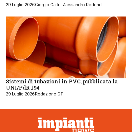
29 Luglio 2026
Giorgio Gatti - Alessandro Redondi
Sistemi di tubazioni in PVC, pubblicata la
UNI/PdR 194
29 Luglio 2026
Redazione GT