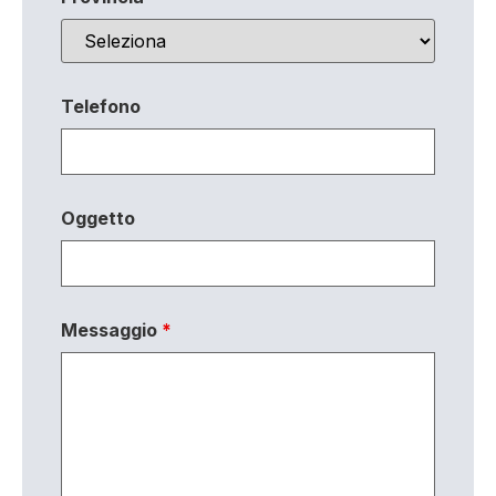
Telefono
Oggetto
Messaggio
*