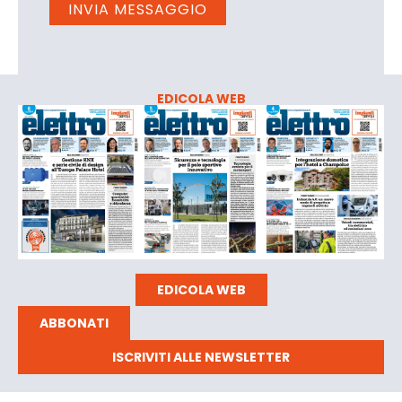
EDICOLA WEB
EDICOLA WEB
ABBONATI
ISCRIVITI ALLE NEWSLETTER