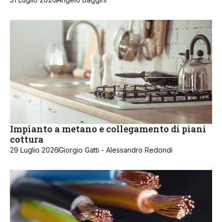
Impianto a metano e collegamento di piani
cottura
29 Luglio 2026
Giorgio Gatti - Alessandro Redondi