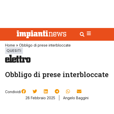
Home
»
Obbligo di prese interbloccate
QUESITI
Obbligo di prese interbloccate
Condividi
28 Febbraio 2025
Angelo Baggini