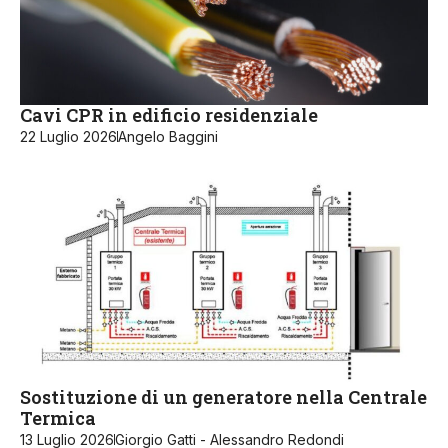
Cavi CPR in edificio residenziale
22 Luglio 2026
Angelo Baggini
Sostituzione di un generatore nella Centrale
Termica
13 Luglio 2026
Giorgio Gatti - Alessandro Redondi