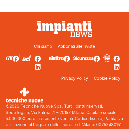
Chi siamo
Abbonati alle riviste
Privacy Policy
Cookie Policy
©2026 Tecniche Nuove Spa. Tutti i diritti riservati.
Sede legale: Via Eritrea 21 – 20157 Milano. Capitale sociale:
5.000.000 euro interamente versati. Codice fiscale, Partita Iva
e Iscrizione al Registro delle Imprese di Milano: 00753480151