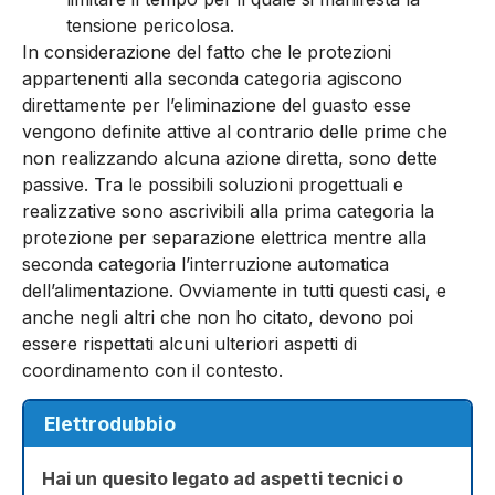
tensione pericolosa.
In considerazione del fatto che le protezioni
appartenenti alla seconda categoria agiscono
direttamente per l’eliminazione del guasto esse
vengono definite attive al contrario delle prime che
non realizzando alcuna azione diretta, sono dette
passive. Tra le possibili soluzioni progettuali e
realizzative sono ascrivibili alla prima categoria la
protezione per separazione elettrica mentre alla
seconda categoria l’interruzione automatica
dell’alimentazione. Ovviamente in tutti questi casi, e
anche negli altri che non ho citato, devono poi
essere rispettati alcuni ulteriori aspetti di
coordinamento con il contesto.
Elettrodubbio
Hai un quesito legato ad aspetti tecnici o