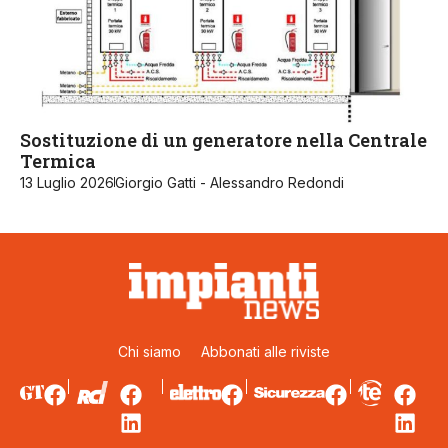
Sostituzione di un generatore nella Centrale
Termica
13 Luglio 2026
Giorgio Gatti - Alessandro Redondi
Chi siamo
Abbonati alle riviste