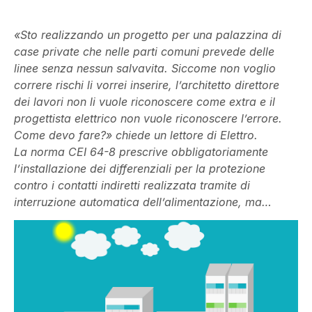
«Sto realizzando un progetto per una palazzina di
case private che nelle parti comuni prevede delle
linee senza nessun salvavita. Siccome non voglio
correre rischi li vorrei inserire, l’architetto direttore
dei lavori non li vuole riconoscere come extra e il
progettista elettrico non vuole riconoscere l’errore.
Come devo fare?» chiede un lettore di Elettro.
La norma CEI 64-8 prescrive obbligatoriamente
l’installazione dei differenziali per la protezione
contro i contatti indiretti realizzata tramite di
interruzione automatica dell’alimentazione, ma…