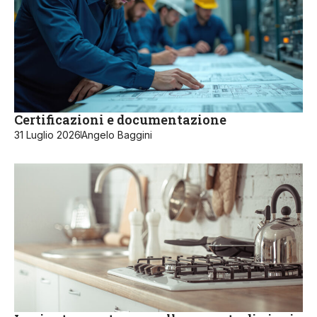
Certificazioni e documentazione
31 Luglio 2026
Angelo Baggini