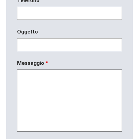
Telefono
Oggetto
Messaggio
*