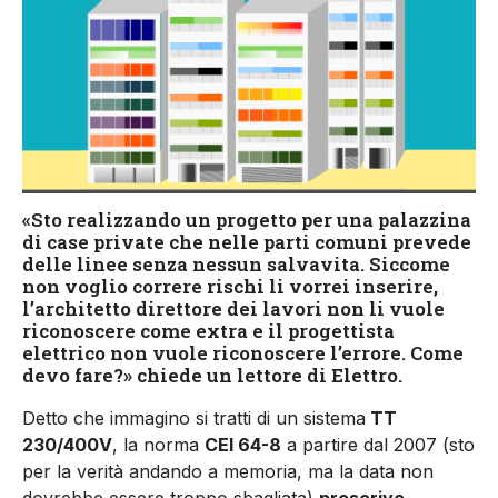
«Sto realizzando un progetto per una palazzina
di case private che nelle parti comuni prevede
delle linee senza nessun salvavita. Siccome
non voglio correre rischi li vorrei inserire,
l’architetto direttore dei lavori non li vuole
riconoscere come extra e il progettista
elettrico non vuole riconoscere l’errore. Come
devo fare?» chiede un lettore di Elettro.
Detto che immagino si tratti di un sistema
TT
230/400V
, la norma
CEI 64-8
a partire dal 2007 (sto
per la verità andando a memoria, ma la data non