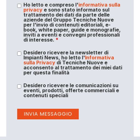
Ho letto e compreso l'
informativa sulla
privacy
e sono stato informato sul
trattamento dei dati da parte delle
aziende del Gruppo Tecniche Nuove
per l'invio di contenuti editoriali, e-
book, white paper, guide e monografie,
inviti a eventi e convegni professionali
di interesse.
*
Desidero ricevere la newsletter di
Impianti News, ho letto l'
Informativa
sulla Privacy
di Tecniche Nuove e
acconsento al trattamento dei miei dati
per questa finalità
Desidero ricevere le comunicazioni su
eventi, prodotti, offerte commerciali e
contenuti speciali