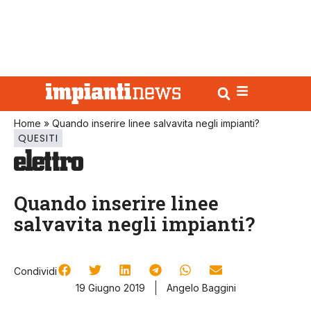
Home
»
Quando inserire linee salvavita negli impianti?
QUESITI
Quando inserire linee
salvavita negli impianti?
Condividi
19 Giugno 2019
Angelo Baggini