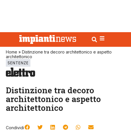
Home
»
Distinzione tra decoro architettonico e aspetto
architettonico
SENTENZE
Distinzione tra decoro
architettonico e aspetto
architettonico
Condividi