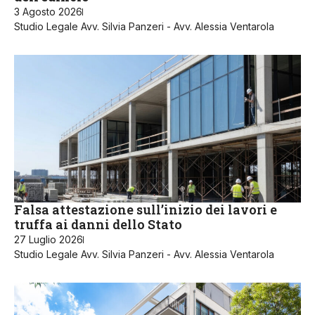
3 Agosto 2026
Studio Legale Avv. Silvia Panzeri - Avv. Alessia Ventarola
Falsa attestazione sull’inizio dei lavori e
truffa ai danni dello Stato
27 Luglio 2026
Studio Legale Avv. Silvia Panzeri - Avv. Alessia Ventarola