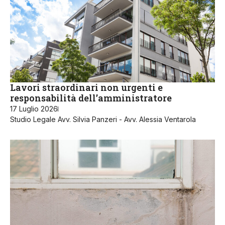
Lavori straordinari non urgenti e
responsabilità dell’amministratore
17 Luglio 2026
Studio Legale Avv. Silvia Panzeri - Avv. Alessia Ventarola