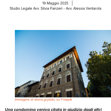
19 Maggio 2025
Studio Legale Avv. Silvia Panzeri - Avv. Alessia Ventarola
Immagine di diana.grytsku su Freepik
Una condomina veniva citata in giudizio dagli altri