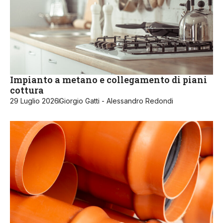
Impianto a metano e collegamento di piani
cottura
29 Luglio 2026
Giorgio Gatti - Alessandro Redondi