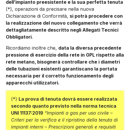
dell’impianto preesistente e la sua perfetta tenuta
(*), operazioni da precisare nella nuova
Dichiarazione di Conformità,
si potrà procedere con
la realizzazione del nuovo collegamento che verrà
dettagliatamente descritto negli Allegati Tecnici
Obbligatori
.
Ricordiamo inoltre che,
data la diversa precedente
pressione di esercizio della rete in GPL rispetto alla
rete metano, bisognerà controllare che i diametri
delle tubazioni esistenti garantiscano la portata
necessaria per il corretto funzionamento degli
apparecchi utilizzatori.
(*)
La prova di tenuta dovrà essere realizzata
secondo quanto previsto nella norma tecnica
UNI 11137:2019
“
Impianti a gas per uso civile –
Criteri per la verifica e il ripristino della tenuta di
impianti interni – Prescrizioni generali e requisiti