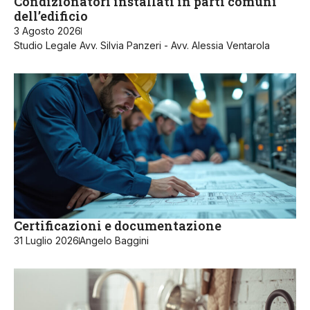
Condizionatori installati in parti comuni
dell’edificio
3 Agosto 2026
Studio Legale Avv. Silvia Panzeri - Avv. Alessia Ventarola
Certificazioni e documentazione
31 Luglio 2026
Angelo Baggini