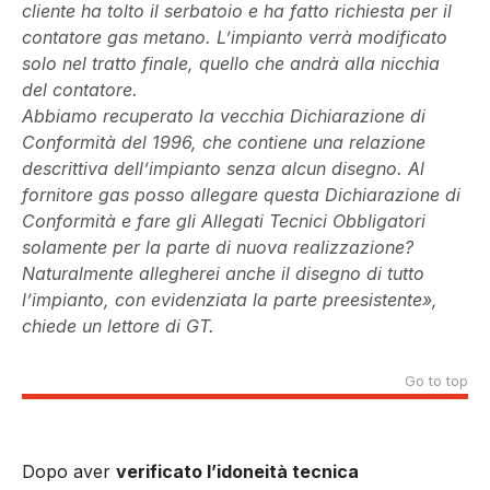
cliente ha tolto il serbatoio e ha fatto richiesta per il
contatore gas metano. L’impianto verrà modificato
solo nel tratto finale, quello che andrà alla nicchia
del contatore.
Abbiamo recuperato la vecchia Dichiarazione di
Conformità del 1996, che contiene una relazione
descrittiva dell’impianto senza alcun disegno. Al
fornitore gas posso allegare questa Dichiarazione di
Conformità e fare gli Allegati Tecnici Obbligatori
solamente per la parte di nuova realizzazione?
Naturalmente allegherei anche il disegno di tutto
l’impianto, con evidenziata la parte preesistente»,
chiede un lettore di GT.
Go to top
Dopo aver
verificato l’idoneità tecnica