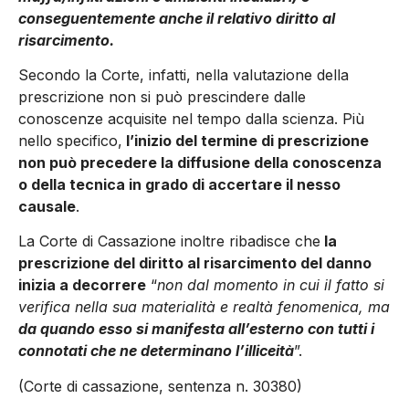
conseguentemente anche il relativo diritto al
risarcimento.
Secondo la Corte, infatti, nella valutazione della
prescrizione non si può prescindere dalle
conoscenze acquisite nel tempo dalla scienza. Più
nello specifico,
l’inizio del termine di prescrizione
non può precedere la diffusione della conoscenza
o della tecnica in grado di accertare il nesso
causale
.
La Corte di Cassazione inoltre ribadisce che
la
prescrizione del diritto al risarcimento del danno
inizia a decorrere
“
non dal momento in cui il fatto si
verifica nella sua materialità e realtà fenomenica, ma
da quando esso si manifesta all’esterno con tutti i
connotati che ne determinano l’illiceità
”.
(Corte di cassazione, sentenza n. 30380)