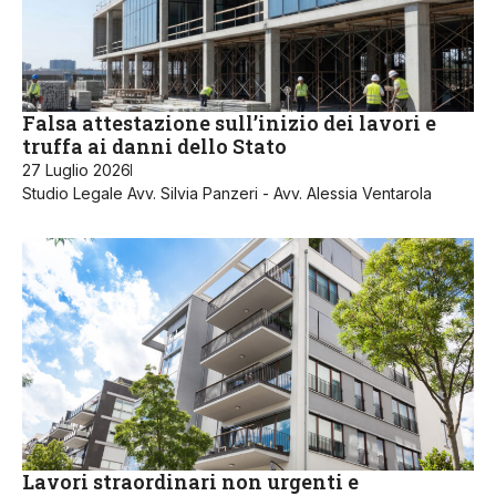
Falsa attestazione sull’inizio dei lavori e
truffa ai danni dello Stato
27 Luglio 2026
Studio Legale Avv. Silvia Panzeri - Avv. Alessia Ventarola
Lavori straordinari non urgenti e