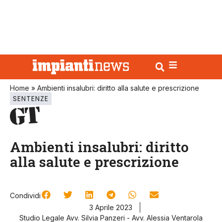
Home
»
Ambienti insalubri: diritto alla salute e prescrizione
SENTENZE
Ambienti insalubri: diritto
alla salute e prescrizione
Condividi
3 Aprile 2023
Studio Legale Avv. Silvia Panzeri - Avv. Alessia Ventarola