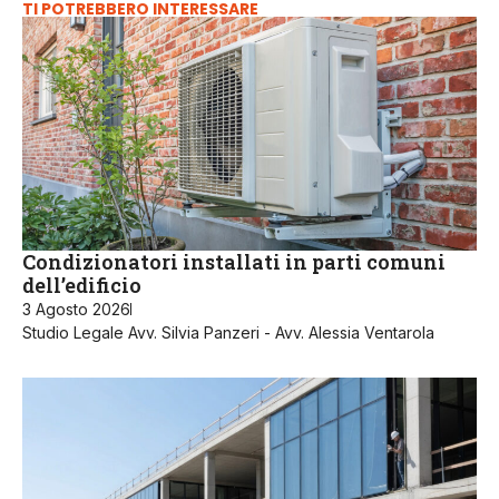
TI POTREBBERO INTERESSARE
Condizionatori installati in parti comuni
dell’edificio
3 Agosto 2026
Studio Legale Avv. Silvia Panzeri - Avv. Alessia Ventarola