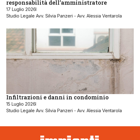
responsabilità dell’amministratore
17 Luglio 2026
Studio Legale Avv. Silvia Panzeri - Avv. Alessia Ventarola
Infiltrazioni e danni in condominio
15 Luglio 2026
Studio Legale Avv. Silvia Panzeri - Avv. Alessia Ventarola