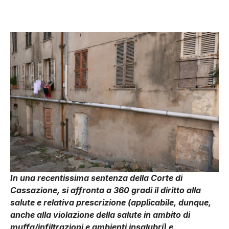
In una recentissima sentenza della Corte di
Cassazione, si affronta a 360 gradi il diritto alla
salute e relativa prescrizione (applicabile, dunque,
anche alla violazione della salute in ambito di
muffa/infiltrazioni e ambienti insalubri) e