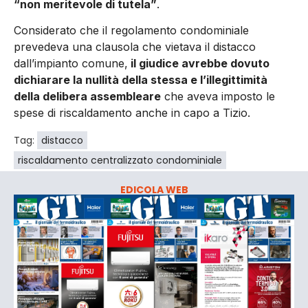
“non meritevole di tutela”
.
Considerato che il regolamento condominiale
prevedeva una clausola che vietava il distacco
dall’impianto comune,
il giudice avrebbe dovuto
dichiarare la nullità della stessa e l’illegittimità
della delibera assembleare
che aveva imposto le
spese di riscaldamento anche in capo a Tizio.
Tag:
distacco
riscaldamento centralizzato condominiale
EDICOLA WEB