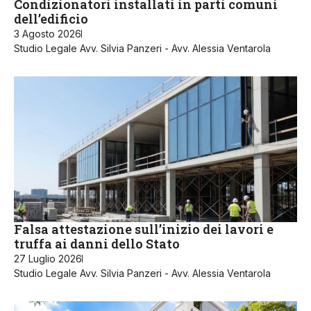
Condizionatori installati in parti comuni
dell’edificio
3 Agosto 2026
Studio Legale Avv. Silvia Panzeri - Avv. Alessia Ventarola
Falsa attestazione sull’inizio dei lavori e
truffa ai danni dello Stato
27 Luglio 2026
Studio Legale Avv. Silvia Panzeri - Avv. Alessia Ventarola