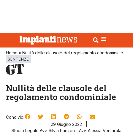
Home
»
Nullità delle clausole del regolamento condominiale
SENTENZE
Nullità delle clausole del
regolamento condominiale
Condividi
29 Giugno 2022
Studio Legale Avv. Silvia Panzeri - Avv. Alessia Ventarola