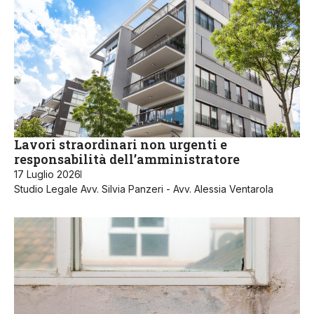
Lavori straordinari non urgenti e
responsabilità dell’amministratore
17 Luglio 2026
Studio Legale Avv. Silvia Panzeri - Avv. Alessia Ventarola