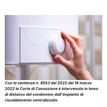
Con la sentenza n. 8553 del 2022 del 16 marzo
2022 la Corte di Cassazione è intervenuta in tema
di distacco del condomino dall’impianto di
riscaldamento centralizzato.