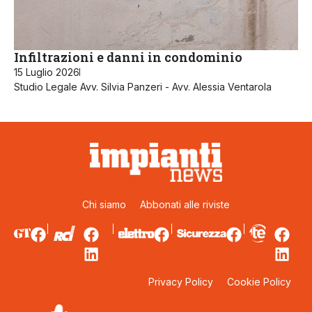
Infiltrazioni e danni in condominio
15 Luglio 2026
Studio Legale Avv. Silvia Panzeri - Avv. Alessia Ventarola
Chi siamo
Abbonati alle riviste
Privacy Policy
Cookie Policy