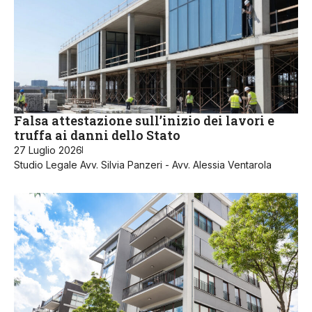
Falsa attestazione sull’inizio dei lavori e
truffa ai danni dello Stato
27 Luglio 2026
Studio Legale Avv. Silvia Panzeri - Avv. Alessia Ventarola