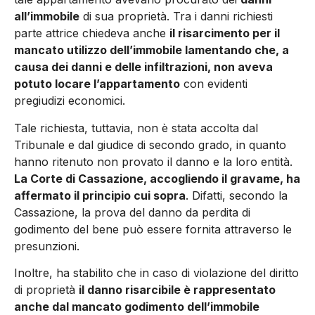
all’immobile
di sua proprietà. Tra i danni richiesti
parte attrice chiedeva anche
il risarcimento per il
mancato utilizzo dell’immobile lamentando che, a
causa dei danni e delle infiltrazioni, non aveva
potuto locare l’appartamento
con evidenti
pregiudizi economici.
Tale richiesta, tuttavia, non è stata accolta dal
Tribunale e dal giudice di secondo grado, in quanto
hanno ritenuto non provato il danno e la loro entità.
La Corte di Cassazione, accogliendo il gravame, ha
affermato il principio cui sopra
. Difatti, secondo la
Cassazione, la prova del danno da perdita di
godimento del bene può essere fornita attraverso le
presunzioni.
Inoltre, ha stabilito che in caso di violazione del diritto
di proprietà
il danno risarcibile è rappresentato
anche dal mancato godimento dell’immobile