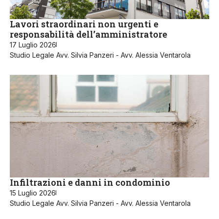
Lavori straordinari non urgenti e
responsabilità dell’amministratore
17 Luglio 2026
Studio Legale Avv. Silvia Panzeri - Avv. Alessia Ventarola
Infiltrazioni e danni in condominio
15 Luglio 2026
Studio Legale Avv. Silvia Panzeri - Avv. Alessia Ventarola