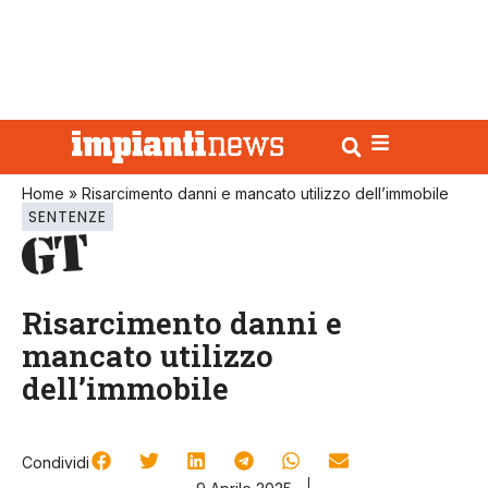
Home
»
Risarcimento danni e mancato utilizzo dell’immobile
SENTENZE
Risarcimento danni e
mancato utilizzo
dell’immobile
Condividi