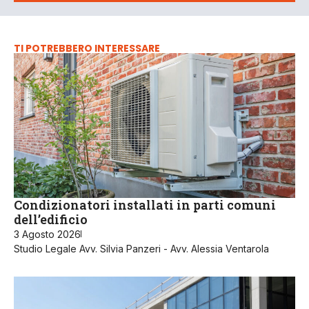
TI POTREBBERO INTERESSARE
Condizionatori installati in parti comuni
dell’edificio
3 Agosto 2026
Studio Legale Avv. Silvia Panzeri - Avv. Alessia Ventarola