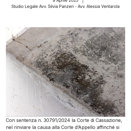
9 Aprile 2025
Studio Legale Avv. Silvia Panzeri - Avv. Alessia Ventarola
Con sentenza n. 30791/2024 la Corte di Cassazione,
nel rinviare la causa alla Corte d’Appello affinché si