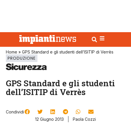
Home
»
GPS Standard e gli studenti dell’ISITIP di Verrès
PRODUZIONE
GPS Standard e gli studenti
dell’ISITIP di Verrès
Condividi
12 Giugno 2013
Paola Cozzi