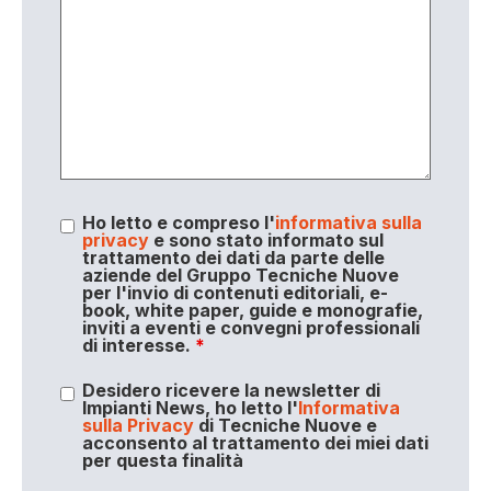
Ho letto e compreso l'
informativa sulla
privacy
e sono stato informato sul
trattamento dei dati da parte delle
aziende del Gruppo Tecniche Nuove
per l'invio di contenuti editoriali, e-
book, white paper, guide e monografie,
inviti a eventi e convegni professionali
di interesse.
*
Desidero ricevere la newsletter di
Impianti News, ho letto l'
Informativa
sulla Privacy
di Tecniche Nuove e
acconsento al trattamento dei miei dati
per questa finalità