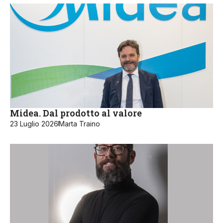
Midea. Dal prodotto al valore
23 Luglio 2026
Marta Traino