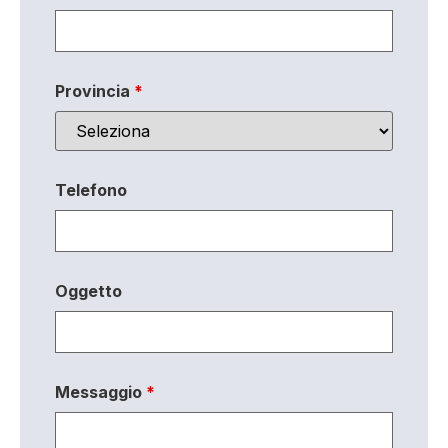
Provincia
*
Telefono
Oggetto
Messaggio
*