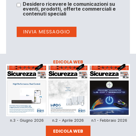
Desidero ricevere le comunicazioni su
eventi, prodotti, offerte commerciali e
contenuti speciali
EDICOLA WEB
n.3 - Giugno 2026
n.2 - Aprile 2026
n.1 - Febbraio 2026
EDICOLA WEB