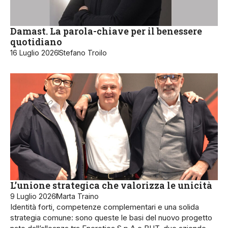
Damast. La parola-chiave per il benessere
quotidiano
16 Luglio 2026
Stefano Troilo
L’unione strategica che valorizza le unicità
9 Luglio 2026
Marta Traino
Identità forti, competenze complementari e una solida
strategia comune: sono queste le basi del nuovo progetto