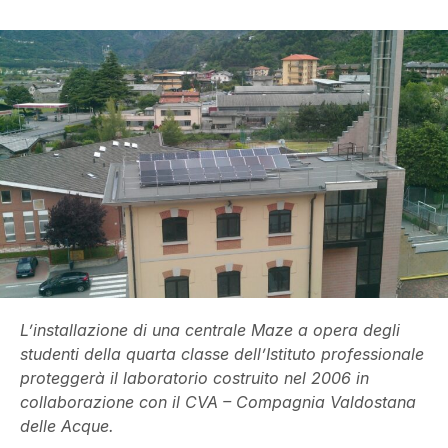
L’installazione di una centrale Maze a opera degli
studenti della quarta classe dell’Istituto professionale
proteggerà il laboratorio costruito nel 2006 in
collaborazione con il CVA – Compagnia Valdostana
delle Acque.