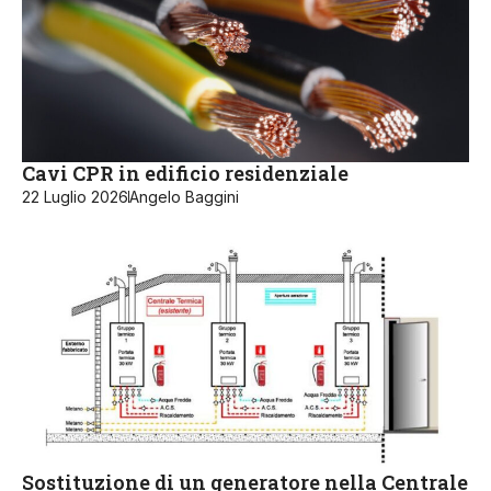
Cavi CPR in edificio residenziale
22 Luglio 2026
Angelo Baggini
Sostituzione di un generatore nella Centrale