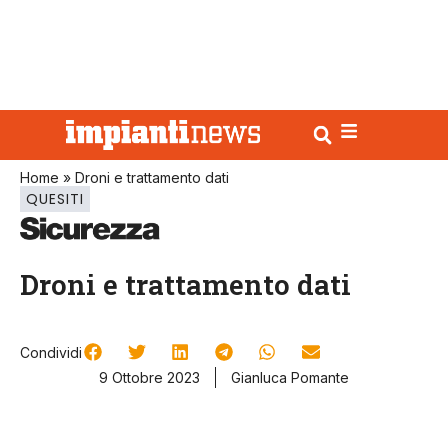
Home
»
Droni e trattamento dati
QUESITI
Droni e trattamento dati
Condividi
9 Ottobre 2023
Gianluca Pomante