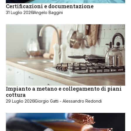
Certificazioni e documentazione
31 Luglio 2026
Angelo Baggini
Impianto a metano e collegamento di piani
cottura
29 Luglio 2026
Giorgio Gatti - Alessandro Redondi