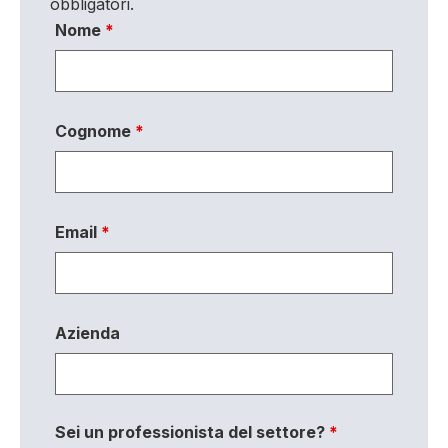
obbligatori.
Nome
*
Cognome
*
Email
*
Azienda
Sei un professionista del settore?
*