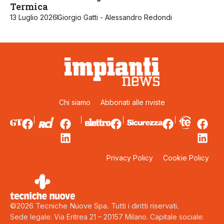
Termica
13 Luglio 2026
Giorgio Gatti - Alessandro Redondi
Chi siamo
Abbonati alle riviste
Privacy Policy
Cookie Policy
©2026 Tecniche Nuove Spa. Tutti i diritti riservati.
Sede legale: Via Eritrea 21 – 20157 Milano. Capitale sociale: