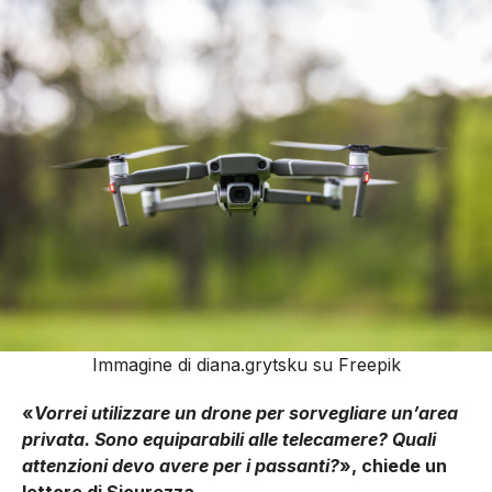
Immagine di diana.grytsku su Freepik
«
Vorrei utilizzare un drone per sorvegliare un’area
privata. Sono equiparabili alle telecamere? Quali
attenzioni devo avere per i passanti?
», chiede un