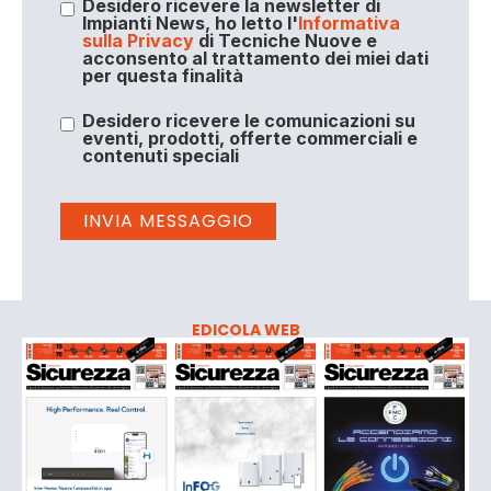
Desidero ricevere la newsletter di
Impianti News, ho letto l'
Informativa
sulla Privacy
di Tecniche Nuove e
acconsento al trattamento dei miei dati
per questa finalità
Desidero ricevere le comunicazioni su
eventi, prodotti, offerte commerciali e
contenuti speciali
EDICOLA WEB