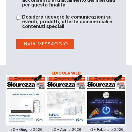
per questa finalità
Desidero ricevere le comunicazioni su
eventi, prodotti, offerte commerciali e
contenuti speciali
EDICOLA WEB
n.3 - Giugno 2026
n.2 - Aprile 2026
n.1 - Febbraio 2026