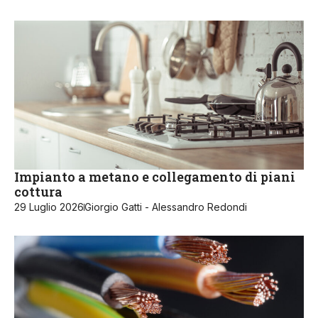
Impianto a metano e collegamento di piani
cottura
29 Luglio 2026
Giorgio Gatti - Alessandro Redondi