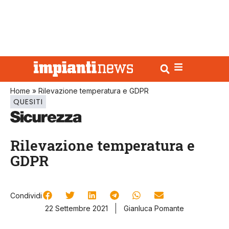
Home
»
Rilevazione temperatura e GDPR
QUESITI
Rilevazione temperatura e
GDPR
Condividi
22 Settembre 2021
Gianluca Pomante