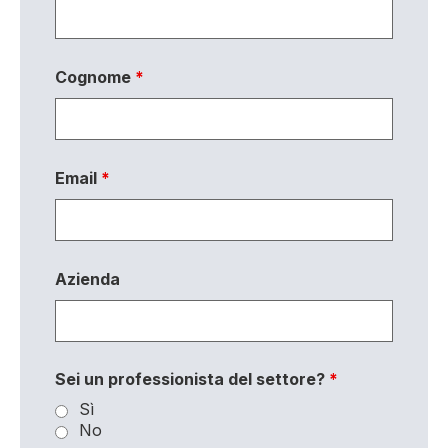
Cognome
*
Email
*
Azienda
Sei un professionista del settore?
*
Sì
No