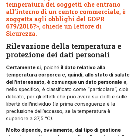
temperatura dei soggetti che entrano
all’interno di un centro commerciale, è
soggetta agli obblighi del GDPR
679/2016?»
, chiede un lettore di
Sicurezza.
Rilevazione della temperatura e
protezione dei dati personali
Certamente si
, poiché
il dato relativo alla
temperatura corporea e, quindi, allo stato di salute
dell’interessato, è comunque un dato personale
e,
nello specifico, è classificato come “particolare”, cioè
delicato, per gli effetti che può avere sui diritti e sulle
libertà dell’individuo (la prima conseguenza è la
preclusione dell’accesso, se la temperatura è
superiore a 37,5 °C).
Molto dipende, ovviamente, dal tipo di gestione