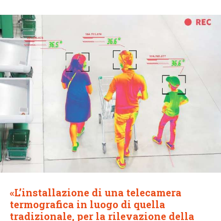
«L’installazione di una telecamera
termografica in luogo di quella
tradizionale, per la rilevazione della