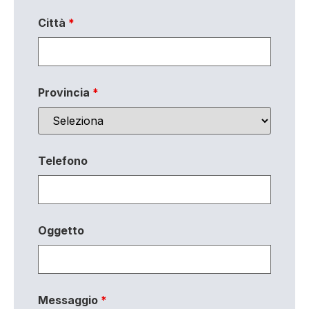
Città
*
Provincia
*
Telefono
Oggetto
Messaggio
*