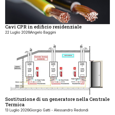
Cavi CPR in edificio residenziale
22 Luglio 2026
Angelo Baggini
Sostituzione di un generatore nella Centrale
Termica
13 Luglio 2026
Giorgio Gatti - Alessandro Redondi