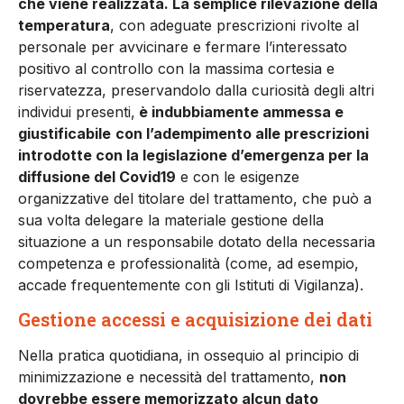
che viene realizzata. La semplice rilevazione della
temperatura
, con adeguate prescrizioni rivolte al
personale per avvicinare e fermare l’interessato
positivo al controllo con la massima cortesia e
riservatezza, preservandolo dalla curiosità degli altri
individui presenti,
è indubbiamente ammessa e
giustificabile
con l’adempimento alle prescrizioni
introdotte con la legislazione d’emergenza per la
diffusione del Covid19
e con le esigenze
organizzative del titolare del trattamento, che può a
sua volta delegare la materiale gestione della
situazione a un responsabile dotato della necessaria
competenza e professionalità (come, ad esempio,
accade frequentemente con gli Istituti di Vigilanza).
Gestione accessi e acquisizione dei dati
Nella pratica quotidiana, in ossequio al principio di
minimizzazione e necessità del trattamento,
non
dovrebbe essere memorizzato alcun dato